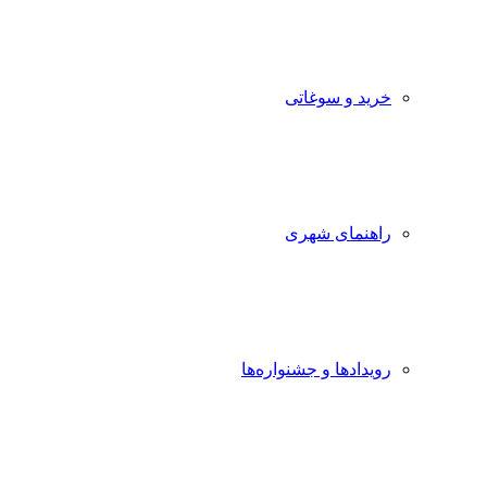
خرید و سوغاتی
راهنمای شهری
رویدادها و جشنواره‌ها