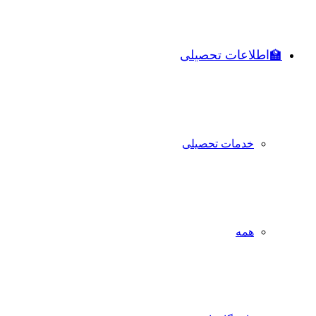
🏫اطلاعات تحصیلی
خدمات تحصیلی
همه