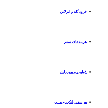
فرودگاه و ایرلاین
هزینه‌های سفر
قوانین و مقررات
سیستم بانکی و مالی