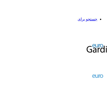
جستجو برای