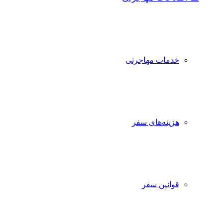
خدمات مهاجرتی
هزینه‌های سفر
قوانین سفر