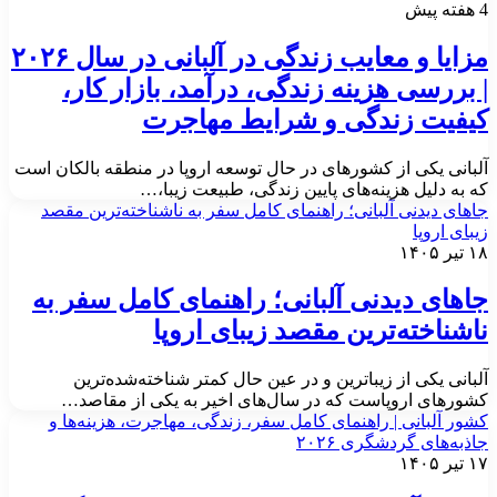
ه پیش
مزایا و معایب زندگی در آلبانی در سال ۲۰۲۶
 بررسی هزینه زندگی، درآمد، بازار کار،
یفیت زندگی و شرایط مهاجرت
لبانی یکی از کشورهای در حال توسعه اروپا در منطقه بالکان است
ه به دلیل هزینه‌های پایین زندگی، طبیعت زیبا،…
اهای دیدنی آلبانی؛ راهنمای کامل سفر به ناشناخته‌ترین مقصد
یبای اروپا
تیر ۱۴۰۵
اهای دیدنی آلبانی؛ راهنمای کامل سفر به
اشناخته‌ترین مقصد زیبای اروپا
لبانی یکی از زیباترین و در عین حال کمتر شناخته‌شده‌ترین
شورهای اروپاست که در سال‌های اخیر به یکی از مقاصد…
شور آلبانی | راهنمای کامل سفر، زندگی، مهاجرت، هزینه‌ها و
اذبه‌های گردشگری ۲۰۲۶
تیر ۱۴۰۵