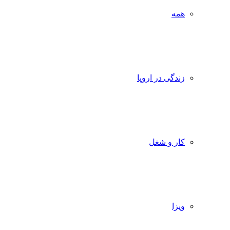
همه
زندگی در اروپا
کار و شغل
ویزا