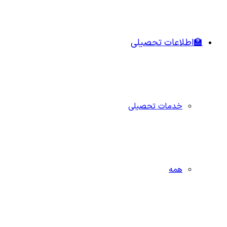
🏫اطلاعات تحصیلی
خدمات تحصیلی
همه