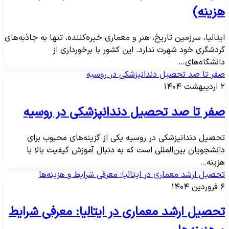
زینه)
یتالیا، سرزمین تاریخ، هنر و معماری خیره‌کننده، تنها به جاذبه‌های
ردشگری خود شهرت ندارد. این کشور با برخورداری از
انشگاه‌های…
فر تا صد تحصیل دندانپزشکی در روسیه
هشت ۱۴۰۴
فر تا صد تحصیل دندانپزشکی در روسیه
حصیل دندانپزشکی در روسیه یکی از گزینه‌های محبوب برای
انشجویان بین‌المللی است که به دنبال آموزش کیفیت بالا با
زینه…
حصیل ارشد معماری در ایتالیا: معرفی شرایط و هزینه‌ها
ین ۱۴۰۴
حصیل ارشد معماری در ایتالیا: معرفی شرایط