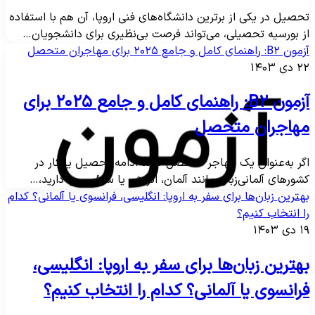
حصیل در یکی از برترین دانشگاه‌های فنی اروپا، آن هم با استفاده
ز بورسیه تحصیلی، می‌تواند فرصت بی‌نظیری برای دانشجویان…
B۲: راهنمای کامل و جامع ۲۰۲۵ برای مهاجران متحصل
دی ۱۴۰۳
آزمون B۲: راهنمای کامل و جامع ۲۰۲۵ برای
هاجران متحصل
گر به‌عنوان یک مهاجر متحصل قصد ادامه تحصیل یا کار در
شورهای آلمانی‌زبان مانند آلمان، اتریش یا سوئیس را دارید،…
هترین زبان‌ها برای سفر به اروپا: انگلیسی، فرانسوی یا آلمانی؟ کدام
ا انتخاب کنیم؟
دی ۱۴۰۳
هترین زبان‌ها برای سفر به اروپا: انگلیسی،
رانسوی یا آلمانی؟ کدام را انتخاب کنیم؟