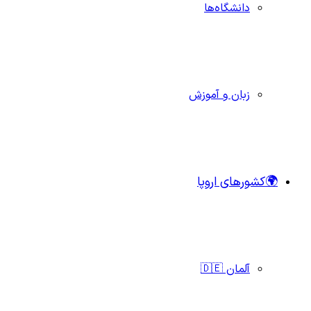
دانشگاه‌ها
زبان و آموزش
🌍کشورهای اروپا
آلمان 🇩🇪