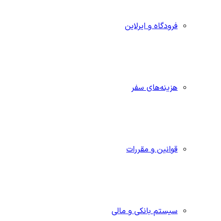
فرودگاه و ایرلاین
هزینه‌های سفر
قوانین و مقررات
سیستم بانکی و مالی