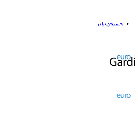
جستجو برای