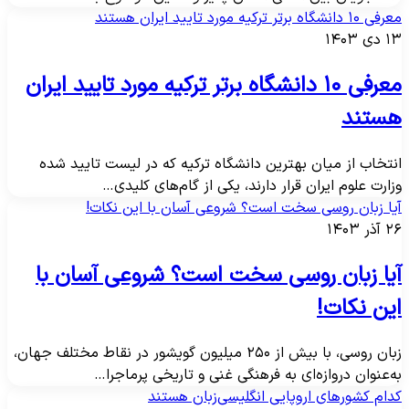
 ۱۰ دانشگاه برتر ترکیه مورد تایید ایران هستند
دی ۱۴۰۳
معرفی ۱۰ دانشگاه برتر ترکیه مورد تایید ایران
ستند
نتخاب از میان بهترین دانشگاه‌ ترکیه که در لیست تایید شده
زارت علوم ایران قرار دارند، یکی از گام‌های کلیدی…
یا زبان روسی سخت است؟ شروعی آسان با این نکات!
آذر ۱۴۰۳
یا زبان روسی سخت است؟ شروعی آسان با
ین نکات!
زبان روسی، با بیش از ۲۵۰ میلیون گویشور در نقاط مختلف جهان،
ه‌عنوان دروازه‌ای به فرهنگی غنی و تاریخی پرماجرا…
دام کشورهای اروپایی انگلیسی‌زبان هستند