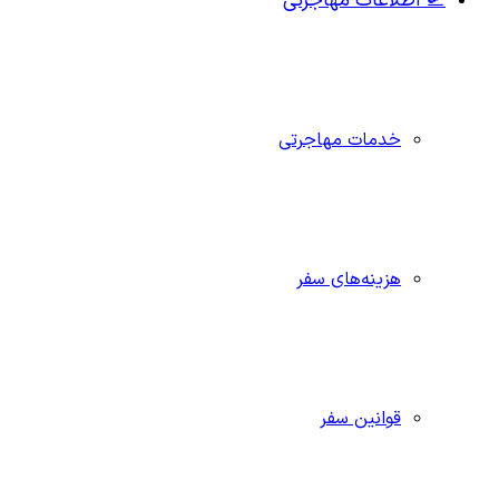
🛫 اطلاعات مهاجرتی
خدمات مهاجرتی
هزینه‌های سفر
قوانین سفر