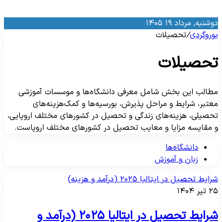
وشنبه, مرداد ۱۹ ۱۴۰۵
وروگردی
/
تحصیلات
حصیلات
طالب این بخش شامل معرفی دانشگاه‌ها و موسسات آموزشی
عتبر، شرایط و مراحل پذیرش، بورسیه‌ها و کمک‌هزینه‌های
حصیلی، هزینه‌های زندگی و تحصیل در کشورهای مختلف اروپایی،
 مقایسه مزایا و معایب تحصیل در کشورهای مختلف اروپاست.
دانشگاه‌ها
زبان و آموزش
ایط تحصیل در ایتالیا ۲۰۲۵ (درآمد و هزینه)
تیر ۱۴۰۴
شرایط تحصیل در ایتالیا ۲۰۲۵ (درآمد و