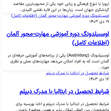
روپا با تنوع فرهنگی و زبانی خود یکی از محبوب‌ترین مقاصد
ردشگری جهان است. زبان‌ها در این قاره نقشی کلیدی…
وسبیلدونگ دوره آموزشی مهارت-محور آلمان (اطلاعات کامل)
دی ۱۴۰۳
وسبیلدونگ دوره آموزشی مهارت-محور آلمان
اطلاعات کامل)
اوسبیلدونگ (Ausbildung) یکی از برنامه‌های آموزشی حرفه‌ای در
لمان است که به افراد امکان می‌دهد مهارت‌های عملی و نظری
ورد…
رایط تحصیل در ایتالیا با مدرک دیپلم
دی ۱۴۰۳
رایط تحصیل در ایتالیا با مدرک دیپلم
رایط تحصیل در ایتالیا با مدرک دیپلم و اخذ بورسیه برای
انشجویان بین المللی امکان پذیر و همین موضوع باعث…