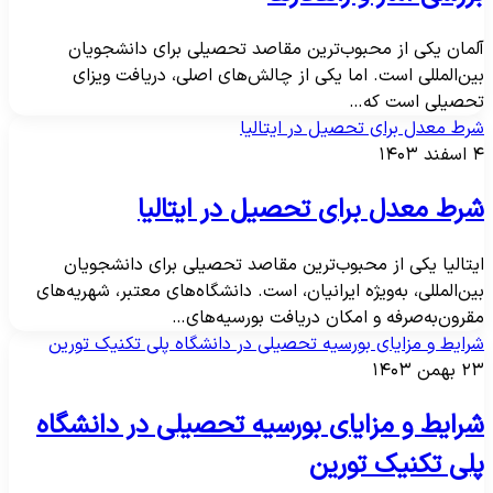
لمان یکی از محبوب‌ترین مقاصد تحصیلی برای دانشجویان
ین‌المللی است. اما یکی از چالش‌های اصلی، دریافت ویزای
حصیلی است که…
رط معدل برای تحصیل در ایتالیا
ند ۱۴۰۳
رط معدل برای تحصیل در ایتالیا
یتالیا یکی از محبوب‌ترین مقاصد تحصیلی برای دانشجویان
ین‌المللی، به‌ویژه ایرانیان، است. دانشگاه‌های معتبر، شهریه‌های
قرون‌به‌صرفه و امکان دریافت بورسیه‌های…
رایط و مزایای بورسیه تحصیلی در دانشگاه پلی تکنیک تورین
بهمن ۱۴۰۳
رایط و مزایای بورسیه تحصیلی در دانشگاه
لی تکنیک تورین