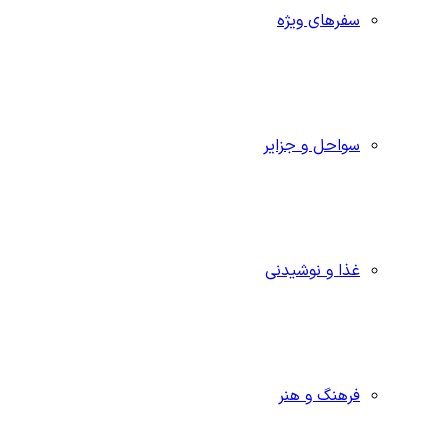
سفرهای ویژه
سواحل و جزایر
غذا و نوشیدنی
فرهنگ و هنر