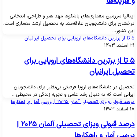
 هزینه‌ها
یتالیا سرزمین معماری‌های باشکوه، مهد هنر و طراحی، انتخابی
رخشان برای دانشجویان علاقه‌مند به تحصیل ارشد معماری است.
ین کشور…
‌های اروپایی برای تحصیل ایرانیان
سفند ۱۴۰۳
۵ تا از برترین دانشگاه‌های اروپایی برای
حصیل ایرانیان
حصیل در دانشگاه‌های اروپا فرصتی بی‌نظیر برای دانشجویان
یرانی است که به دنبال رشد علمی و تجربه زندگی در محیطی…
صد قبولی ویزای تحصیلی آلمان ۲۰۲۵ | بررسی آمار و راهکارها
سفند ۱۴۰۳
درصد قبولی ویزای تحصیلی آلمان ۲۰۲۵ |
ررسی آمار و راهکارها