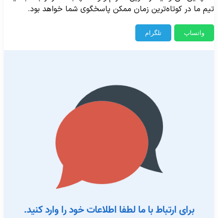
یم ما در کوتاه‌ترین زمان ممکن پاسخگوی شما خواهد بود.
واتساپ
تلگرام