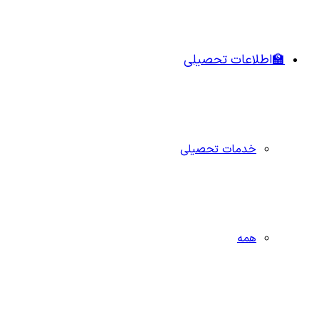
🏫اطلاعات تحصیلی
خدمات تحصیلی
همه