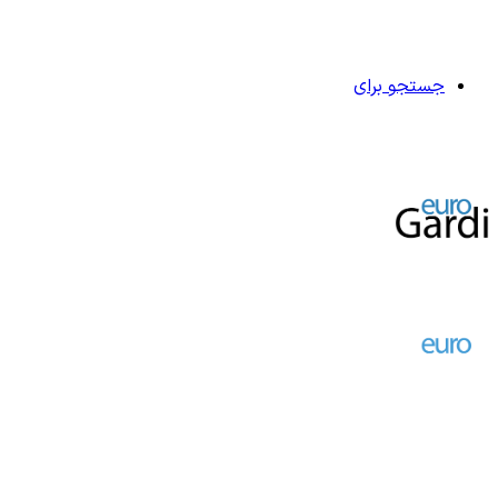
جستجو برای