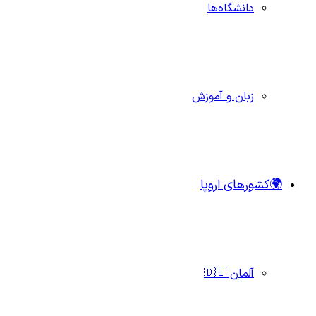
دانشگاه‌ها
زبان و آموزش
🌍کشورهای اروپا
آلمان 🇩🇪