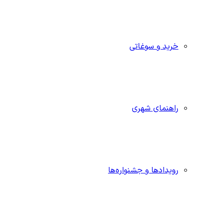
خرید و سوغاتی
راهنمای شهری
رویدادها و جشنواره‌ها