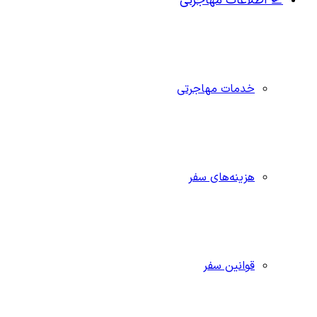
🛫 اطلاعات مهاجرتی
خدمات مهاجرتی
هزینه‌های سفر
قوانین سفر