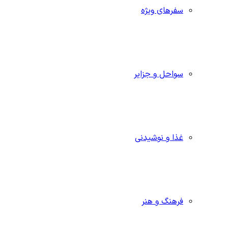
سفرهای ویژه
سواحل و جزایر
غذا و نوشیدنی
فرهنگ و هنر