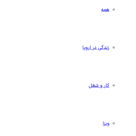
همه
زندگی در اروپا
کار و شغل
ویزا