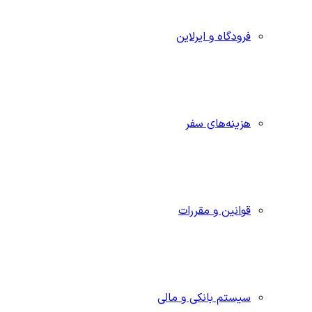
فرودگاه و ایرلاین
هزینه‌های سفر
قوانین و مقررات
سیستم بانکی و مالی