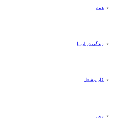
همه
زندگی در اروپا
کار و شغل
ویزا