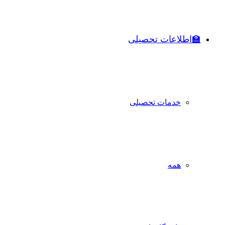
🏫اطلاعات تحصیلی
خدمات تحصیلی
همه