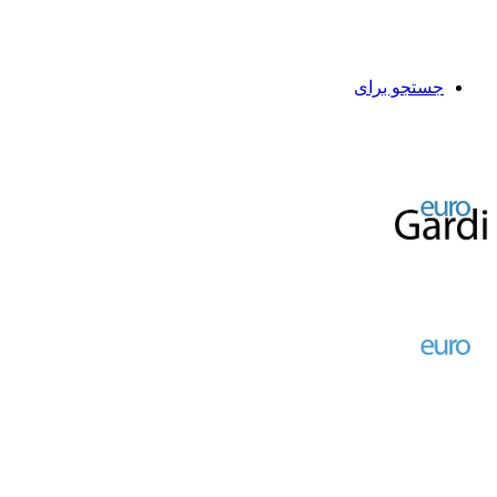
جستجو برای