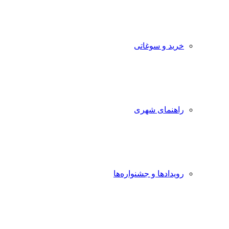
خرید و سوغاتی
راهنمای شهری
رویدادها و جشنواره‌ها