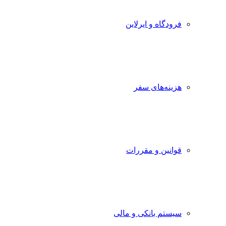
فرودگاه و ایرلاین
هزینه‌های سفر
قوانین و مقررات
سیستم بانکی و مالی