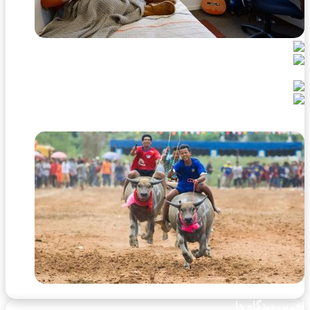
خرین دیدگاه ها