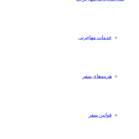
خدمات مهاجرتی
هزینه‌های سفر
قوانین سفر