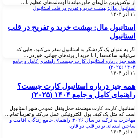
ز لوکس‌ترین مال‌های خاورمیانه تا اوت‌لت‌های عظیم با…
ستانبول مال: بهشت خرید و تفریح در قلب استانبول
آذر ۱۴۰۴
ستانبول مال: بهشت خرید و تفریح در قلب
ستانبول
گر به عنوان یک گردشگر به استانبول سفر می‌کنید، جایی که
ی‌توانید ساعت‌ها را با خرید از برندهای جهانی، خوردن…
مه چیز درباره استانبول کارت چیست؟ راهنمای کامل و جامع
۱۴۰۴ (۲۰۲
آذر ۱۴۰۴
مه چیز درباره استانبول کارت چیست؟
اهنمای کامل و جامع ۱۴۰۴ (۲۰۲۵)
ستانبول کارت، کارت هوشمند حمل‌ونقل عمومی شهر استانبول
ست که مثل یک کیف پول الکترونیکی عمل می‌کند و تقریباً تمام…
مهاجرت به ترکیه در سال ۲۰۲۶: راهنمای جامع زندگی، اقامت و
اختن آینده‌ای نو در قلب دو قاره
آذر ۱۴۰۴