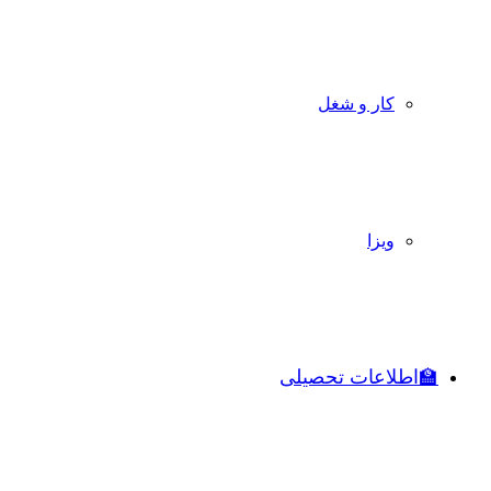
کار و شغل
ویزا
🏫اطلاعات تحصیلی