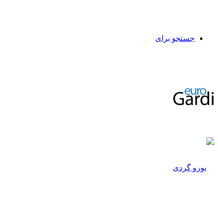
جستجو برای