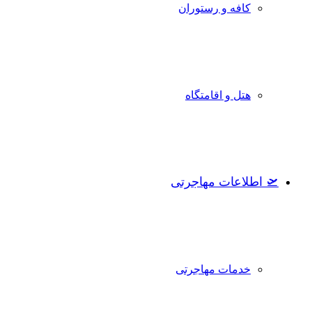
کافه و رستوران
هتل و اقامتگاه
🛫 اطلاعات مهاجرتی
خدمات مهاجرتی