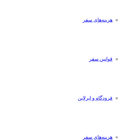
هزینه‌های سفر
قوانین سفر
فرودگاه و ایرلاین
هزینه‌های سفر