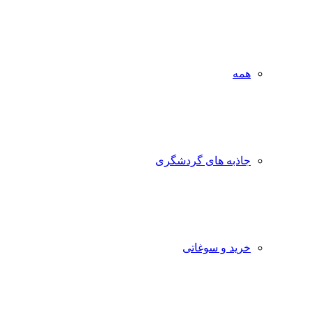
همه
جاذبه‌ های گردشگری
خرید و سوغاتی