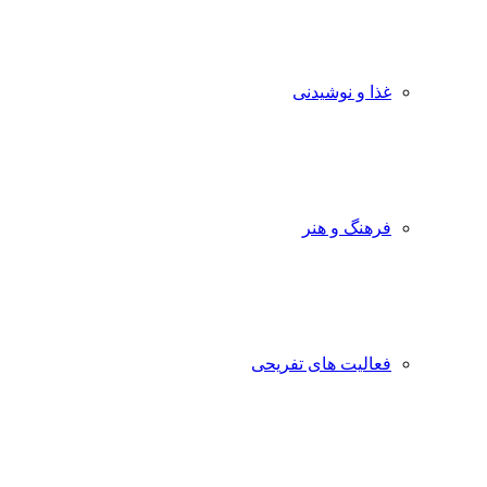
غذا و نوشیدنی
فرهنگ و هنر
فعالیت های تفریحی