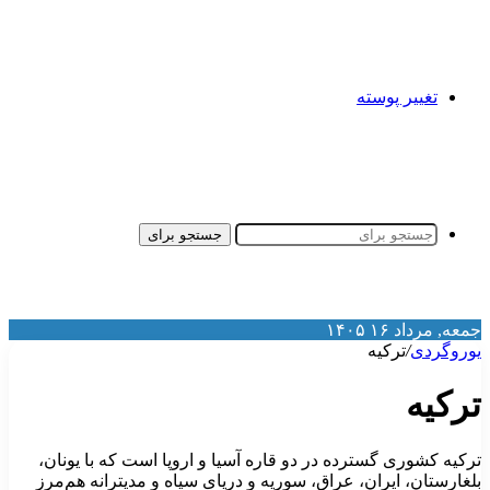
تغییر پوسته
جستجو برای
معه, مرداد ۱۶ ۱۴۰۵
وروگردی
/
ترکیه
رکیه
رکیه کشوری گسترده در دو قاره آسیا و اروپا است که با یونان،
لغارستان، ایران، عراق، سوریه و دریای سیاه و مدیترانه هم‌مرز