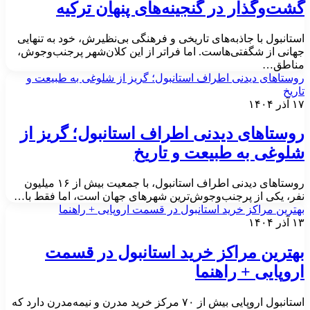
شت‌وگذار در گنجینه‌های پنهان ترکیه
ستانبول با جاذبه‌های تاریخی و فرهنگی بی‌نظیرش، خود به تنهایی
هانی از شگفتی‌هاست. اما فراتر از این کلان‌شهر پرجنب‌وجوش،
ناطق…
وستاهای دیدنی اطراف استانبول؛ گریز از شلوغی به طبیعت و
اریخ
آذر ۱۴۰۴
وستاهای دیدنی اطراف استانبول؛ گریز از
لوغی به طبیعت و تاریخ
روستاهای دیدنی اطراف استانبول، با جمعیت بیش از ۱۶ میلیون
فر، یکی از پرجنب‌وجوش‌ترین شهرهای جهان است، اما فقط با…
هترین مراکز خرید استانبول در قسمت اروپایی + راهنما
آذر ۱۴۰۴
هترین مراکز خرید استانبول در قسمت
روپایی + راهنما
استانبول اروپایی بیش از ۷۰ مرکز خرید مدرن و نیمه‌مدرن دارد که