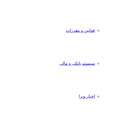
قوانین و مقررات
سیستم بانکی و مالی
اخبار ویزا