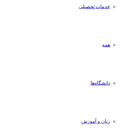
خدمات تحصیلی
همه
دانشگاه‌ها
زبان و آموزش