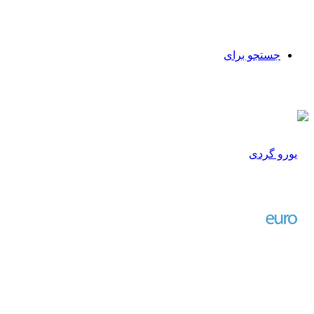
جستجو برای