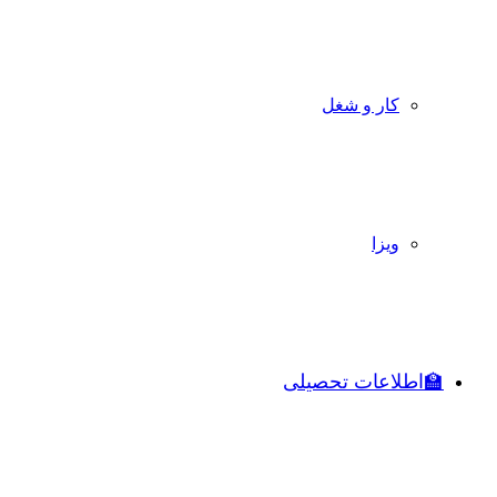
کار و شغل
ویزا
🏫اطلاعات تحصیلی