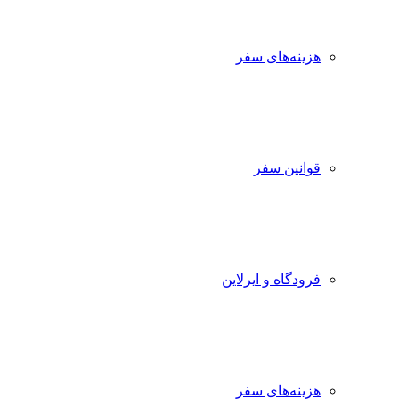
هزینه‌های سفر
قوانین سفر
فرودگاه و ایرلاین
هزینه‌های سفر