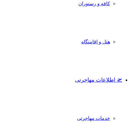
کافه و رستوران
هتل و اقامتگاه
🛫 اطلاعات مهاجرتی
خدمات مهاجرتی