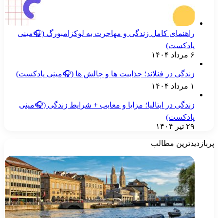
راهنمای کامل زندگی و مهاجرت به لوکزامبورگ (🎧مینی
پادکست)
۶ مرداد ۱۴۰۴
زندگی در فنلاند؛ جذابیت ها و چالش ها (🎧مینی پادکست)
۱ مرداد ۱۴۰۴
زندگی در ایتالیا؛ مزایا و معایب + شرایط زندگی (🎧مینی
پادکست)
۲۹ تیر ۱۴۰۴
ربازدیدترین مطالب