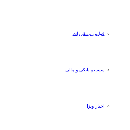
قوانین و مقررات
سیستم بانکی و مالی
اخبار ویزا