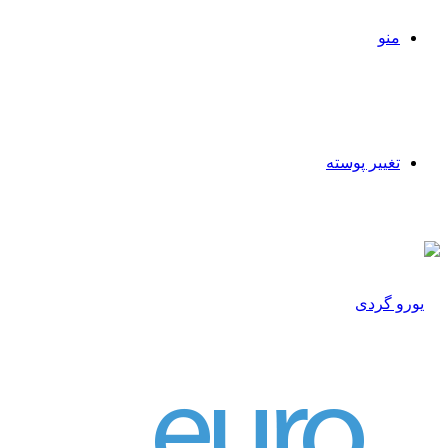
منو
تغییر پوسته