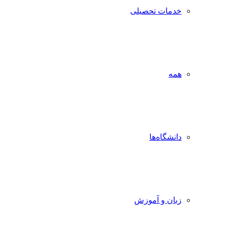
خدمات تحصیلی
همه
دانشگاه‌ها
زبان و آموزش