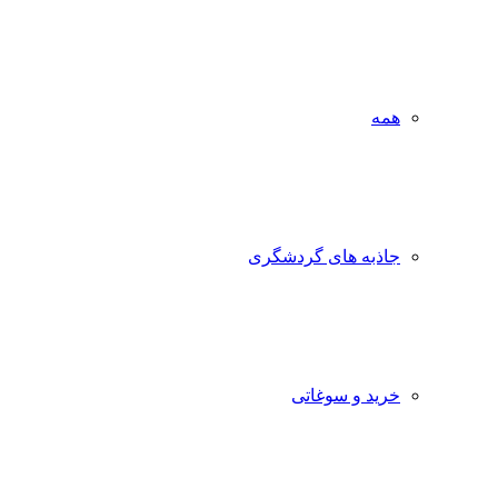
همه
جاذبه‌ های گردشگری
خرید و سوغاتی