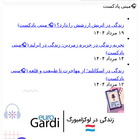
مینی پادکست
زندگی در اتریش ارزشش را دارد؟ (🎧 مینی پادکست)
۱۹ مرداد ۱۴۰۴
تجربه زندگی در جزیره زمردین: زندگی در ایرلند (🎧مینی
پادکست)
۱۴ مرداد ۱۴۰۴
زندگی در اسکاتلند؛ از مهاجرت تا طبیعت و قلعه (🎧مینی
پادکست)
۱۲ مرداد ۱۴۰۴