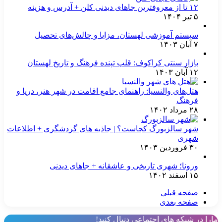
۱۲ تا از معروفترین جاهای دیدنی کلن + آدرس و هزینه
۵ تیر ۱۴۰۴
سیستم آموزشی لهستان، مزایا و چالش‌های تحصیل
۷ آبان ۱۴۰۳
بازار سنتی کراکوف: قلب تپنده فرهنگ و تاریخ لهستان
۱۲ آبان ۱۴۰۳
هتل‌های والنسیا: راهنمای جامع اقامت در شهر هنر، دریا و
فرهنگ
۲۸ مرداد ۱۴۰۲
شهر سالزبورگ کجاست؟ |‌ جاذبه های گردشگری + اطلاعات
شهری
۳۰ فروردین ۱۴۰۳
ورونا؛ شهری تاریخی و عاشقانه + جاهای دیدنی
۱۵ اسفند ۱۴۰۲
صفحه قبلی
صفحه بعدی
ارا در شبکه های اجتماعی دنبال کنید!