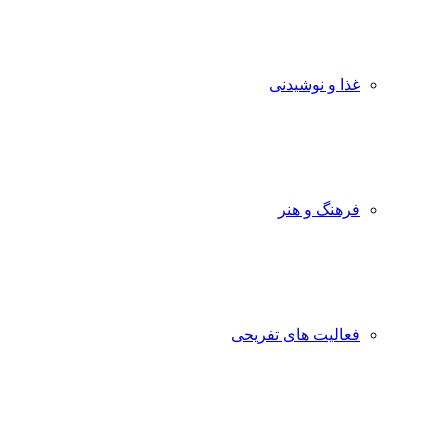
غذا و نوشیدنی
فرهنگ و هنر
فعالیت های تفریحی