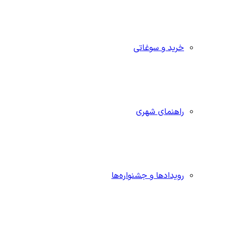
خرید و سوغاتی
راهنمای شهری
رویدادها و جشنواره‌ها