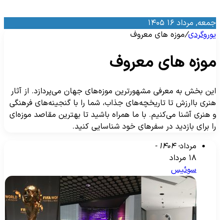
معه, مرداد ۱۶ ۱۴۰۵
وروگردی
/
موزه های معروف
وزه های معروف
ین بخش به معرفی مشهورترین موزه‌های جهان می‌پردازد. از آثار
نری باارزش تا تاریخچه‌های جذاب، شما را با گنجینه‌های فرهنگی
 هنری آشنا می‌کنیم. با ما همراه باشید تا بهترین مقاصد موزه‌ای
ا برای بازدید در سفرهای خود شناسایی کنید.
مرداد
- ۱۴۰۴ -
۱۸ مرداد
سوئیس