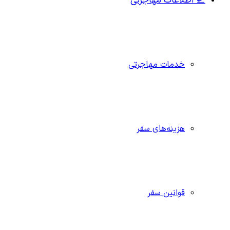
🛫 اطلاعات مهاجرتی
خدمات مهاجرتی
هزینه‌های سفر
قوانین سفر