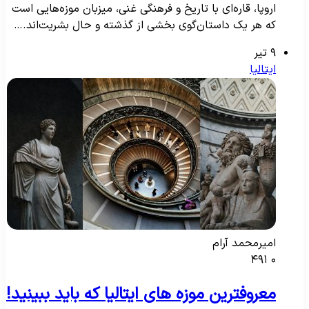
اروپا، قاره‌ای با تاریخ و فرهنگی غنی، میزبان موزه‌هایی است
که هر یک داستان‌گوی بخشی از گذشته و حال بشریت‌اند.…
۹ تیر
ایتالیا
امیرمحمد آرام
۴۹۱
۰
معروفترین موزه های ایتالیا که باید ببینید!