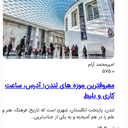
امیرمحمد آرام
۵۷۵
۰
معروفترین موزه های لندن؛ آدرس، ساعت
کاری و بلیط
لندن، پایتخت انگلستان، شهری است که تاریخ، فرهنگ، هنر و
علم را در هم آمیخته و به یکی از جذاب‌ترین…