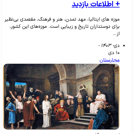
+‌ اطلاعات بازدید
موزه های ایتالیا، مهد تمدن، هنر و فرهنگ، مقصدی بی‌نظیر
برای دوستداران تاریخ و زیبایی است. موزه‌های این کشور،
از…
دی
- ۱۴۰۳ -
۱۰ دی
مجارستان