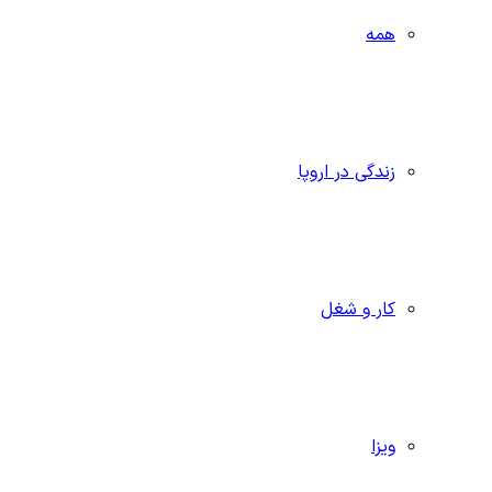
همه
زندگی در اروپا
کار و شغل
ویزا