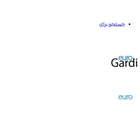
جستجو برای