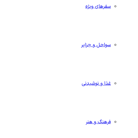
سفرهای ویژه
سواحل و جزایر
غذا و نوشیدنی
فرهنگ و هنر