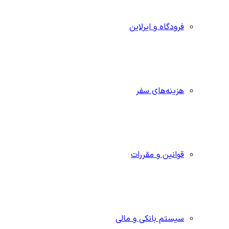
فرودگاه و ایرلاین
هزینه‌های سفر
قوانین و مقررات
سیستم بانکی و مالی