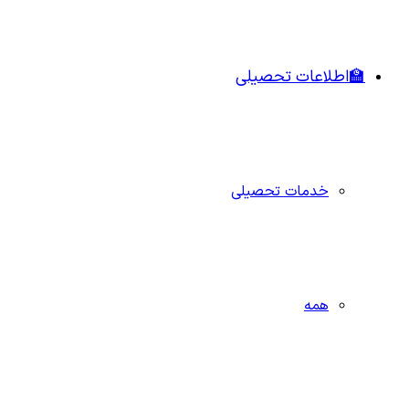
🏫اطلاعات تحصیلی
خدمات تحصیلی
همه