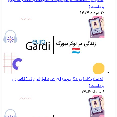
پادکست)
۱۲ مرداد ۱۴۰۴
راهنمای کامل زندگی و مهاجرت به لوکزامبورگ (🎧مینی
پادکست)
۶ مرداد ۱۴۰۴