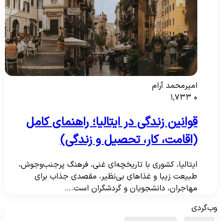
امیرمحمد آرام
۱,۷۳۳
۰
قوانین زندگی در ایتالیا؛ راهنمای کامل
(اقامت، کار، تحصیل و زندگی)
ایتالیا، کشوری با تاریخچه‌ای غنی، فرهنگ پرجنب‌وجوش،
طبیعت زیبا و غذاهای بی‌نظیر، مقصدی جذاب برای
مهاجران، دانشجویان و گردشگران است.…
ب‌گردی