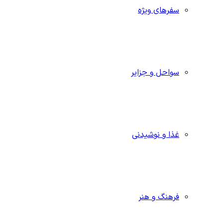
سفرهای ویژه
سواحل و جزایر
غذا و نوشیدنی
فرهنگ و هنر