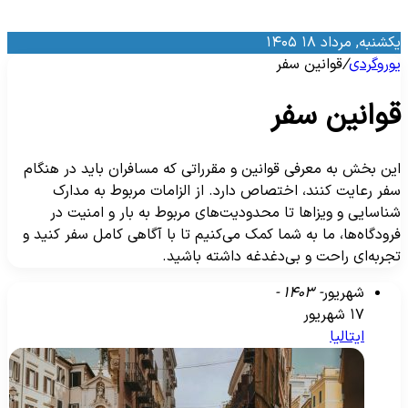
کشنبه, مرداد ۱۸ ۱۴۰۵
وروگردی
/
قوانین سفر
وانین سفر
ین بخش به معرفی قوانین و مقرراتی که مسافران باید در هنگام
فر رعایت کنند، اختصاص دارد. از الزامات مربوط به مدارک
ناسایی و ویزاها تا محدودیت‌های مربوط به بار و امنیت در
رودگاه‌ها، ما به شما کمک می‌کنیم تا با آگاهی کامل سفر کنید و
جربه‌ای راحت و بی‌دغدغه داشته باشید.
شهریور
- ۱۴۰۳ -
۱۷ شهریور
ایتالیا