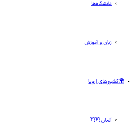
دانشگاه‌ها
زبان و آموزش
🌍کشورهای اروپا
آلمان 🇩🇪