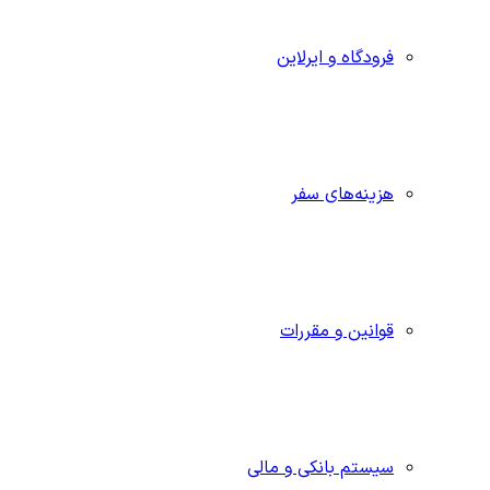
فرودگاه و ایرلاین
هزینه‌های سفر
قوانین و مقررات
سیستم بانکی و مالی