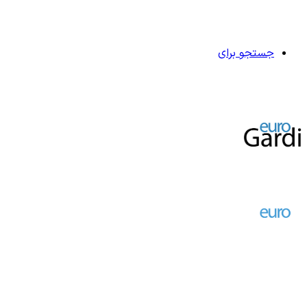
جستجو برای