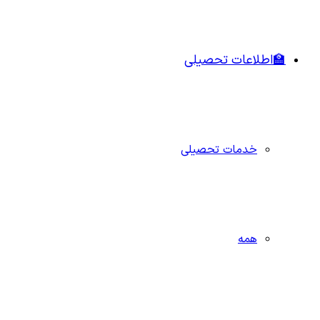
🏫اطلاعات تحصیلی
خدمات تحصیلی
همه