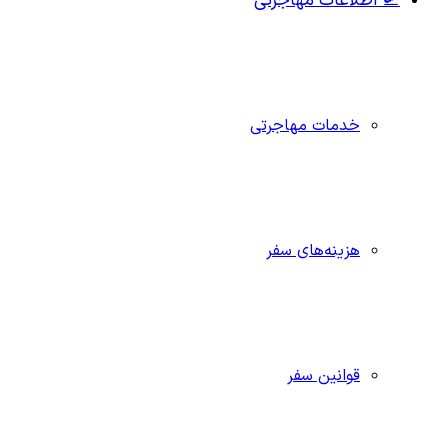
🛫 اطلاعات مهاجرتی
خدمات مهاجرتی
هزینه‌های سفر
قوانین سفر