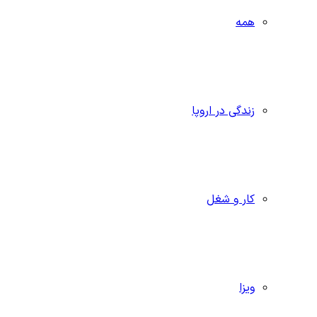
همه
زندگی در اروپا
کار و شغل
ویزا