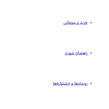
خرید و سوغاتی
راهنمای شهری
رویدادها و جشنواره‌ها