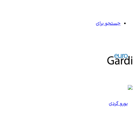
جستجو برای