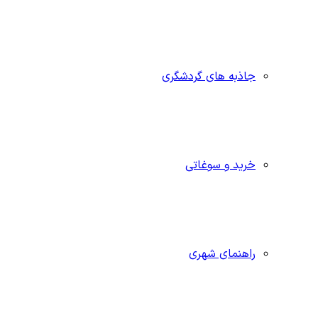
جاذبه‌ های گردشگری
خرید و سوغاتی
راهنمای شهری