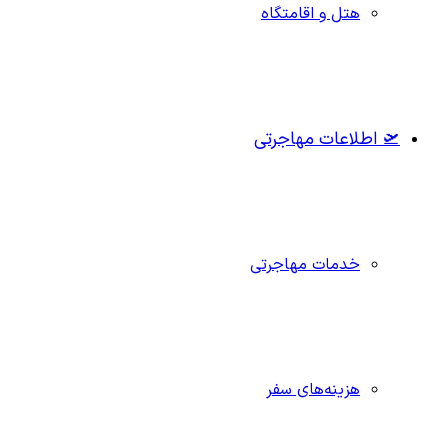
هتل و اقامتگاه
🛫 اطلاعات مهاجرتی
خدمات مهاجرتی
هزینه‌های سفر