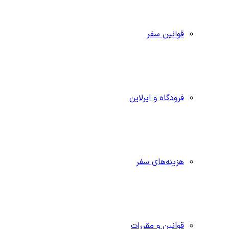
قوانین سفر
فرودگاه و ایرلاین
هزینه‌های سفر
قوانین و مقررات