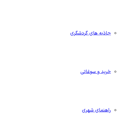
جاذبه‌ های گردشگری
خرید و سوغاتی
راهنمای شهری