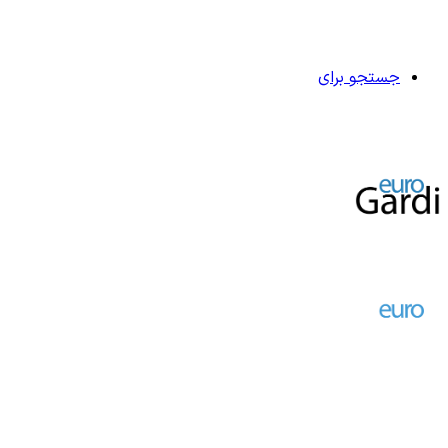
جستجو برای