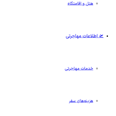
هتل و اقامتگاه
🛫 اطلاعات مهاجرتی
خدمات مهاجرتی
هزینه‌های سفر