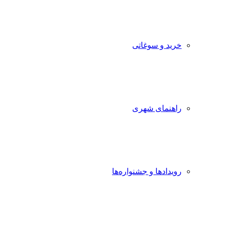
خرید و سوغاتی
راهنمای شهری
رویدادها و جشنواره‌ها