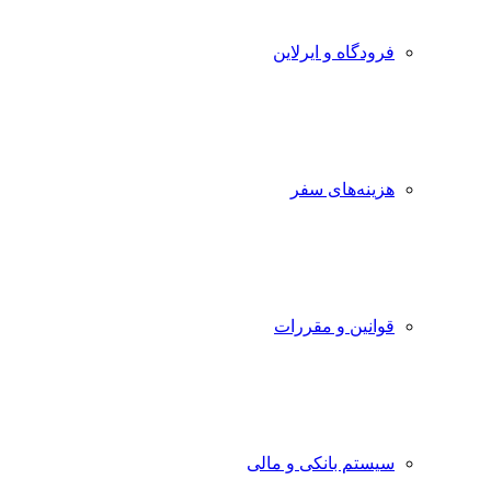
فرودگاه و ایرلاین
هزینه‌های سفر
قوانین و مقررات
سیستم بانکی و مالی