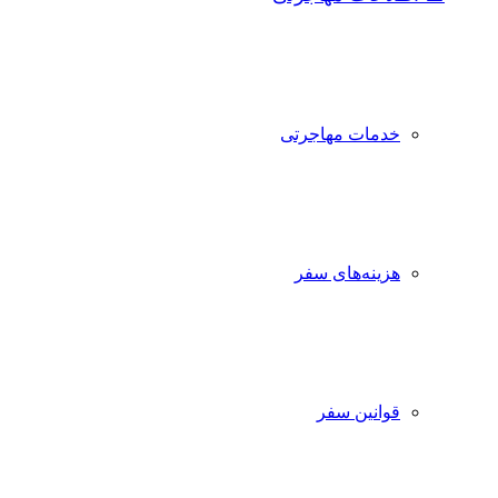
خدمات مهاجرتی
هزینه‌های سفر
قوانین سفر