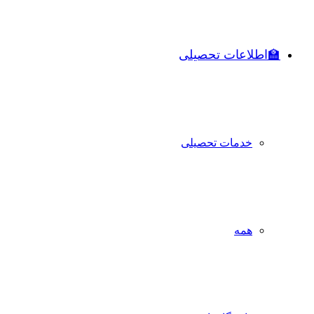
🏫اطلاعات تحصیلی
خدمات تحصیلی
همه