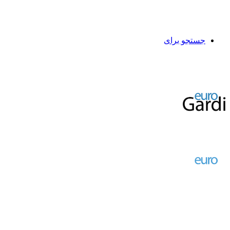
جستجو برای