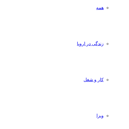
همه
زندگی در اروپا
کار و شغل
ویزا