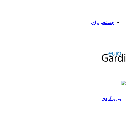
جستجو برای