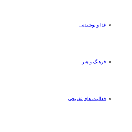
غذا و نوشیدنی
فرهنگ و هنر
فعالیت های تفریحی