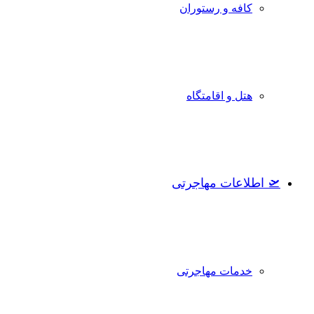
کافه و رستوران
هتل و اقامتگاه
🛫 اطلاعات مهاجرتی
خدمات مهاجرتی