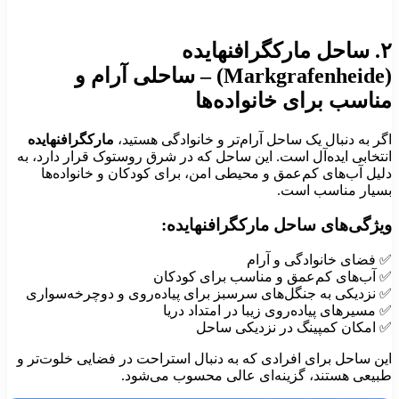
۲. ساحل مارکگرافنهایده
(Markgraf
ساحلی آرام و
ناسب برای خانواده‌ها
گر به دنبال یک ساحل آرام‌تر و خانوادگی هستید،
مارکگرافنهایده
نتخابی ایده‌آل است. این ساحل که در شرق روستوک قرار دارد، به
لیل آب‌های کم‌عمق و محیطی امن، برای کودکان و خانواده‌ها
سیار مناسب است.
یژگی‌های ساحل مارکگرافنهایده:
 فضای خانوادگی و آرام
 آب‌های کم‌عمق و مناسب برای کودکان
 نزدیکی به جنگل‌های سرسبز برای پیاده‌روی و دوچرخه‌سواری
 مسیرهای پیاده‌روی زیبا در امتداد دریا
 امکان کمپینگ در نزدیکی ساحل
ین ساحل برای افرادی که به دنبال استراحت در فضایی خلوت‌تر و
بیعی هستند، گزینه‌ای عالی محسوب می‌شود.