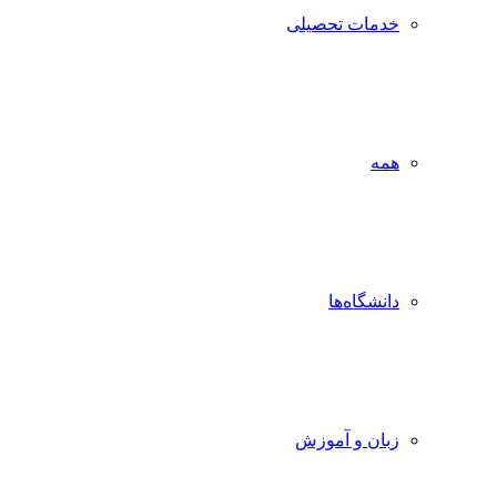
خدمات تحصیلی
همه
دانشگاه‌ها
زبان و آموزش