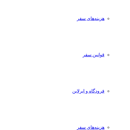
هزینه‌های سفر
قوانین سفر
فرودگاه و ایرلاین
هزینه‌های سفر