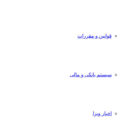
قوانین و مقررات
سیستم بانکی و مالی
اخبار ویزا