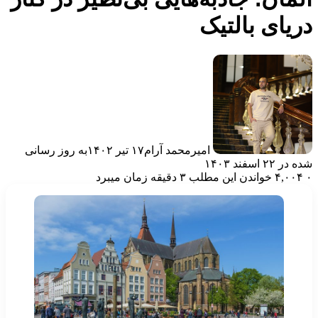
ریای بالتیک
امیرمحمد آرام
۱۷ تیر ۱۴۰۲
به روز رسانی
ه در ۲۲ اسفند ۱۴۰۳
۴,۰۰۴
خواندن این مطلب ۳ دقیقه زمان میبرد