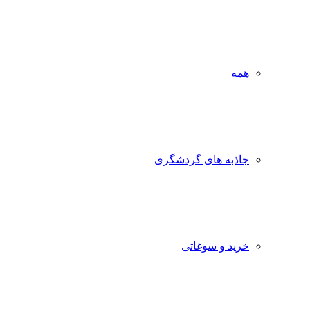
همه
جاذبه‌ های گردشگری
خرید و سوغاتی