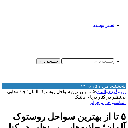
تغییر پوسته
جستجو برای
نجشنبه, مرداد ۱۵ ۱۴۰۵
وروگردی
/
آلمان
/
۵ تا از بهترین سواحل روستوک آلمان؛ جاذبه‌هایی
ی‌نظیر در کنار دریای بالتیک
لمان
سواحل و جزایر
۵ تا از بهترین سواحل روستوک
لمان؛ جاذبه‌هایی بی‌نظیر در کنار