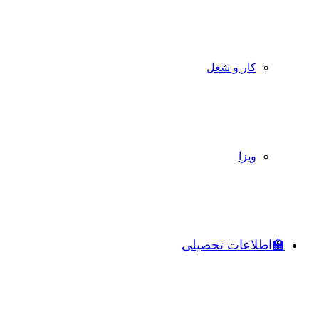
کار و شغل
ویزا
🏫اطلاعات تحصیلی