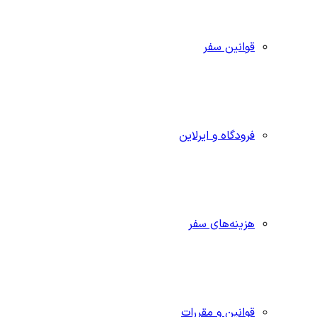
قوانین سفر
فرودگاه و ایرلاین
هزینه‌های سفر
قوانین و مقررات