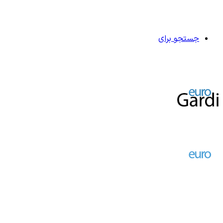
جستجو برای