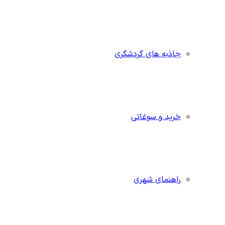
جاذبه‌ های گردشگری
خرید و سوغاتی
راهنمای شهری