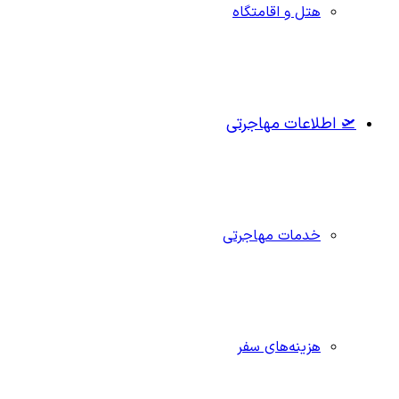
هتل و اقامتگاه
🛫 اطلاعات مهاجرتی
خدمات مهاجرتی
هزینه‌های سفر