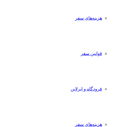
هزینه‌های سفر
قوانین سفر
فرودگاه و ایرلاین
هزینه‌های سفر