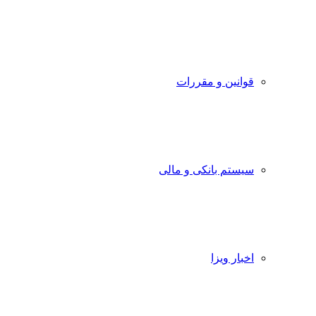
قوانین و مقررات
سیستم بانکی و مالی
اخبار ویزا