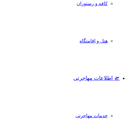
کافه و رستوران
هتل و اقامتگاه
🛫 اطلاعات مهاجرتی
خدمات مهاجرتی