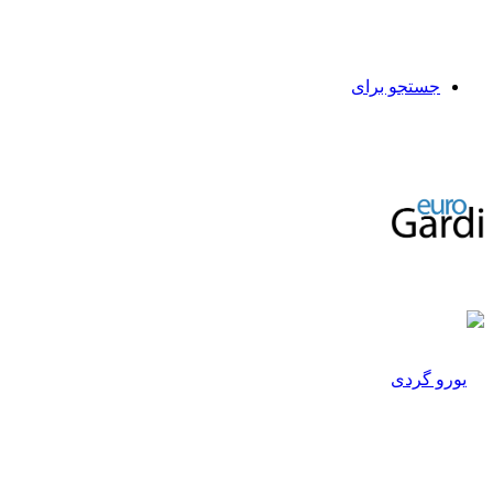
جستجو برای