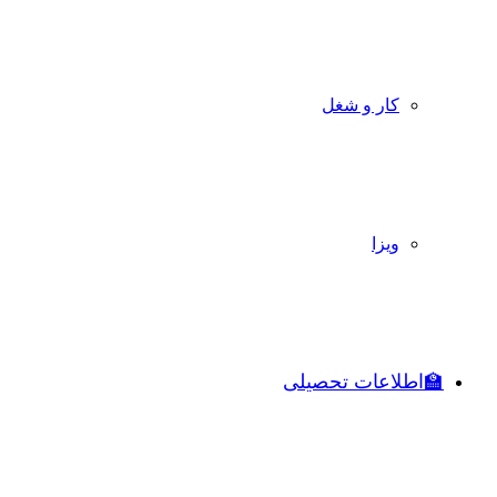
کار و شغل
ویزا
🏫اطلاعات تحصیلی