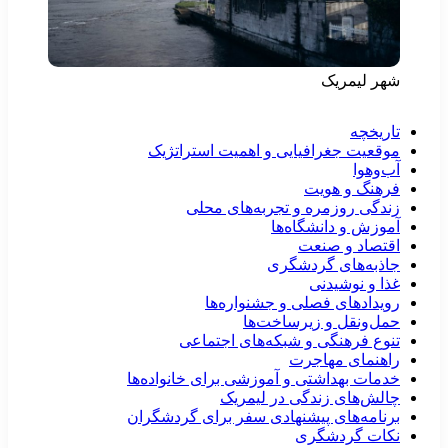
شهر لیمریک
تاریخچه
موقعیت جغرافیایی و اهمیت استراتژیک
آب‌وهوا
فرهنگ و هویت
زندگی روزمره و تجربه‌های محلی
آموزش و دانشگاه‌ها
اقتصاد و صنعت
جاذبه‌های گردشگری
غذا و نوشیدنی
رویدادهای فصلی و جشنواره‌ها
حمل‌ونقل و زیرساخت‌ها
تنوع فرهنگی و شبکه‌های اجتماعی
راهنمای مهاجرت
خدمات بهداشتی و آموزشی برای خانواده‌ها
چالش‌های زندگی در لیمریک
برنامه‌های پیشنهادی سفر برای گردشگران
نکات گردشگری