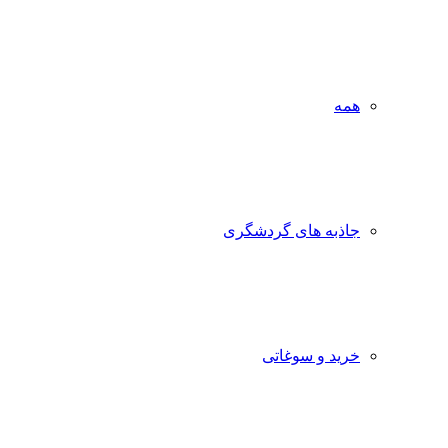
همه
جاذبه‌ های گردشگری
خرید و سوغاتی