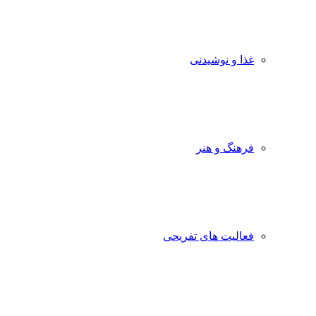
غذا و نوشیدنی
فرهنگ و هنر
فعالیت های تفریحی