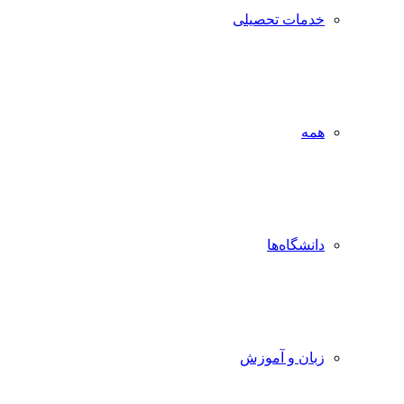
خدمات تحصیلی
همه
دانشگاه‌ها
زبان و آموزش