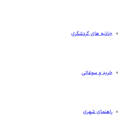
جاذبه‌ های گردشگری
خرید و سوغاتی
راهنمای شهری