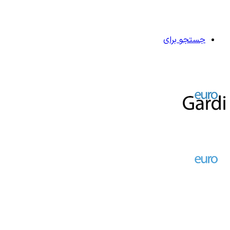
جستجو برای