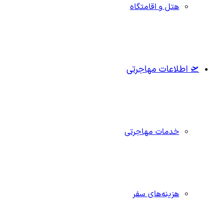
هتل و اقامتگاه
🛫 اطلاعات مهاجرتی
خدمات مهاجرتی
هزینه‌های سفر