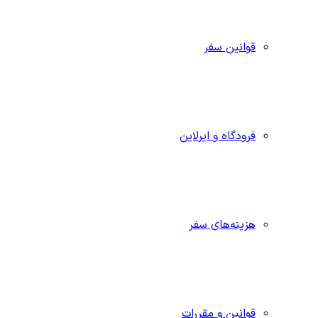
قوانین سفر
فرودگاه و ایرلاین
هزینه‌های سفر
قوانین و مقررات