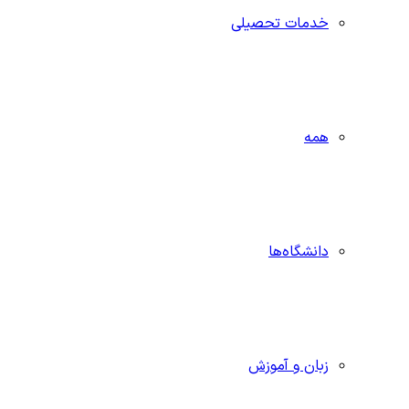
خدمات تحصیلی
همه
دانشگاه‌ها
زبان و آموزش