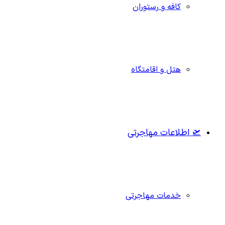
کافه و رستوران
هتل و اقامتگاه
🛫 اطلاعات مهاجرتی
خدمات مهاجرتی