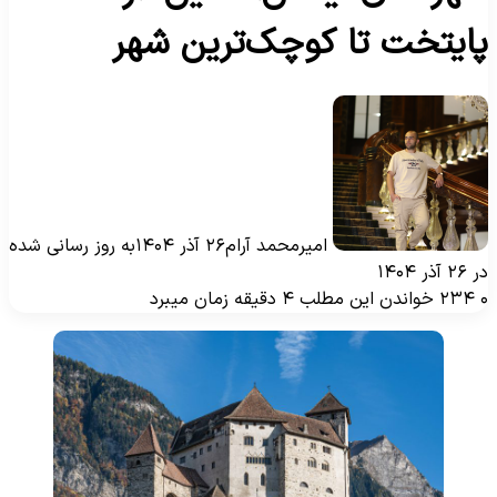
ایتخت تا کوچک‌ترین شهر
امیرمحمد آرام
۲۶ آذر ۱۴۰۴
به روز رسانی شده
۲۶ آذر ۱۴۰۴
۲۳۴
خواندن این مطلب ۴ دقیقه زمان میبرد