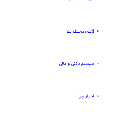
قوانین و مقررات
سیستم بانکی و مالی
اخبار ویزا