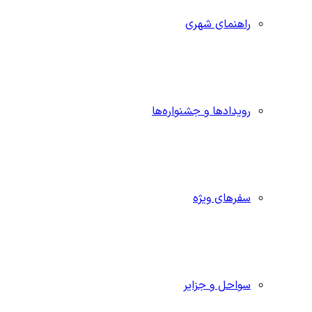
راهنمای شهری
رویدادها و جشنواره‌ها
سفرهای ویژه
سواحل و جزایر