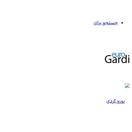
جستجو برای