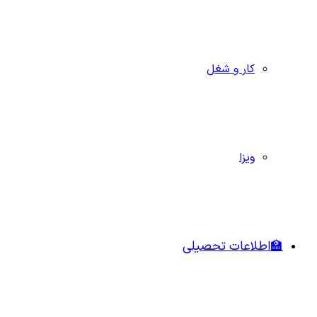
کار و شغل
ویزا
🏫اطلاعات تحصیلی