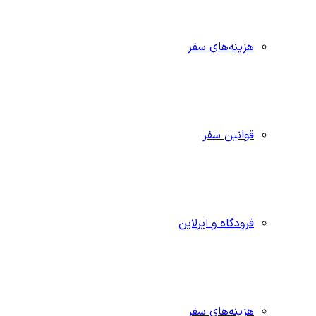
هزینه‌های سفر
قوانین سفر
فرودگاه و ایرلاین
هزینه‌های سفر