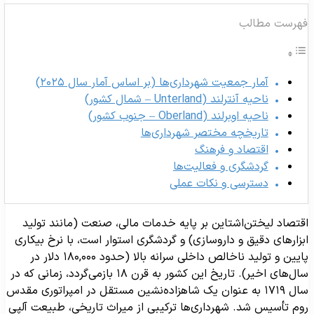
هرست مطالب
آمار جمعیت شهرداری‌ها (بر اساس آمار سال ۲۰۲۵)
ناحیه آنترلند (Unterland – شمال کشور)
ناحیه اوبرلند (Oberland – جنوب کشور)
تاریخچه مختصر شهرداری‌ها
اقتصاد و فرهنگ
گردشگری و فعالیت‌ها
دسترسی و نکات عملی
قتصاد لیختن‌اشتاین بر پایه خدمات مالی، صنعت (مانند تولید
بزارهای دقیق و داروسازی) و گردشگری استوار است، با نرخ بیکاری
پایین و تولید ناخالص داخلی سرانه بالا (حدود ۱۸۰,۰۰۰ دلار در
سال‌های اخیر). تاریخ این کشور به قرن ۱۸ بازمی‌گردد، زمانی که در
سال ۱۷۱۹ به عنوان یک شاهزاده‌نشین مستقل در امپراتوری مقدس
وم تأسیس شد. شهرداری‌ها ترکیبی از میراث تاریخی، طبیعت آلپی