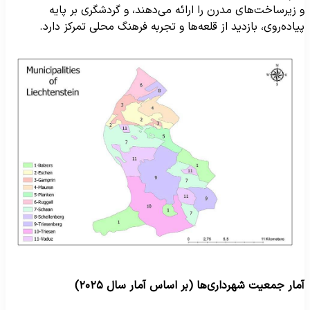
 زیرساخت‌های مدرن را ارائه می‌دهند، و گردشگری بر پایه
یاده‌روی، بازدید از قلعه‌ها و تجربه فرهنگ محلی تمرکز دارد.
مار جمعیت شهرداری‌ها (بر اساس آمار سال ۲۰۲۵)