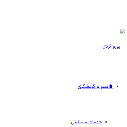
🧳سفر و گردشگری
خدمات مسافرتی