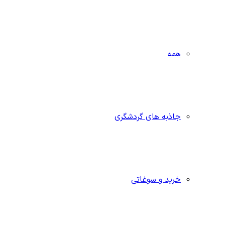
همه
جاذبه‌ های گردشگری
خرید و سوغاتی