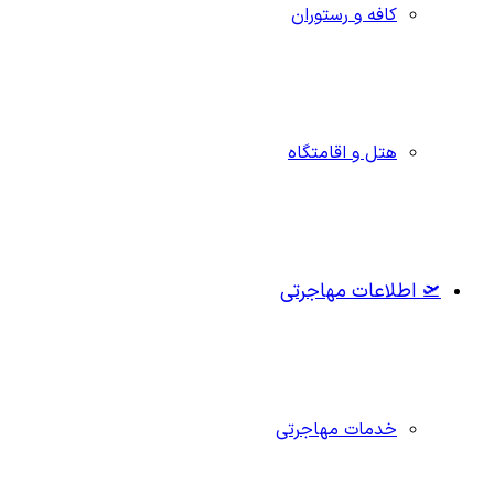
کافه و رستوران
هتل و اقامتگاه
🛫 اطلاعات مهاجرتی
خدمات مهاجرتی