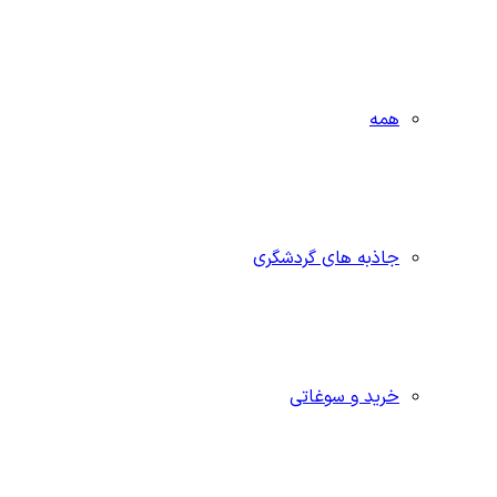
همه
جاذبه‌ های گردشگری
خرید و سوغاتی