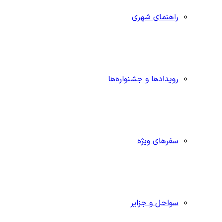
راهنمای شهری
رویدادها و جشنواره‌ها
سفرهای ویژه
سواحل و جزایر