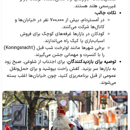
غیررسمی هلند هستند.
نکات جالب
:
در آمستردام، بیش از ۷۰۰,۰۰۰ نفر در خیابان‌ها و
کانال‌ها شرکت می‌کنند.
کودکان در بازارها غرفه‌های کوچک برای فروش
اسباب‌بازی یا کیک راه می‌اندازند.
برخی شهرها مانند اوترخت شب قبل (Koningsnacht)
را با کنسرت و مهمانی جشن می‌گیرند.
توصیه برای بازدیدکنندگان
: برای اجتناب از شلوغی، صبح زود
به بازارها سر بزنید. کفش راحت بپوشید و برای حمل‌ونقل
عمومی از قبل برنامه‌ریزی کنید، چون خیابان‌ها اغلب بسته
می‌شوند.