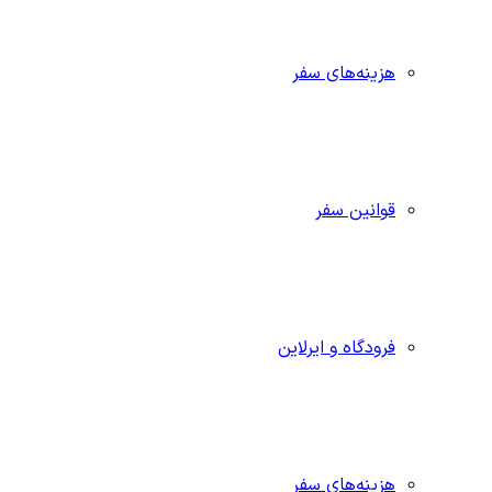
هزینه‌های سفر
قوانین سفر
فرودگاه و ایرلاین
هزینه‌های سفر