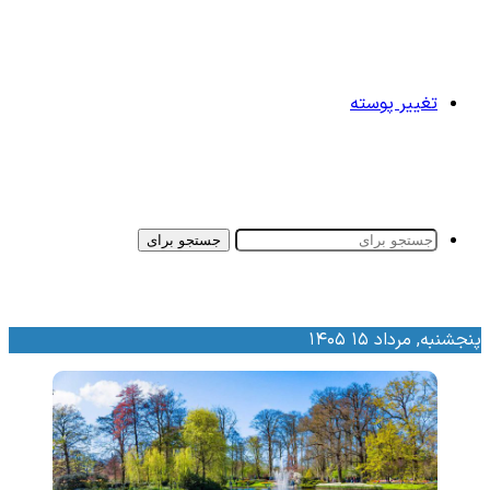
تغییر پوسته
جستجو برای
نجشنبه, مرداد ۱۵ ۱۴۰۵