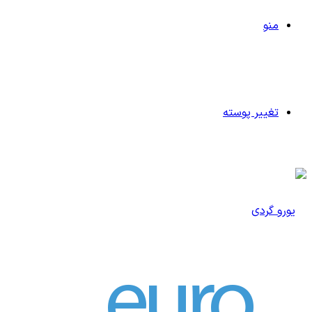
منو
تغییر پوسته