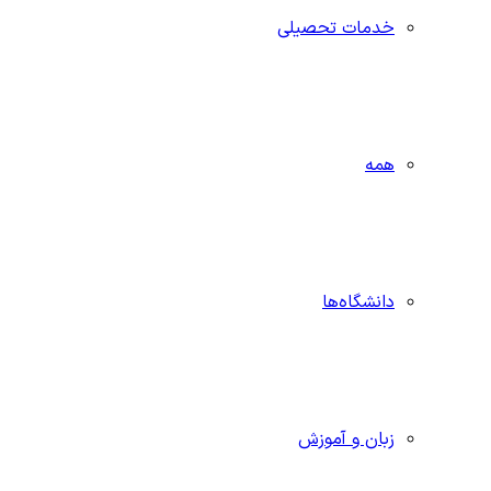
خدمات تحصیلی
همه
دانشگاه‌ها
زبان و آموزش