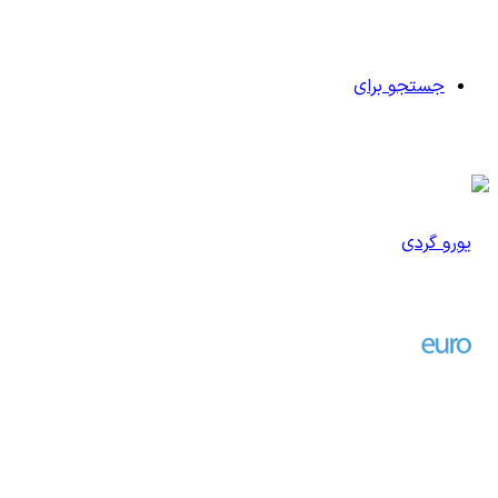
جستجو برای