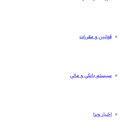
قوانین و مقررات
سیستم بانکی و مالی
اخبار ویزا