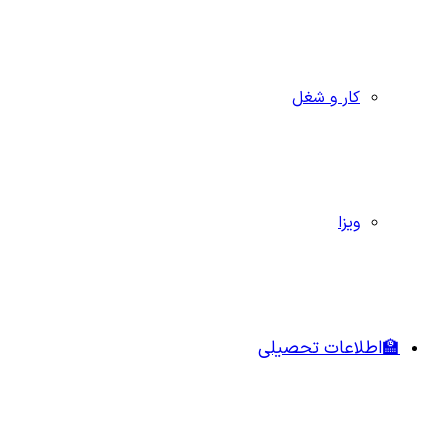
کار و شغل
ویزا
🏫اطلاعات تحصیلی