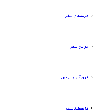
هزینه‌های سفر
قوانین سفر
فرودگاه و ایرلاین
هزینه‌های سفر