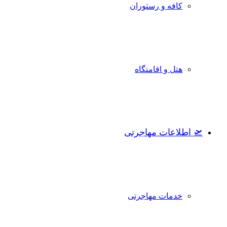
کافه و رستوران
هتل و اقامتگاه
🛫 اطلاعات مهاجرتی
خدمات مهاجرتی