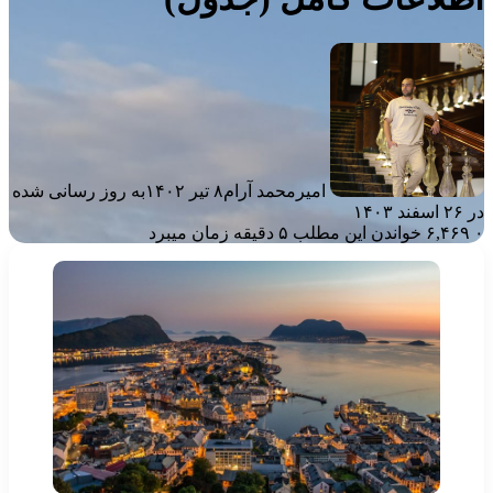
امیرمحمد آرام
۸ تیر ۱۴۰۲
به روز رسانی شده
۲ اسفند ۱۴۰۳
۶,۴۶۹
خواندن این مطلب ۵ دقیقه زمان میبرد