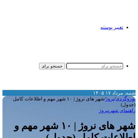
تغییر پوسته
جستجو برای
نبه, مرداد ۱۷ ۱۴۰۵
وروگردی
/
نروژ
/
شهر های نروژ | ۱۰ شهر مهم و اطلاعات کامل
جدول)
اهنمای شهری
نروژ
شهر های نروژ | ۱۰ شهر مهم و
طلاعات کامل (جدول)