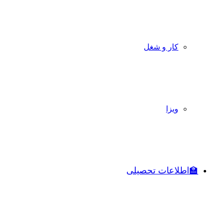
کار و شغل
ویزا
🏫اطلاعات تحصیلی