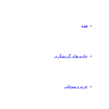
همه
جاذبه‌ های گردشگری
خرید و سوغاتی