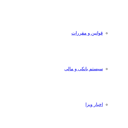
قوانین و مقررات
سیستم بانکی و مالی
اخبار ویزا