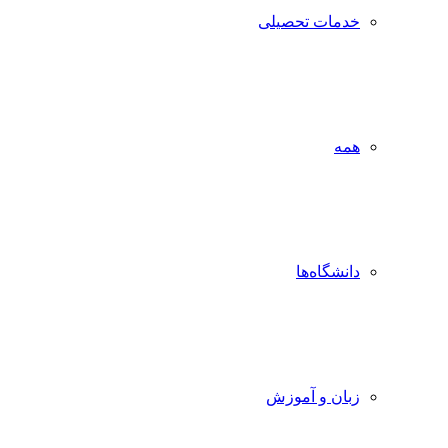
خدمات تحصیلی
همه
دانشگاه‌ها
زبان و آموزش