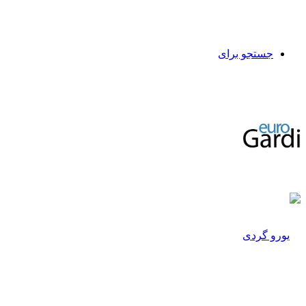
جستجو برای