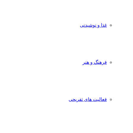
غذا و نوشیدنی
فرهنگ و هنر
فعالیت های تفریحی