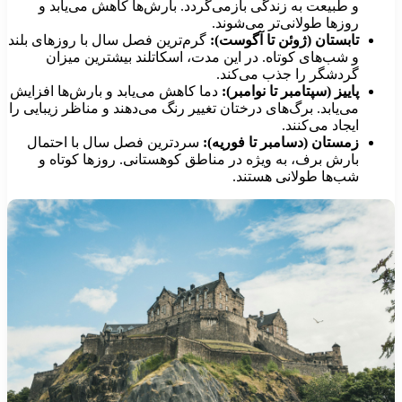
و طبیعت به زندگی بازمی‌گردد. بارش‌ها کاهش می‌یابد و
روزها طولانی‌تر می‌شوند.
تابستان (ژوئن تا آگوست):
گرم‌ترین فصل سال با روزهای بلند
و شب‌های کوتاه. در این مدت، اسکاتلند بیشترین میزان
گردشگر را جذب می‌کند.
پاییز (سپتامبر تا نوامبر):
دما کاهش می‌یابد و بارش‌ها افزایش
می‌یابد. برگ‌های درختان تغییر رنگ می‌دهند و مناظر زیبایی را
ایجاد می‌کنند.
زمستان (دسامبر تا فوریه):
سردترین فصل سال با احتمال
بارش برف، به ویژه در مناطق کوهستانی. روزها کوتاه و
شب‌ها طولانی هستند.