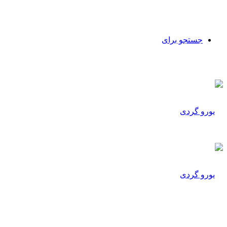
جستجو برای