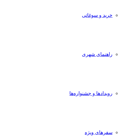
خرید و سوغاتی
راهنمای شهری
رویدادها و جشنواره‌ها
سفرهای ویژه