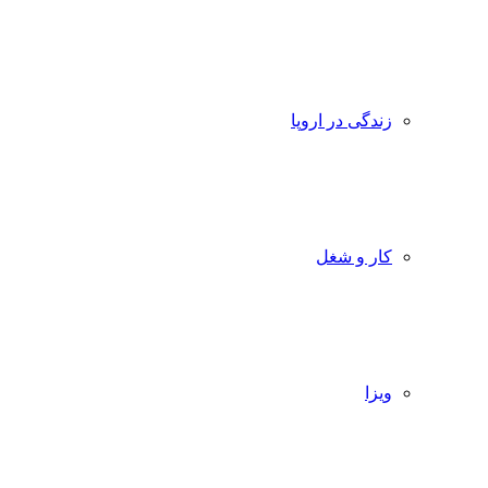
زندگی در اروپا
کار و شغل
ویزا