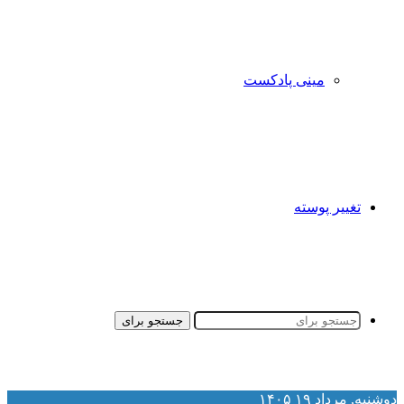
مینی پادکست
تغییر پوسته
جستجو برای
وشنبه, مرداد ۱۹ ۱۴۰۵