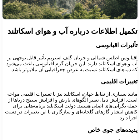
کمیل اطلاعات درباره آب و هوای اسکاتلند
أثیرات اقیانوسی
قیانوس اطلس شمالی و جریان گلف استریم تأثیر قابل توجهی بر
ب و هوای اسکاتلند دارند. این جریان گرم اقیانوسی باعث می‌شود
ه دماهای اسکاتلند نسبت به عرض جغرافیایی آن ملایم‌تر باشد.
غییرات اقلیمی
انند بسیاری از نقاط جهان، اسکاتلند نیز با تغییرات اقلیمی مواجه
ست. افزایش دما، تغییر الگوهای بارش و افزایش سطح دریاها از
مله نگرانی‌های اصلی هستند. دولت اسکاتلند برنامه‌هایی برای
اهش انتشار گازهای گلخانه‌ای و سازگاری با این تغییرات در دست
جرا دارد.
دیده‌های جوی خاص