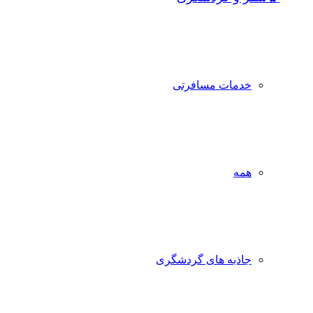
خدمات مسافرتی
همه
جاذبه‌ های گردشگری