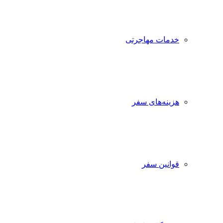
خدمات مهاجرتی
هزینه‌های سفر
قوانین سفر