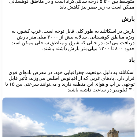
متوسط بین ۰ تا ۵ درجه سانتی‌گراد است و در مناطق کوهستانی
مکن است به زیر صفر نیز کاهش یابد.
ارش
ارش در اسکاتلند به طور کلی قابل توجه است. غرب کشور، به
ویژه مناطق کوهستانی، سالانه بیش از ۳۰۰۰ میلی‌متر بارش
ریافت می‌کند، در حالی که شرق و مناطق ساحلی ممکن است
۸۰۰ تا ۱۲۰۰ میلی‌متر بارش داشته باشند.
اد
سکاتلند به دلیل موقعیت جغرافیایی خود، در معرض بادهای قوی
رار دارد. بادهای غربی که از اقیانوس اطلس می‌وزند، تأثیر قابل
توجهی بر آب و هوای این منطقه دارند و می‌توانند سرعتی بین ۱۵ تا
متر در ساعت داشته باشند.