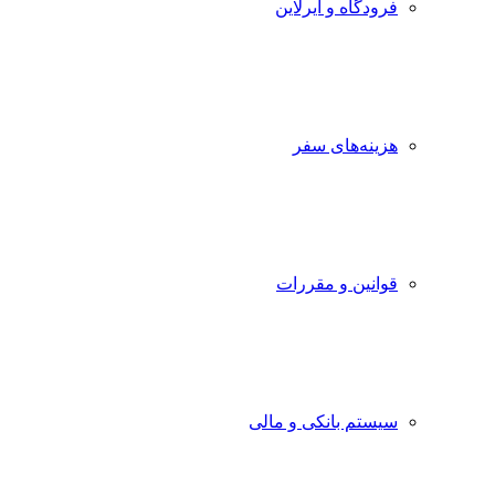
فرودگاه و ایرلاین
هزینه‌های سفر
قوانین و مقررات
سیستم بانکی و مالی