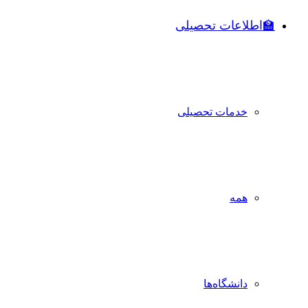
🏫اطلاعات تحصیلی
خدمات تحصیلی
همه
دانشگاه‌ها