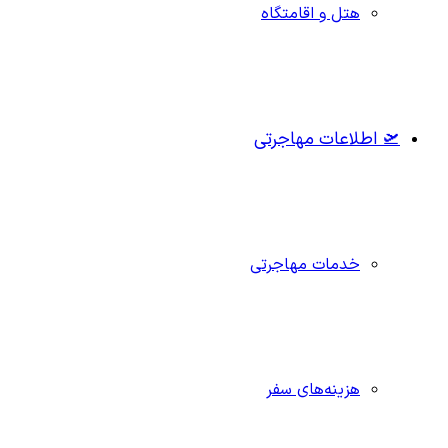
هتل و اقامتگاه
🛫 اطلاعات مهاجرتی
خدمات مهاجرتی
هزینه‌های سفر