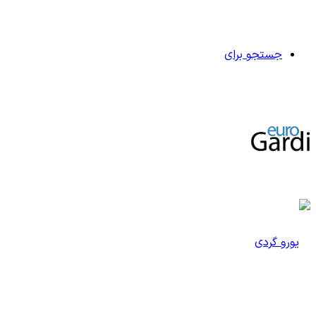
جستجو برای