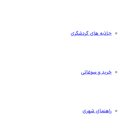
جاذبه‌ های گردشگری
خرید و سوغاتی
راهنمای شهری