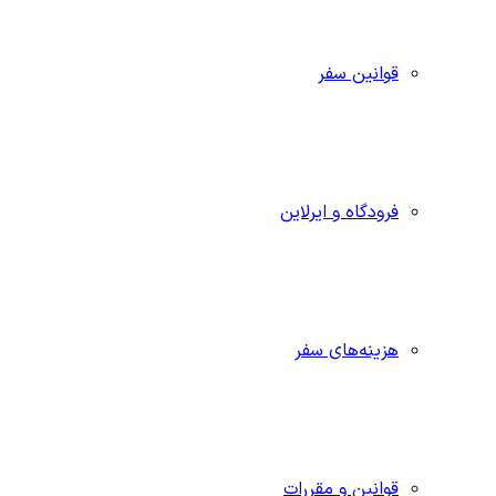
قوانین سفر
فرودگاه و ایرلاین
هزینه‌های سفر
قوانین و مقررات