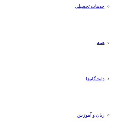
خدمات تحصیلی
همه
دانشگاه‌ها
زبان و آموزش