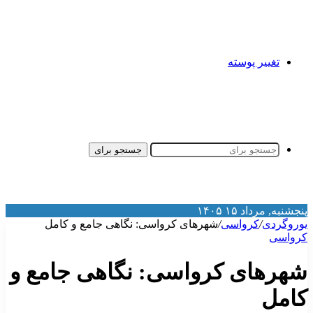
تغییر پوسته
جستجو برای
نجشنبه, مرداد ۱۵ ۱۴۰۵
وروگردی
/
کرواسی
/
شهرهای کرواسی: نگاهی جامع و کامل
رواسی
هرهای کرواسی: نگاهی جامع و
امل