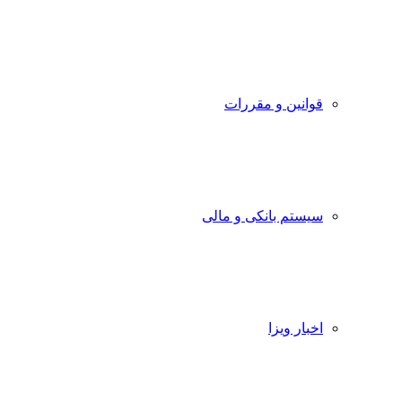
قوانین و مقررات
سیستم بانکی و مالی
اخبار ویزا