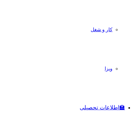
کار و شغل
ویزا
🏫اطلاعات تحصیلی