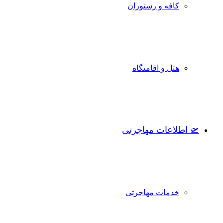
کافه و رستوران
هتل و اقامتگاه
🛫 اطلاعات مهاجرتی
خدمات مهاجرتی