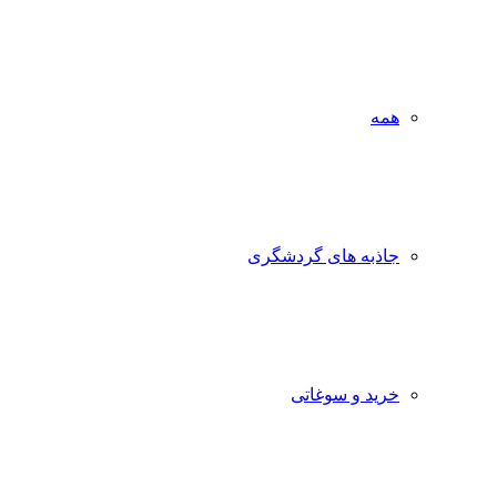
همه
جاذبه‌ های گردشگری
خرید و سوغاتی