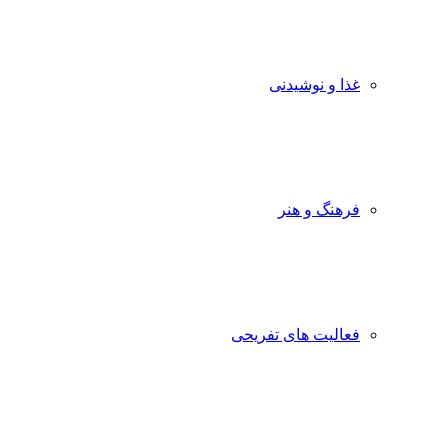
غذا و نوشیدنی
فرهنگ و هنر
فعالیت های تفریحی