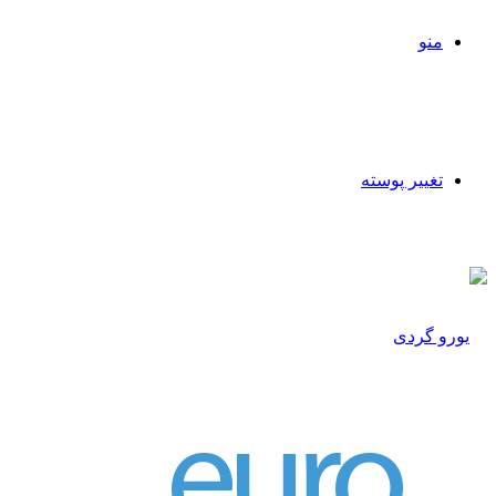
منو
تغییر پوسته