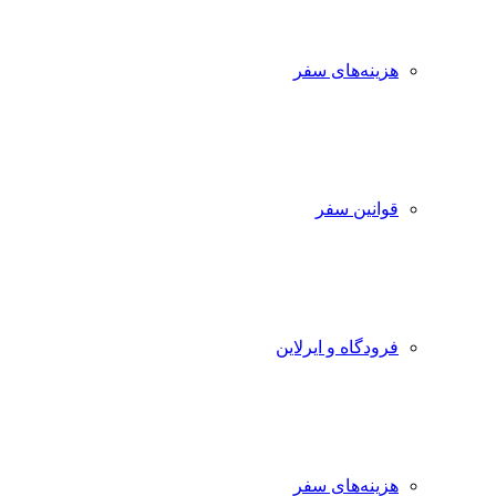
هزینه‌های سفر
قوانین سفر
فرودگاه و ایرلاین
هزینه‌های سفر