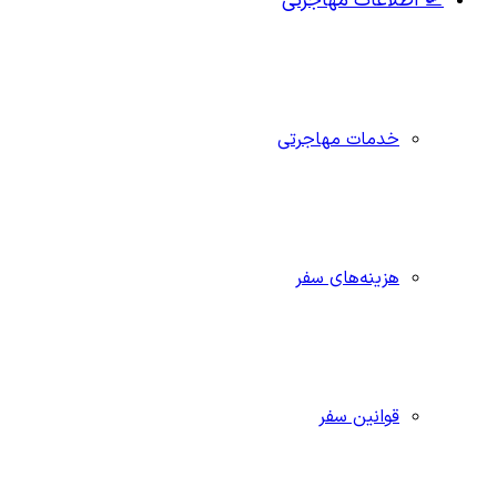
🛫 اطلاعات مهاجرتی
خدمات مهاجرتی
هزینه‌های سفر
قوانین سفر