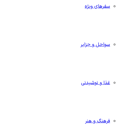
سفرهای ویژه
سواحل و جزایر
غذا و نوشیدنی
فرهنگ و هنر