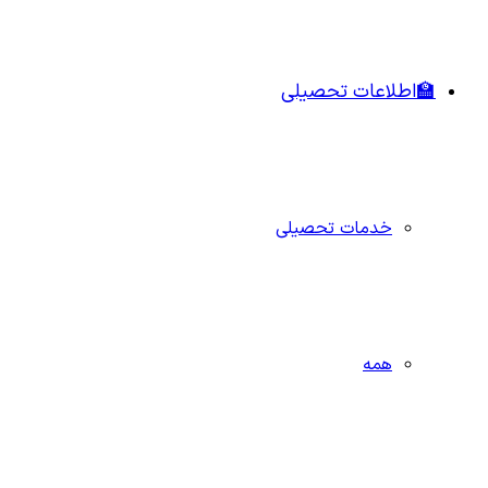
🏫اطلاعات تحصیلی
خدمات تحصیلی
همه