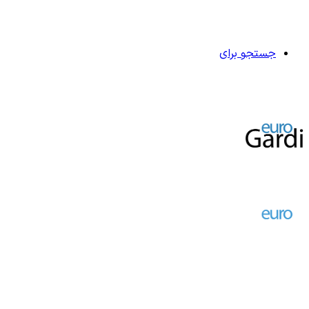
جستجو برای