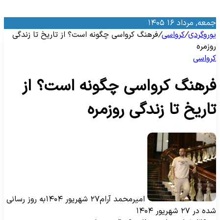
معه, مرداد ۱۶ ۱۴۰۵
وروگردی
/
کرواسی
/
فرهنگ کرواسی چگونه است؟ از تاریخ تا زندگی
وزمره
رواسی
رهنگ کرواسی چگونه است؟ از
اریخ تا زندگی روزمره
امیرمحمد آرام
۲۷ شهریور ۱۴۰۴
به روز رسانی
ه در ۲۷ شهریور ۱۴۰۴