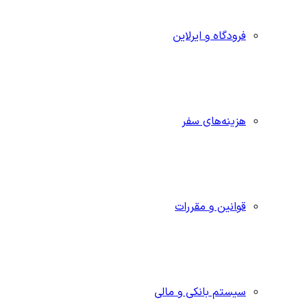
فرودگاه و ایرلاین
هزینه‌های سفر
قوانین و مقررات
سیستم بانکی و مالی