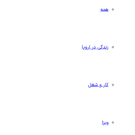
همه
زندگی در اروپا
کار و شغل
ویزا