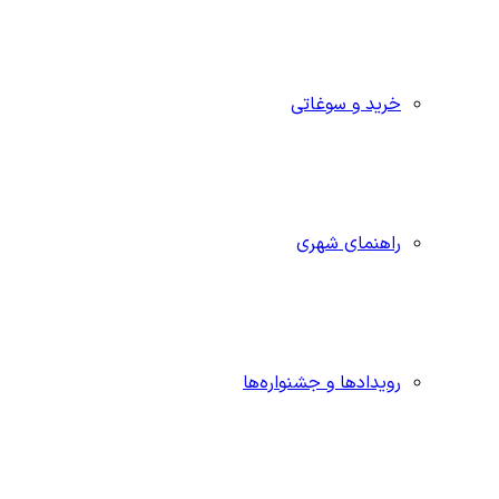
خرید و سوغاتی
راهنمای شهری
رویدادها و جشنواره‌ها