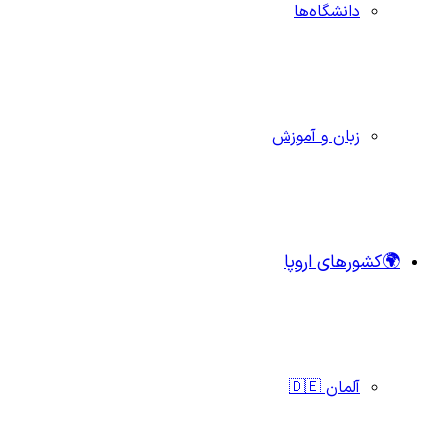
دانشگاه‌ها
زبان و آموزش
🌍کشورهای اروپا
آلمان 🇩🇪