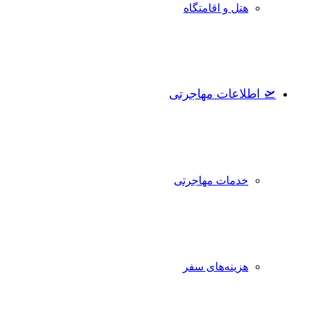
هتل و اقامتگاه
🛫 اطلاعات مهاجرتی
خدمات مهاجرتی
هزینه‌های سفر