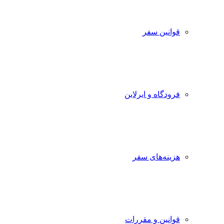
قوانین سفر
فرودگاه و ایرلاین
هزینه‌های سفر
قوانین و مقررات