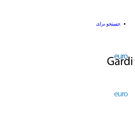
جستجو برای