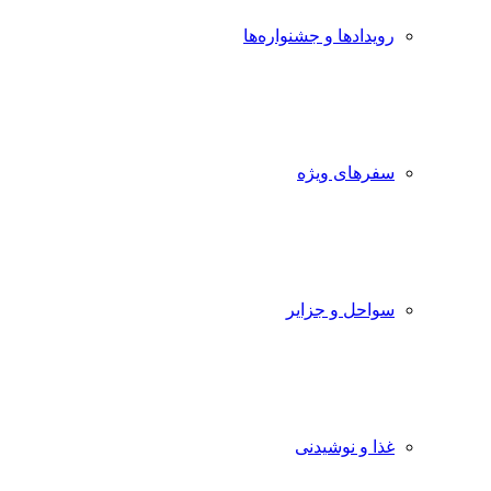
رویدادها و جشنواره‌ها
سفرهای ویژه
سواحل و جزایر
غذا و نوشیدنی