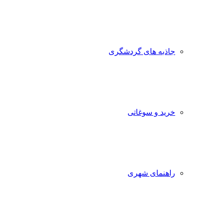
جاذبه‌ های گردشگری
خرید و سوغاتی
راهنمای شهری