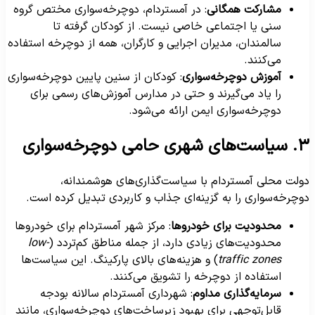
مشارکت همگانی
: در آمستردام، دوچرخه‌سواری مختص گروه
سنی یا اجتماعی خاصی نیست. از کودکان گرفته تا
سالمندان، مدیران اجرایی و کارگران، همه از دوچرخه استفاده
می‌کنند.
آموزش دوچرخه‌سواری
: کودکان از سنین پایین دوچرخه‌سواری
را یاد می‌گیرند و حتی در مدارس آموزش‌های رسمی برای
دوچرخه‌سواری ایمن ارائه می‌شود.
های شهری حامی دوچرخه‌سواری
ولت محلی آمستردام با سیاست‌گذاری‌های هوشمندانه،
وچرخه‌سواری را به گزینه‌ای جذاب و کاربردی تبدیل کرده است.
محدودیت برای خودروها
: مرکز شهر آمستردام برای خودروها
محدودیت‌های زیادی دارد، از جمله مناطق کم‌تردد (
low-
traffic zones
) و هزینه‌های بالای پارکینگ. این سیاست‌ها
استفاده از دوچرخه را تشویق می‌کنند.
سرمایه‌گذاری مداوم
: شهرداری آمستردام سالانه بودجه
قابل‌توجهی برای بهبود زیرساخت‌های دوچرخه‌سواری، مانند