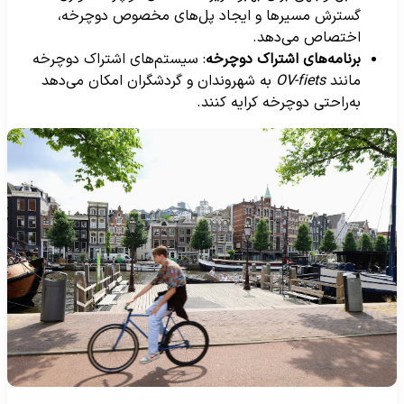
گسترش مسیرها و ایجاد پل‌های مخصوص دوچرخه،
اختصاص می‌دهد.
برنامه‌های اشتراک دوچرخه
: سیستم‌های اشتراک دوچرخه
مانند
OV-fiets
به شهروندان و گردشگران امکان می‌دهد
به‌راحتی دوچرخه کرایه کنند.