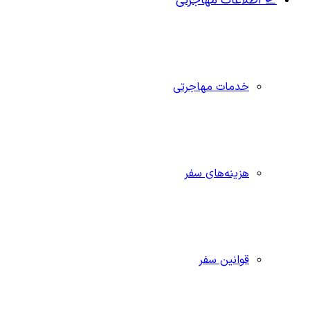
🛫 اطلاعات مهاجرتی
خدمات مهاجرتی
هزینه‌های سفر
قوانین سفر