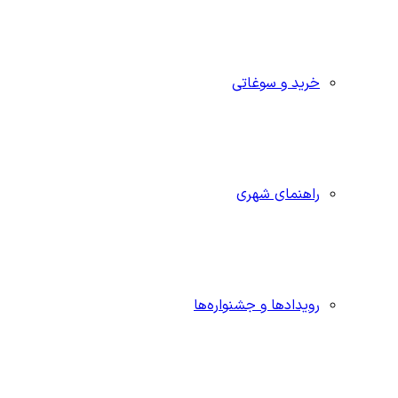
خرید و سوغاتی
راهنمای شهری
رویدادها و جشنواره‌ها