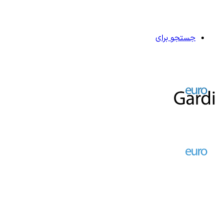
جستجو برای