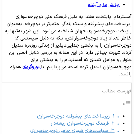
چالش‌ها و آینده
مستردام، پایتخت هلند، به دلیل فرهنگ غنی دوچرخه‌سواری،
یرساخت‌های پیشرفته و سبک زندگی متمرکز بر دوچرخه، به‌عنوان
ایتخت دوچرخه‌سواری جهان شناخته می‌شود. این شهر نه‌تنها به
اطر تعداد زیاد دوچرخه‌سوارانش، بلکه به دلیل سیستمی که
وچرخه‌سواری را به بخشی جدایی‌ناپذیر از زندگی روزمره تبدیل
رده، شهرت جهانی دارد. در این مقاله به بررسی دلایل اصلی این
نوان و عوامل کلیدی که آمستردام را به بهشتی برای
وچرخه‌سواران تبدیل کرده است، می‌پردازیم. با
یوروگردی
همراه
اشید.
هرست مطالب
۱. زیرساخت‌های پیشرفته دوچرخه‌سواری
۲. فرهنگ دوچرخه‌سواری ریشه‌دار
۳. سیاست‌های شهری حامی دوچرخه‌سواری