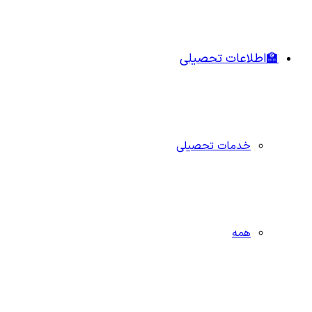
🏫اطلاعات تحصیلی
خدمات تحصیلی
همه