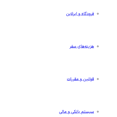
فرودگاه و ایرلاین
هزینه‌های سفر
قوانین و مقررات
سیستم بانکی و مالی