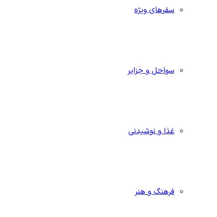
سفرهای ویژه
سواحل و جزایر
غذا و نوشیدنی
فرهنگ و هنر