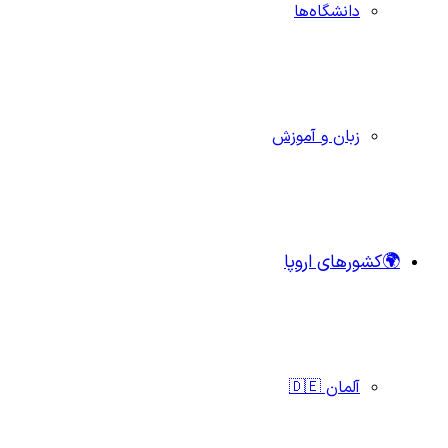
دانشگاه‌ها
زبان و آموزش
🌍کشورهای اروپا
آلمان 🇩🇪