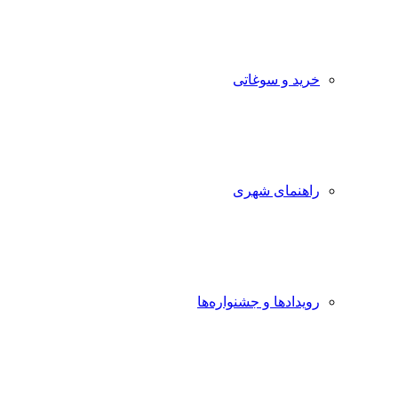
خرید و سوغاتی
راهنمای شهری
رویدادها و جشنواره‌ها