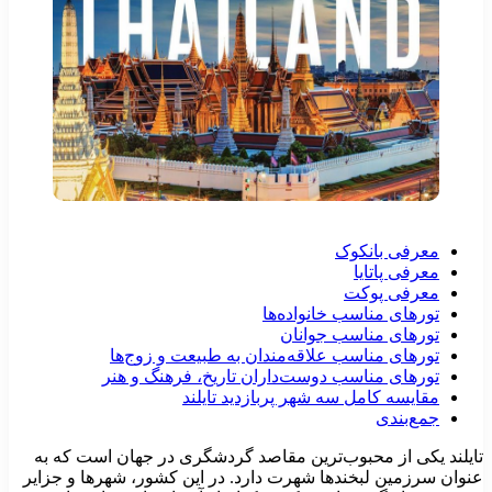
معرفی بانکوک
معرفی پاتایا
معرفی پوکت
تورهای مناسب خانواده‌ها
تورهای مناسب جوانان
تورهای مناسب علاقه‌مندان به طبیعت‌ و زوج‌ها
تورهای مناسب دوست‌داران تاریخ، فرهنگ و هنر
مقایسه کامل سه شهر پربازدید تایلند
جمع‌بندی
ایلند یکی از محبوب‌ترین مقاصد گردشگری در جهان است که به
نوان سرزمین لبخندها شهرت دارد. در این کشور، شهرها و جزایر