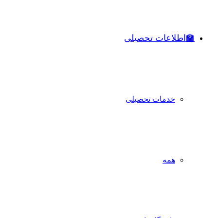
🏫اطلاعات تحصیلی
خدمات تحصیلی
همه