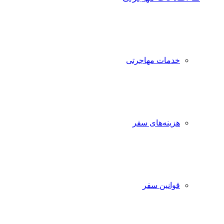
خدمات مهاجرتی
هزینه‌های سفر
قوانین سفر