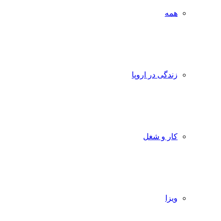
همه
زندگی در اروپا
کار و شغل
ویزا