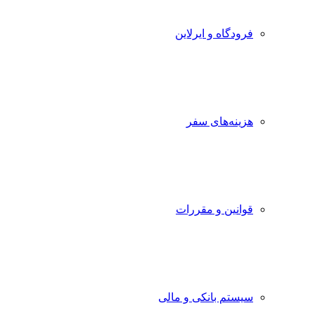
فرودگاه و ایرلاین
هزینه‌های سفر
قوانین و مقررات
سیستم بانکی و مالی