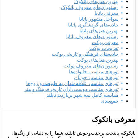
بهترین هتل‌های بانکوک
رستوران‌های معروف بانکوک
معرفی پاتایا
سواحل مشهور پاتایا
جاذبه‌های گردشگری پاتایا
بهترین هتل‌های پاتایا
رستوران‌های معروف پاتایا
معرفی پوکت
تفریحات پوکت
جاذبه‌های فرهنگی و تاریخی پوکت
بهترین هتل‌های پوکت
رستوران‌های معروف پوکت
تورهای مناسب خانواده‌ها
تورهای مناسب جوانان
تورهای مناسب علاقه‌مندان به طبیعت‌ و زوج‌ها
تورهای مناسب دوست‌داران تاریخ، فرهنگ و هنر
مقایسه کامل سه شهر پربازدید تایلند
جمع‌بندی
عرفی بانکوک
انکوک، پایتخت پرجنب‌و‌جوش تایلند، شما را به دنیایی از رنگ‌ها،