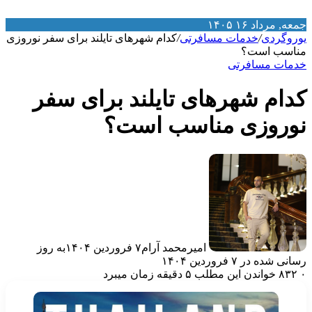
معه, مرداد ۱۶ ۱۴۰۵
وروگردی
/
خدمات مسافرتی
/
کدام شهرهای تایلند برای سفر نوروزی
ناسب است؟
دمات مسافرتی
دام شهرهای تایلند برای سفر
وروزی مناسب است؟
امیرمحمد آرام
۷ فروردین ۱۴۰۴
به روز
انی شده در ۷ فروردین ۱۴۰۴
۸۳۲
خواندن این مطلب ۵ دقیقه زمان میبرد