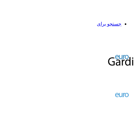
جستجو برای