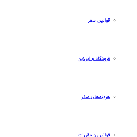
قوانین سفر
فرودگاه و ایرلاین
هزینه‌های سفر
قوانین و مقررات