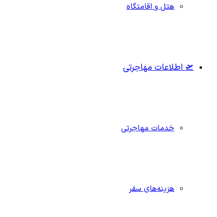
هتل و اقامتگاه
🛫 اطلاعات مهاجرتی
خدمات مهاجرتی
هزینه‌های سفر