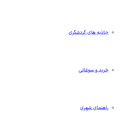
جاذبه‌ های گردشگری
خرید و سوغاتی
راهنمای شهری