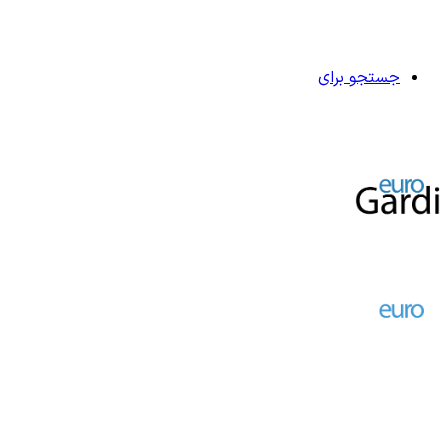
جستجو برای