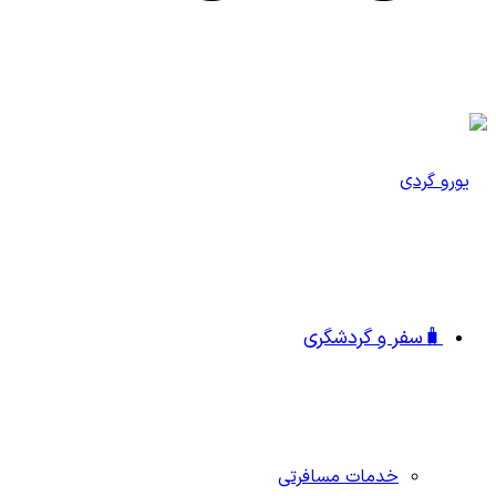
🧳سفر و گردشگری
خدمات مسافرتی