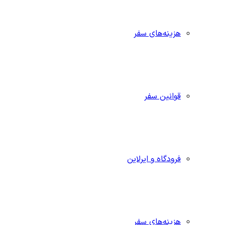
هزینه‌های سفر
قوانین سفر
فرودگاه و ایرلاین
هزینه‌های سفر