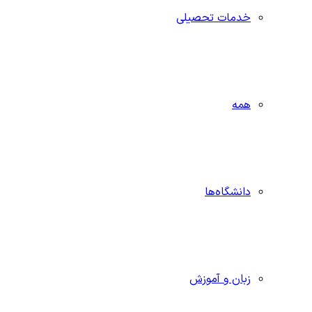
خدمات تحصیلی
همه
دانشگاه‌ها
زبان و آموزش