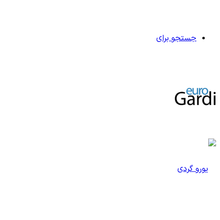
جستجو برای