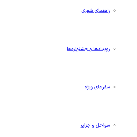
راهنمای شهری
رویدادها و جشنواره‌ها
سفرهای ویژه
سواحل و جزایر