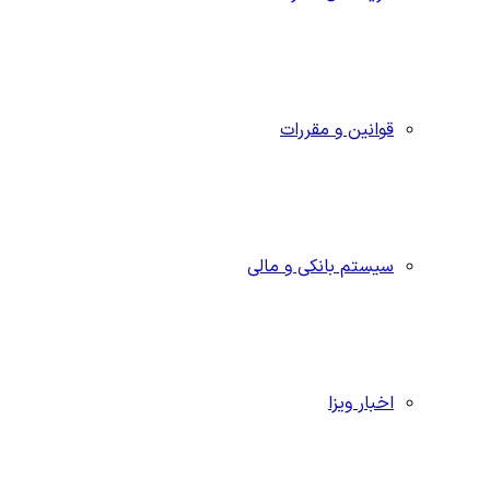
قوانین و مقررات
سیستم بانکی و مالی
اخبار ویزا