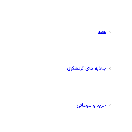
همه
جاذبه‌ های گردشگری
خرید و سوغاتی