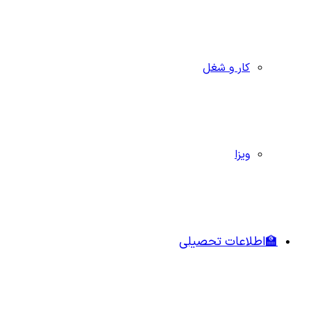
کار و شغل
ویزا
🏫اطلاعات تحصیلی