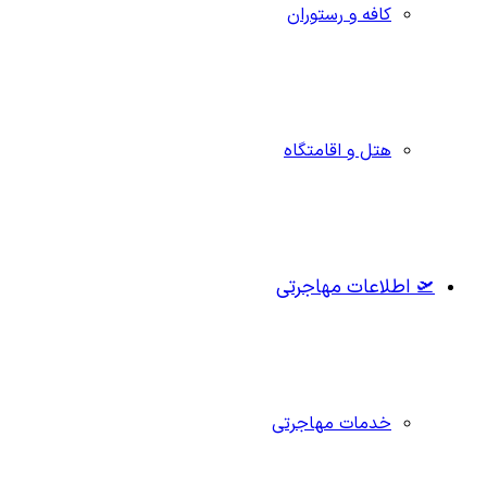
کافه و رستوران
هتل و اقامتگاه
🛫 اطلاعات مهاجرتی
خدمات مهاجرتی