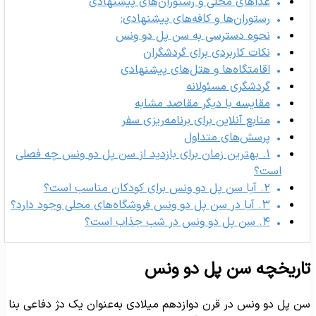
غذاهای محلی و رستوران‌های پیشنهادی
رستوران‌ها و کافه‌های پیشنهادی:
نحوه دسترسی به سن پل دو ونس
نکات کاربردی برای گردشگران
اقامتگاه‌ها و هتل‌های پیشنهادی
گردشگری مسئولانه
مقایسه با دیگر مقاصد مشابه
منابع آنلاین برای برنامه‌ریزی سفر
پرسش‌های متداول
۱. بهترین زمان برای بازدید از سن پل دو ونس چه فصلی
است؟
۲. آیا سن پل دو ونس برای کودکان مناسب است؟
۳. آیا در سن پل دو ونس فروشگاه‌های محلی وجود دارد؟
۴. سن پل دو ونس در شب جذاب است؟
اریخچه سن پل دو ونس
ن پل دو ونس در قرن دوازدهم میلادی به‌عنوان یک دژ دفاعی بنا