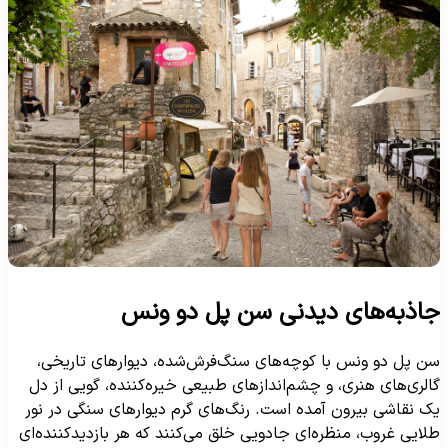
اذبه‌های دیدنی سن پل دو ونس
ن پل دو ونس با کوچه‌های سنگ‌فرش‌شده، دیوارهای تاریخی،
الری‌های هنری، و چشم‌اندازهای طبیعی خیره‌کننده، گویی از دل
ک نقاشی بیرون آمده است. رنگ‌های گرم دیوارهای سنگی در نور
لایی غروب، منظره‌ای جادویی خلق می‌کنند که هر بازدیدکننده‌ای