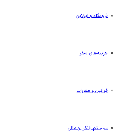
فرودگاه و ایرلاین
هزینه‌های سفر
قوانین و مقررات
سیستم بانکی و مالی