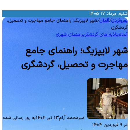
نبه, مرداد ۱۷ ۱۴۰۵
وروگردی
/
آلمان
/
شهر لایپزیگ؛ راهنمای جامع مهاجرت و تحصیل،
ردشگری
لمان
جاذبه‌ های گردشگری
راهنمای شهری
هر لایپزیگ؛ راهنمای جامع
هاجرت و تحصیل، گردشگری
امیرمحمد آرام
۱۳ تیر ۱۴۰۲
به روز رسانی شده
 فروردین ۱۴۰۴