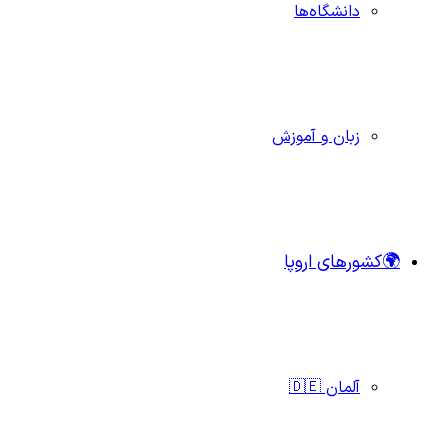
دانشگاه‌ها
زبان و آموزش
🌍کشورهای اروپا
آلمان 🇩🇪