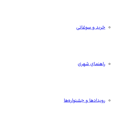
خرید و سوغاتی
راهنمای شهری
رویدادها و جشنواره‌ها