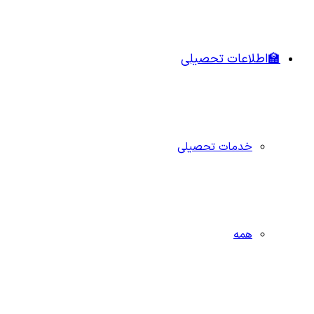
🏫اطلاعات تحصیلی
خدمات تحصیلی
همه