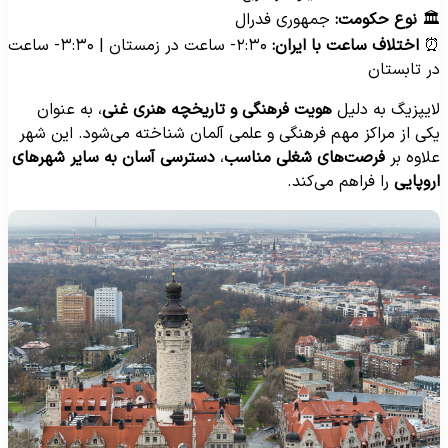
جمهوری فدرال
نوع حکومت:

۲:۳۰- ساعت در زمستان | ۳:۳۰- ساعت
اختلاف ساعت با ایران:
در تابستا
، به عنوان
هویت فرهنگی و تاریخچه هنری غنی
لایپزیگ به دلی
یکی از مراکز مهم فرهنگی و علمی آلمان شناخته می‌شود. این شه
دسترسی آسان به سایر شهرهای
،
فرصت‌های شغلی مناسب
علاوه ب
را فراهم می‌کند.
اروپای