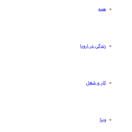
همه
زندگی در اروپا
کار و شغل
ویزا