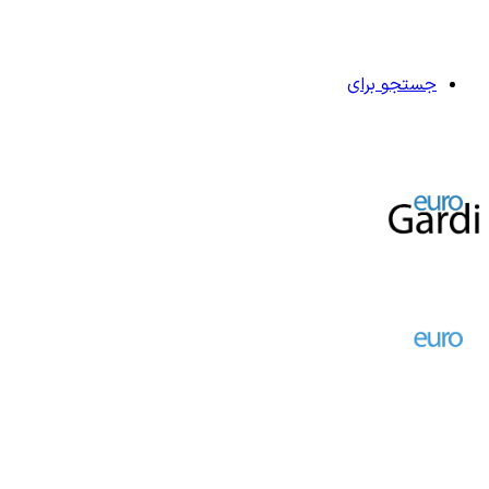
جستجو برای