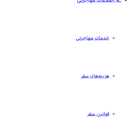
🛫 اطلاعات مهاجرتی
خدمات مهاجرتی
هزینه‌های سفر
قوانین سفر