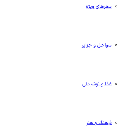
سفرهای ویژه
سواحل و جزایر
غذا و نوشیدنی
فرهنگ و هنر