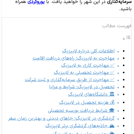
رمایه‌گذاری
در این شهر را خواهید یافت. با
یوروگردی
همراه
اشید.
هرست مطالب
اطلاعات کلی درباره لایپزیگ
مهاجرت به لایپزیگ؛ راه‌های دریافت اقامت
✅ مهاجرت کاری به لایپزیگ
✅ مهاجرت تحصیلی به لایپزیگ
✅ مهاجرت از طریق سرمایه‌گذاری و ثبت شرکت
تحصیل در لایپزیگ؛ شرایط و مزایا
🏛 دانشگاه‌های لایپزیگ
💰 هزینه تحصیل در لایپزیگ
🎓 شرایط دریافت بورسیه تحصیلی
گردشگری در لایپزیگ؛ جاهای دیدنی و بهترین زمان سفر
🏔 جاذبه‌های گردشگری برتر لایپزیگ
🌦 بهترین زمان سفر به لایپزیگ