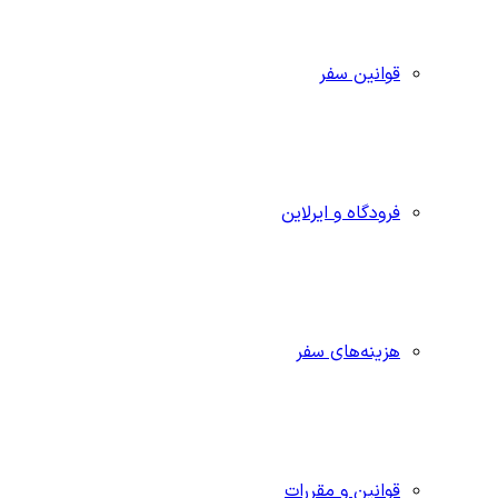
قوانین سفر
فرودگاه و ایرلاین
هزینه‌های سفر
قوانین و مقررات