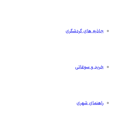
جاذبه‌ های گردشگری
خرید و سوغاتی
راهنمای شهری