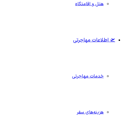
هتل و اقامتگاه
🛫 اطلاعات مهاجرتی
خدمات مهاجرتی
هزینه‌های سفر