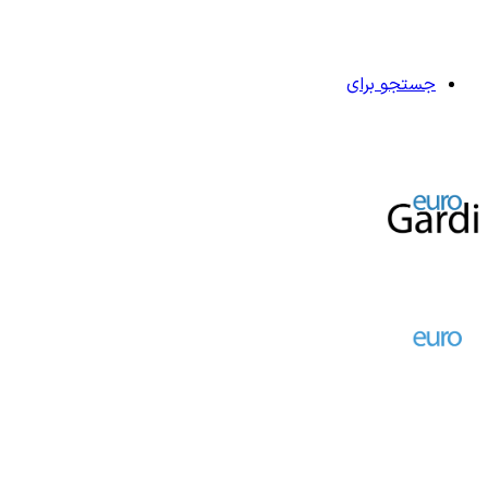
جستجو برای