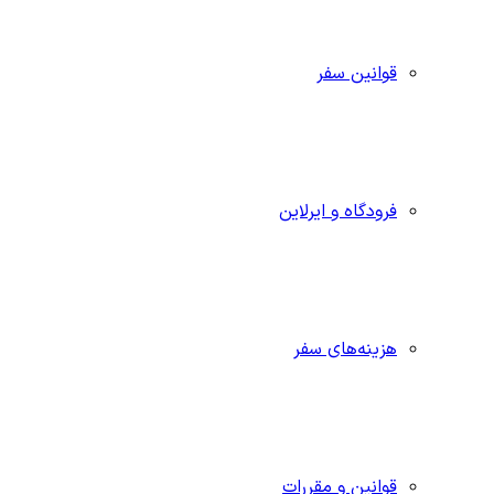
قوانین سفر
فرودگاه و ایرلاین
هزینه‌های سفر
قوانین و مقررات