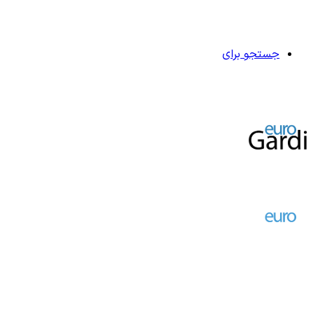
جستجو برای