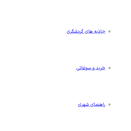
جاذبه‌ های گردشگری
خرید و سوغاتی
راهنمای شهری