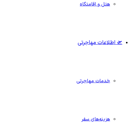
هتل و اقامتگاه
🛫 اطلاعات مهاجرتی
خدمات مهاجرتی
هزینه‌های سفر