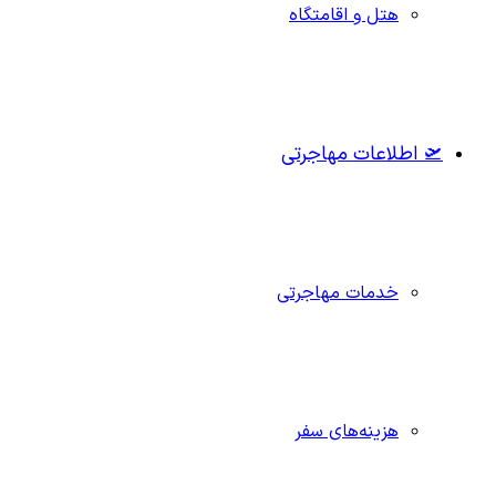
هتل و اقامتگاه
🛫 اطلاعات مهاجرتی
خدمات مهاجرتی
هزینه‌های سفر