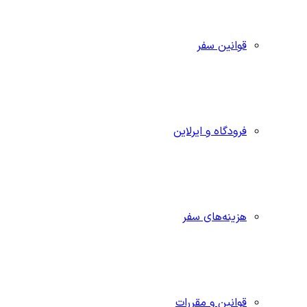
قوانین سفر
فرودگاه و ایرلاین
هزینه‌های سفر
قوانین و مقررات