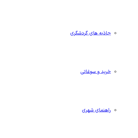
جاذبه‌ های گردشگری
خرید و سوغاتی
راهنمای شهری