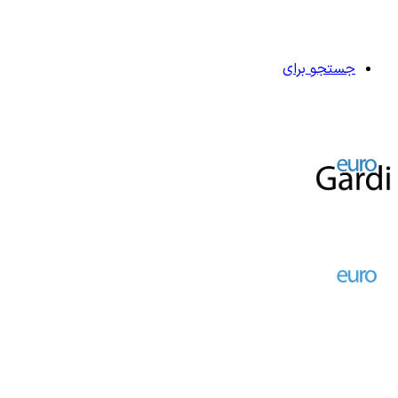
جستجو برای