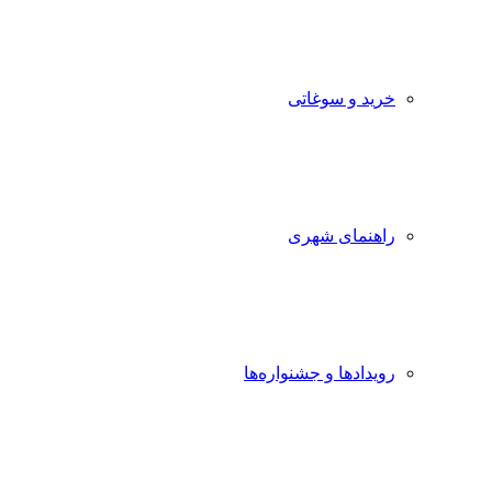
خرید و سوغاتی
راهنمای شهری
رویدادها و جشنواره‌ها