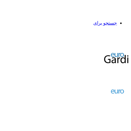
جستجو برای