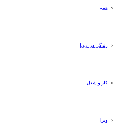
همه
زندگی در اروپا
کار و شغل
ویزا