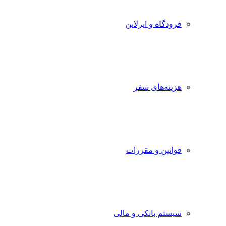
فرودگاه و ایرلاین
هزینه‌های سفر
قوانین و مقررات
سیستم بانکی و مالی