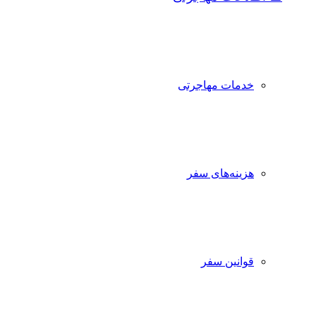
خدمات مهاجرتی
هزینه‌های سفر
قوانین سفر