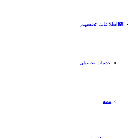
🏫اطلاعات تحصیلی
خدمات تحصیلی
همه