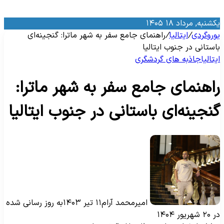
کشنبه, مرداد ۱۸ ۱۴۰۵
وروگردی
/
ایتالیا
/
راهنمای جامع سفر به شهر ماترا: گنجینه‌ای
استانی در جنوب ایتالیا
یتالیا
جاذبه‌ های گردشگری
اهنمای جامع سفر به شهر ماترا:
نجینه‌ای باستانی در جنوب ایتالیا
امیرمحمد آرام
۱۱ تیر ۱۴۰۳
به روز رسانی شده
۲ شهریور ۱۴۰۴