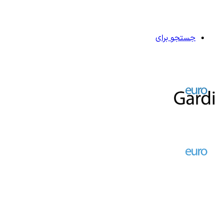
جستجو برای