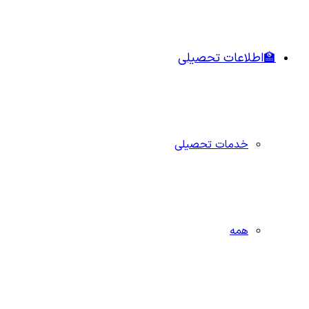
🏫اطلاعات تحصیلی
خدمات تحصیلی
همه