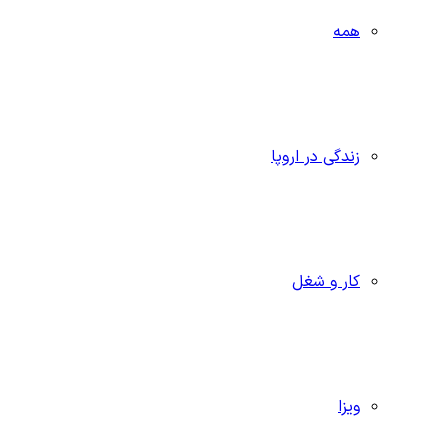
همه
زندگی در اروپا
کار و شغل
ویزا