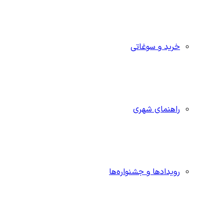
خرید و سوغاتی
راهنمای شهری
رویدادها و جشنواره‌ها