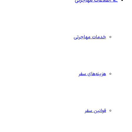
🛫 اطلاعات مهاجرتی
خدمات مهاجرتی
هزینه‌های سفر
قوانین سفر