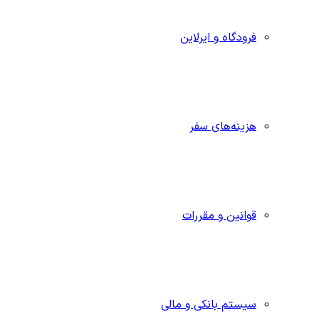
فرودگاه و ایرلاین
هزینه‌های سفر
قوانین و مقررات
سیستم بانکی و مالی