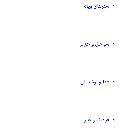
سفرهای ویژه
سواحل و جزایر
غذا و نوشیدنی
فرهنگ و هنر