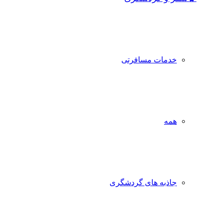
خدمات مسافرتی
همه
جاذبه‌ های گردشگری