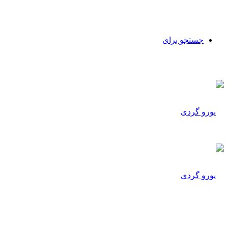
جستجو برای