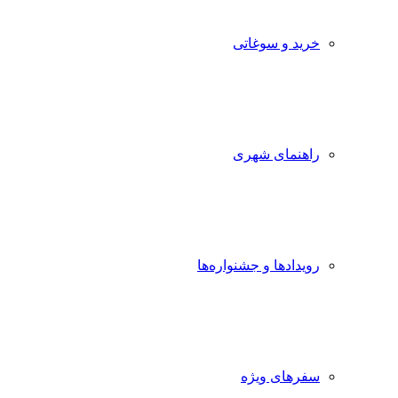
خرید و سوغاتی
راهنمای شهری
رویدادها و جشنواره‌ها
سفرهای ویژه