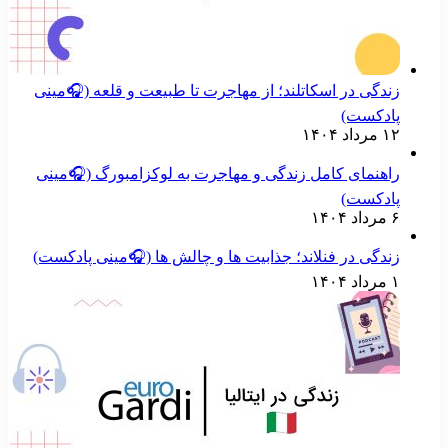
زندگی در اسکاتلند؛ از مهاجرت تا طبیعت و قلعه (🎧مینی
پادکست)
۱۲ مرداد ۱۴۰۴
راهنمای کامل زندگی و مهاجرت به لوکزامبورگ (🎧مینی
پادکست)
۶ مرداد ۱۴۰۴
زندگی در فنلاند؛ جذابیت ها و چالش ها (🎧مینی پادکست)
۱ مرداد ۱۴۰۴