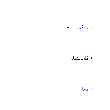
زندگی در اروپا
کار و شغل
ویزا