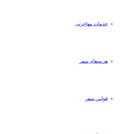
خدمات مهاجرتی
هزینه‌های سفر
قوانین سفر