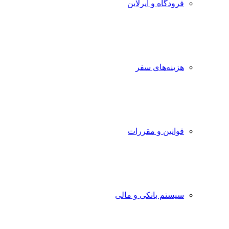
فرودگاه و ایرلاین
هزینه‌های سفر
قوانین و مقررات
سیستم بانکی و مالی