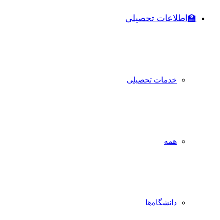
🏫اطلاعات تحصیلی
خدمات تحصیلی
همه
دانشگاه‌ها