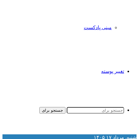
مینی پادکست
تغییر پوسته
جستجو برای
نبه, مرداد ۱۷ ۱۴۰۵