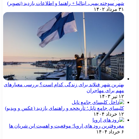
شهر سوخته پمپی، ایتالیا +‌ راهنما و اطلاعات بازدید (تصویر)
۳۱ مرداد ۱۴۰۲
بهترین شهر فنلاند برای زندگی کدام است؟ بررسی معیارهای
مهم برای مهاجران
۱۲ تیر ۱۴۰۳
کلیسای جامع ناپل؛ تاریخچه و راهنمای بازدید (عکس و ویدیو)
۱۲ خرداد ۱۴۰۴
معروفترین رود های اروپا؛ موقعیت و اهمیت این شریان ها
۶ خرداد ۱۴۰۴