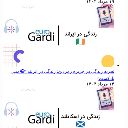
۱۹ مرداد ۱۴۰۴
تجربه زندگی در جزیره زمردین: زندگی در ایرلند (🎧مینی
پادکست)
۱۴ مرداد ۱۴۰۴