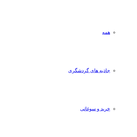
همه
جاذبه‌ های گردشگری
خرید و سوغاتی