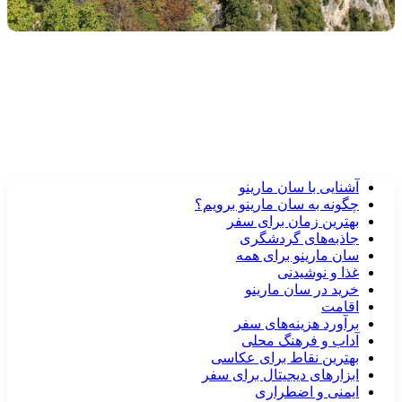
آشنایی با سان مارینو
چگونه به سان مارینو برویم؟
بهترین زمان برای سفر
جاذبه‌های گردشگری
سان مارینو برای همه
غذا و نوشیدنی
خرید در سان مارینو
اقامت
برآورد هزینه‌های سفر
آداب و فرهنگ محلی
بهترین نقاط برای عکاسی
ابزارهای دیجیتال برای سفر
ایمنی و اضطراری