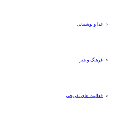
غذا و نوشیدنی
فرهنگ و هنر
فعالیت های تفریحی