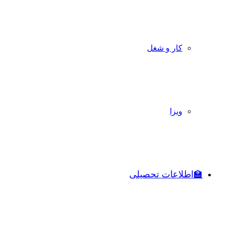
کار و شغل
ویزا
🏫اطلاعات تحصیلی