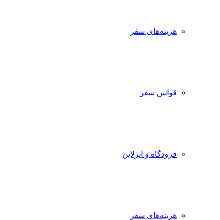
هزینه‌های سفر
قوانین سفر
فرودگاه و ایرلاین
هزینه‌های سفر