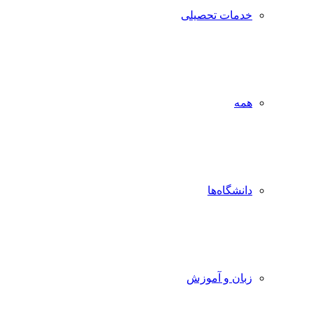
خدمات تحصیلی
همه
دانشگاه‌ها
زبان و آموزش