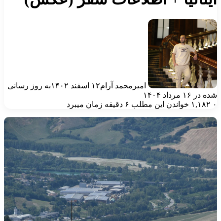
امیرمحمد آرام
۱۲ اسفند ۱۴۰۲
به روز رسانی
ه در ۱۶ مرداد ۱۴۰۴
۱,۱۸۲
خواندن این مطلب ۶ دقیقه زمان میبرد