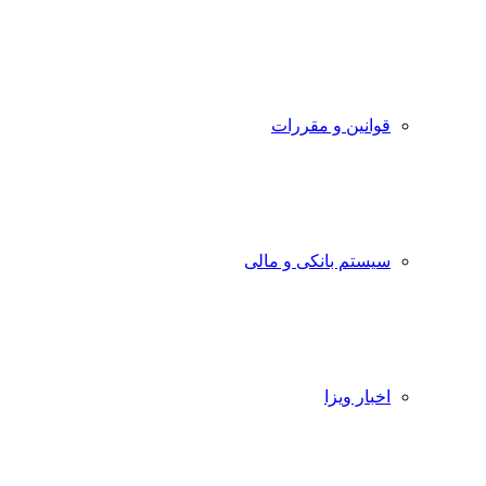
قوانین و مقررات
سیستم بانکی و مالی
اخبار ویزا