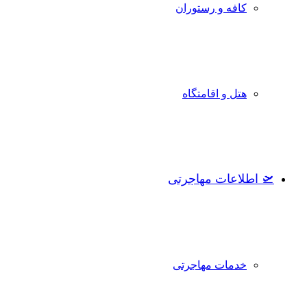
کافه و رستوران
هتل و اقامتگاه
🛫 اطلاعات مهاجرتی
خدمات مهاجرتی