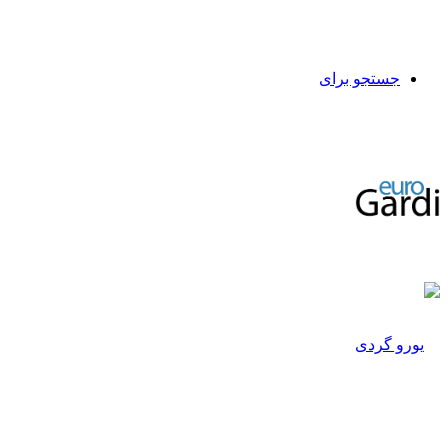
جستجو برای