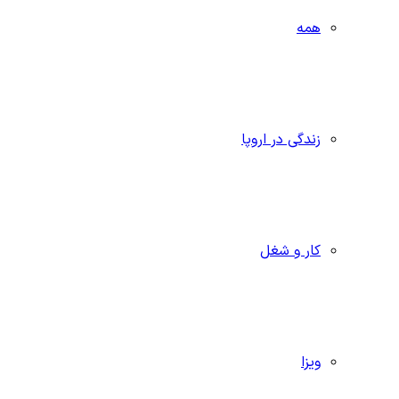
همه
زندگی در اروپا
کار و شغل
ویزا