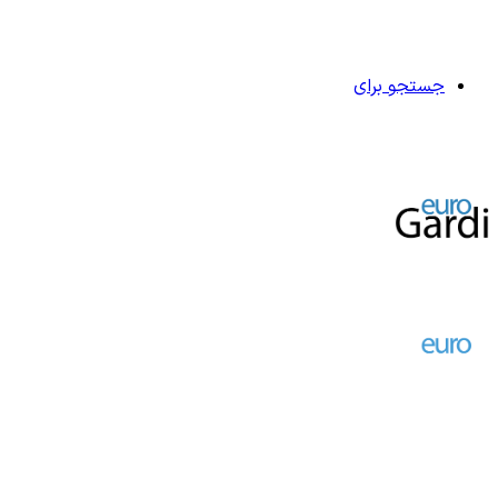
جستجو برای