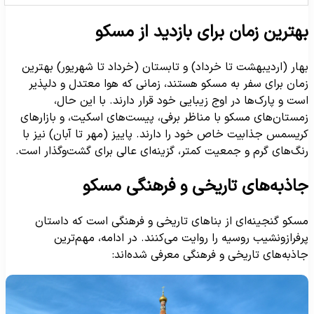
هترین زمان برای بازدید از مسکو
هار (اردیبهشت تا خرداد) و تابستان (خرداد تا شهریور) بهترین
مان برای سفر به مسکو هستند، زمانی که هوا معتدل و دلپذیر
ست و پارک‌ها در اوج زیبایی خود قرار دارند. با این حال،
مستان‌های مسکو با مناظر برفی، پیست‌های اسکیت، و بازارهای
ریسمس جذابیت خاص خود را دارند. پاییز (مهر تا آبان) نیز با
نگ‌های گرم و جمعیت کمتر، گزینه‌ای عالی برای گشت‌وگذار است.
اذبه‌های تاریخی و فرهنگی مسکو
سکو گنجینه‌ای از بناهای تاریخی و فرهنگی است که داستان
رفرازونشیب روسیه را روایت می‌کنند. در ادامه، مهم‌ترین
اذبه‌های تاریخی و فرهنگی معرفی شده‌اند: