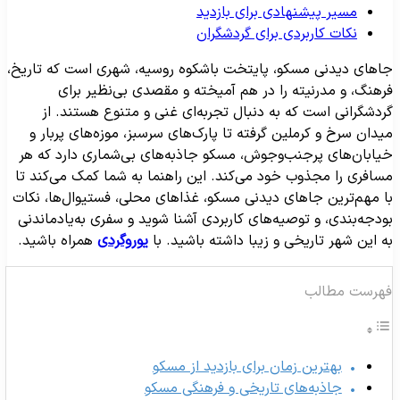
مسیر پیشنهادی برای بازدید
نکات کاربردی برای گردشگران
اهای دیدنی مسکو، پایتخت باشکوه روسیه، شهری است که تاریخ،
رهنگ، و مدرنیته را در هم آمیخته و مقصدی بی‌نظیر برای
ردشگرانی است که به دنبال تجربه‌ای غنی و متنوع هستند. از
یدان سرخ و کرملین گرفته تا پارک‌های سرسبز، موزه‌های پربار و
یابان‌های پرجنب‌وجوش، مسکو جاذبه‌های بی‌شماری دارد که هر
سافری را مجذوب خود می‌کند. این راهنما به شما کمک می‌کند تا
ا مهم‌ترین جاهای دیدنی مسکو، غذاهای محلی، فستیوال‌ها، نکات
ودجه‌بندی، و توصیه‌های کاربردی آشنا شوید و سفری به‌یادماندنی
ه این شهر تاریخی و زیبا داشته باشید. با
یوروگردی
همراه باشید.
هرست مطالب
بهترین زمان برای بازدید از مسکو
جاذبه‌های تاریخی و فرهنگی مسکو