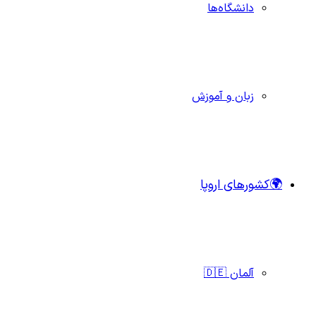
دانشگاه‌ها
زبان و آموزش
🌍کشورهای اروپا
آلمان 🇩🇪