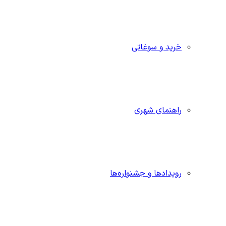
خرید و سوغاتی
راهنمای شهری
رویدادها و جشنواره‌ها