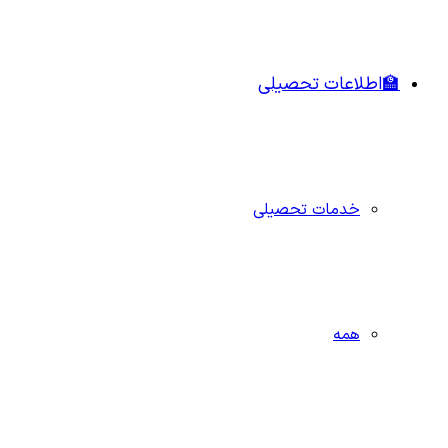
🏫اطلاعات تحصیلی
خدمات تحصیلی
همه