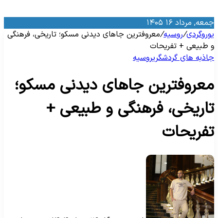
معه, مرداد ۱۶ ۱۴۰۵
وروگردی
/
روسیه
/
معروفترین جاهای دیدنی مسکو؛ تاریخی، فرهنگی
 طبیعی + تفریحات
اذبه‌ های گردشگری
روسیه
عروفترین جاهای دیدنی مسکو؛
اریخی، فرهنگی و طبیعی +
فریحات