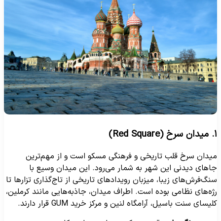
Red Squ)
یدان سرخ قلب تاریخی و فرهنگی مسکو است و از مهم‌ترین
اهای دیدنی این شهر به شمار می‌رود. این میدان وسیع با
نگ‌فرش‌های زیبا، میزبان رویدادهای تاریخی از تاج‌گذاری تزارها تا
ژه‌های نظامی بوده است. اطراف میدان، جاذبه‌هایی مانند کرملین،
لیسای سنت باسیل، آرامگاه لنین و مرکز خرید GUM قرار دارند.