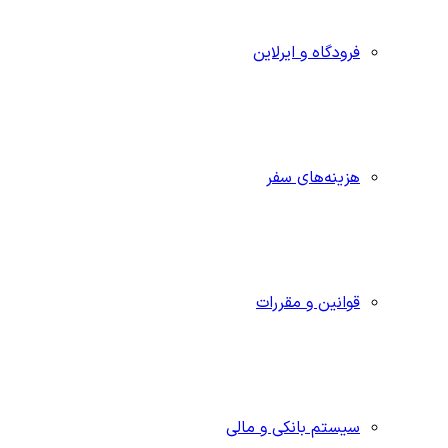
فرودگاه و ایرلاین
هزینه‌های سفر
قوانین و مقررات
سیستم بانکی و مالی