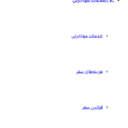
🛫 اطلاعات مهاجرتی
خدمات مهاجرتی
هزینه‌های سفر
قوانین سفر