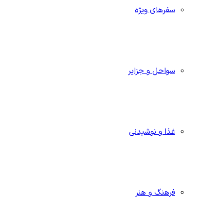
سفرهای ویژه
سواحل و جزایر
غذا و نوشیدنی
فرهنگ و هنر