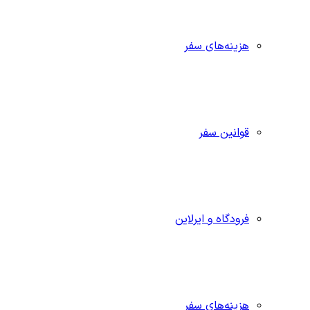
هزینه‌های سفر
قوانین سفر
فرودگاه و ایرلاین
هزینه‌های سفر