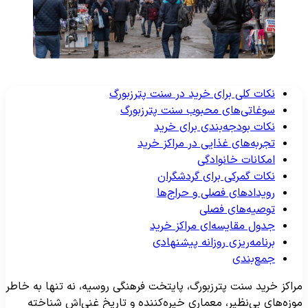
نکات کلی برای خرید در سنت پترزبورگ
سوغاتی‌های محبوب سنت پترزبورگ
نکات بودجه‌بندی برای خرید
تجربه‌های غذایی در مراکز خرید
امکانات خانوادگی
نکات گمرکی برای گردشگران
رویدادهای فصلی و حراج‌ها
توصیه‌های فصلی
جدول مقایسه‌ای مراکز خرید
برنامه‌ریزی روزانه پیشنهادی
جمع‌بندی
راکز خرید سنت پترزبورگ، پایتخت فرهنگی روسیه، نه تنها به خاطر
وزه‌های بی‌نظیر، معماری خیره‌کننده و تاریخ غنی‌اش شناخته