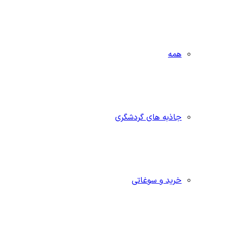
همه
جاذبه‌ های گردشگری
خرید و سوغاتی