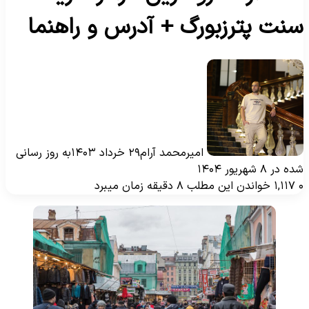
نت پترزبورگ + آدرس و راهنما
امیرمحمد آرام
۲۹ خرداد ۱۴۰۳
به روز رسانی
ه در ۸ شهریور ۱۴۰۴
۱,۱۱۷
خواندن این مطلب ۸ دقیقه زمان میبرد