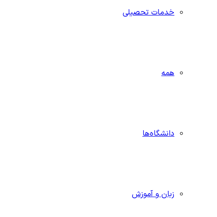
خدمات تحصیلی
همه
دانشگاه‌ها
زبان و آموزش