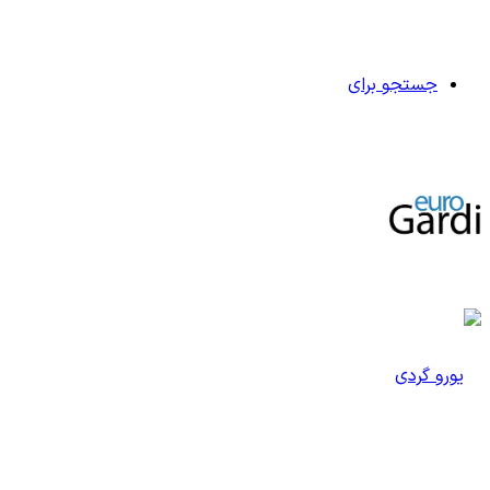
جستجو برای