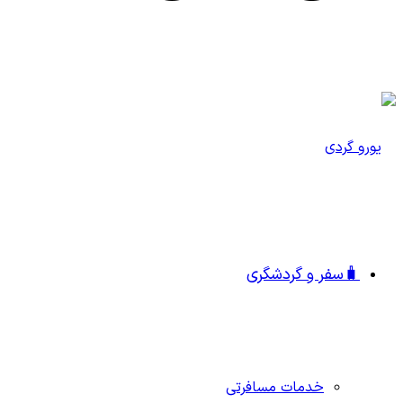
🧳سفر و گردشگری
خدمات مسافرتی