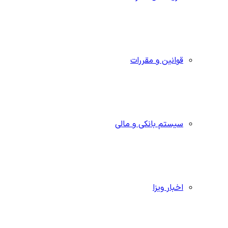
قوانین و مقررات
سیستم بانکی و مالی
اخبار ویزا