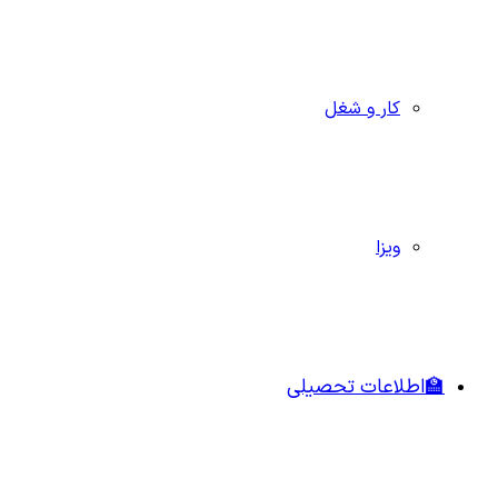
کار و شغل
ویزا
🏫اطلاعات تحصیلی