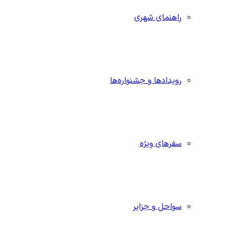
راهنمای شهری
رویدادها و جشنواره‌ها
سفرهای ویژه
سواحل و جزایر