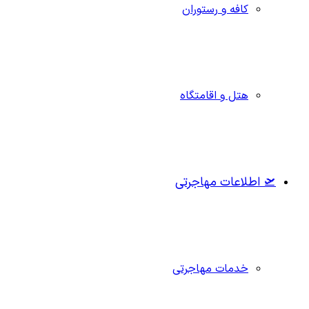
کافه و رستوران
هتل و اقامتگاه
🛫 اطلاعات مهاجرتی
خدمات مهاجرتی