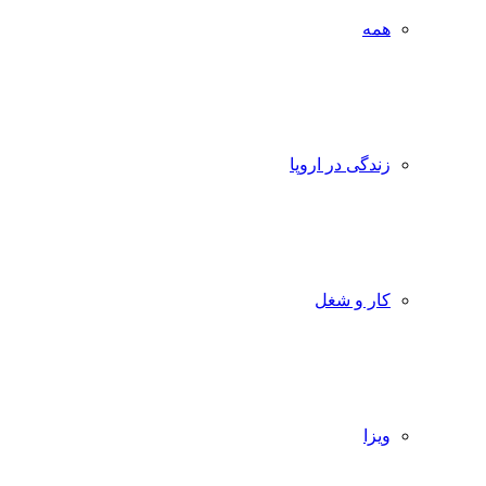
همه
زندگی در اروپا
کار و شغل
ویزا