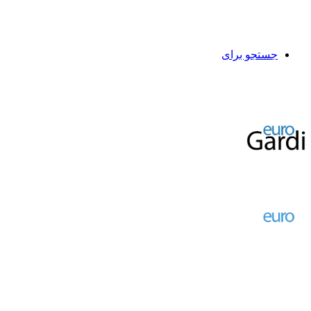
جستجو برای