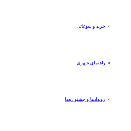
خرید و سوغاتی
راهنمای شهری
رویدادها و جشنواره‌ها