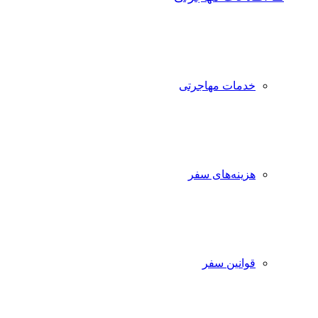
خدمات مهاجرتی
هزینه‌های سفر
قوانین سفر