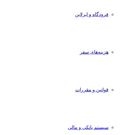
فرودگاه و ایرلاین
هزینه‌های سفر
قوانین و مقررات
سیستم بانکی و مالی