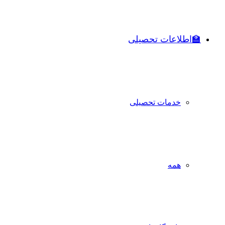
🏫اطلاعات تحصیلی
خدمات تحصیلی
همه