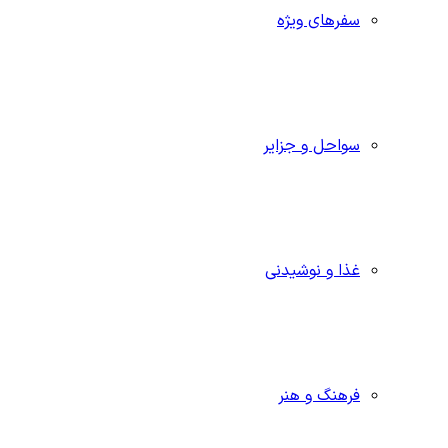
سفرهای ویژه
سواحل و جزایر
غذا و نوشیدنی
فرهنگ و هنر