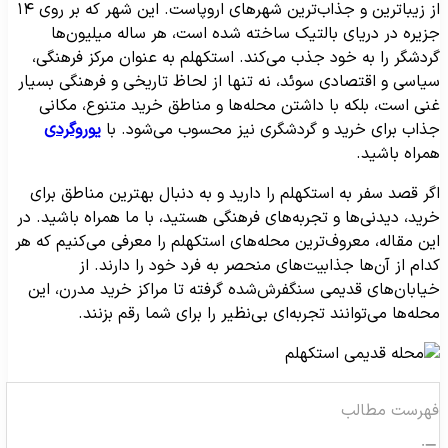
از زیباترین و جذاب‌ترین شهرهای اروپاست. این شهر که بر روی ۱۴
زیره در دریای بالتیک ساخته شده است، هر ساله میلیون‌ها
ردشگر را به خود جذب می‌کند. استکهلم به عنوان مرکز فرهنگی،
یاسی و اقتصادی سوئد، نه تنها از لحاظ تاریخی و فرهنگی بسیار
نی است، بلکه با داشتن محله‌ها و مناطق خرید متنوع، مکانی
ذاب برای خرید و گردشگری نیز محسوب می‌شود. با
یوروگردی
مراه باشید.
گر قصد سفر به استکهلم را دارید و به دنبال بهترین مناطق برای
رید، دیدنی‌ها و تجربه‌های فرهنگی هستید، با ما همراه باشید. در
ین مقاله، معروف‌ترین محله‌های استکهلم را معرفی می‌کنیم که هر
دام از آن‌ها جذابیت‌های منحصر به فرد خود را دارند. از
یابان‌های قدیمی سنگفرش‌شده گرفته تا مراکز خرید مدرن، این
حله‌ها می‌توانند تجربه‌ای بی‌نظیر را برای شما رقم بزنند.
هرست مطالب