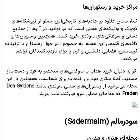
راکز خرید و رستوران‌ها
ملا ستان علاوه بر جاذبه‌های تاریخی‌اش، مملو از فروشگاه‌های
وچک و بوتیک‌های محلی است که می‌توانید در آن‌ها از صنایع
ستی و سوغاتی‌های سوئدی خرید کنید. همچنین رستوران‌ها و
افه‌های قدیمی این محله، به خصوص در طول زمستان با تزئینات
ریسمس، فضایی دلنشین و گرم را برای بازدیدکنندگان فراهم
ی‌کنند.
گر به دنبال خرید هدایا یا سوغاتی‌های منحصر به فرد و دست‌ساز
ستید، گملا ستان بهترین انتخاب برای شماست. همچنین در این
حله می‌توانید از رستوران‌های سنتی سوئدی مانند
Den Gyldene
Frede
که غذاهای محلی سرو می‌کند، لذت ببرید.
ودرمالم (Södermalm)
حله‌ای هنری و مدرن