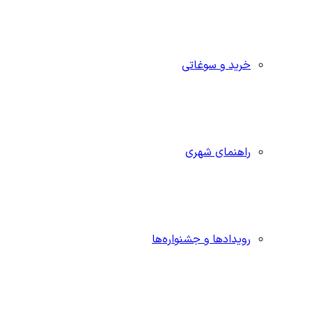
خرید و سوغاتی
راهنمای شهری
رویدادها و جشنواره‌ها