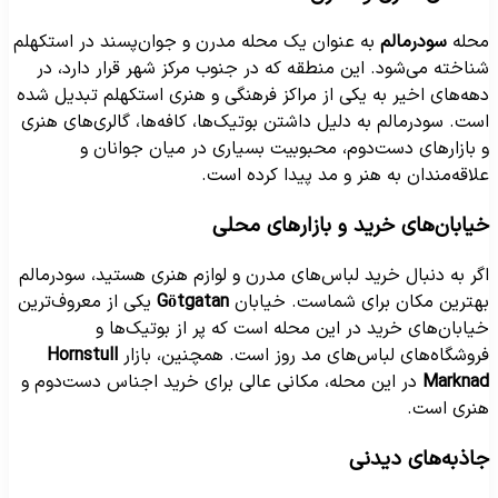
حله
سودرمالم
به عنوان یک محله مدرن و جوان‌پسند در استکهلم
ناخته می‌شود. این منطقه که در جنوب مرکز شهر قرار دارد، در
هه‌های اخیر به یکی از مراکز فرهنگی و هنری استکهلم تبدیل شده
ست. سودرمالم به دلیل داشتن بوتیک‌ها، کافه‌ها، گالری‌های هنری
 بازارهای دست‌دوم، محبوبیت بسیاری در میان جوانان و
لاقه‌مندان به هنر و مد پیدا کرده است.
یابان‌های خرید و بازارهای محلی
گر به دنبال خرید لباس‌های مدرن و لوازم هنری هستید، سودرمالم
هترین مکان برای شماست. خیابان
Götgatan
یکی از معروف‌ترین
یابان‌های خرید در این محله است که پر از بوتیک‌ها و
روشگاه‌های لباس‌های مد روز است. همچنین، بازار
Hornstull
Markna
در این محله، مکانی عالی برای خرید اجناس دست‌دوم و
نری است.
اذبه‌های دیدنی