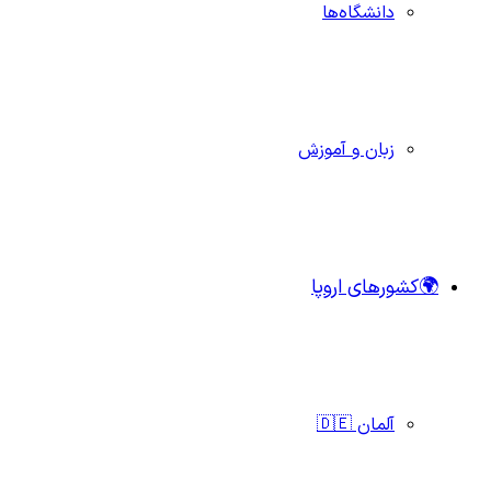
دانشگاه‌ها
زبان و آموزش
🌍کشورهای اروپا
آلمان 🇩🇪