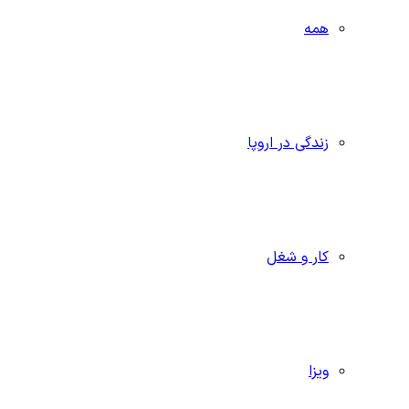
همه
زندگی در اروپا
کار و شغل
ویزا