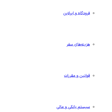
فرودگاه و ایرلاین
هزینه‌های سفر
قوانین و مقررات
سیستم بانکی و مالی