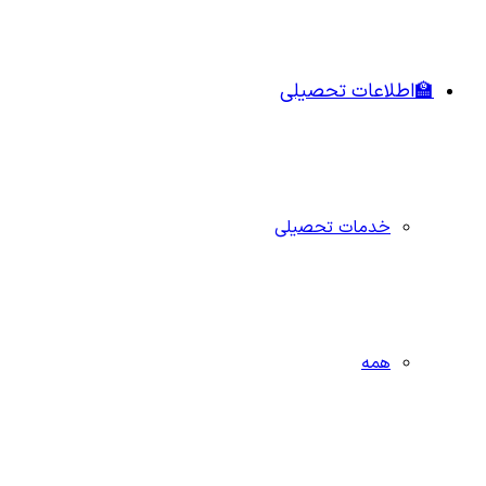
🏫اطلاعات تحصیلی
خدمات تحصیلی
همه