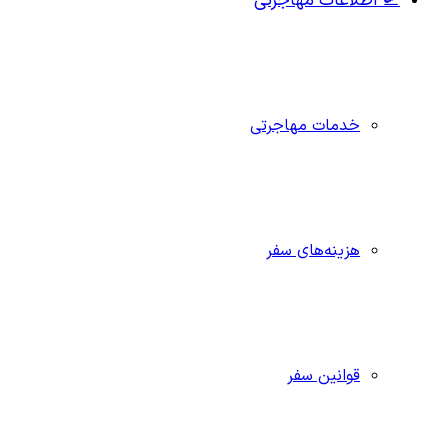
🛫 اطلاعات مهاجرتی
خدمات مهاجرتی
هزینه‌های سفر
قوانین سفر