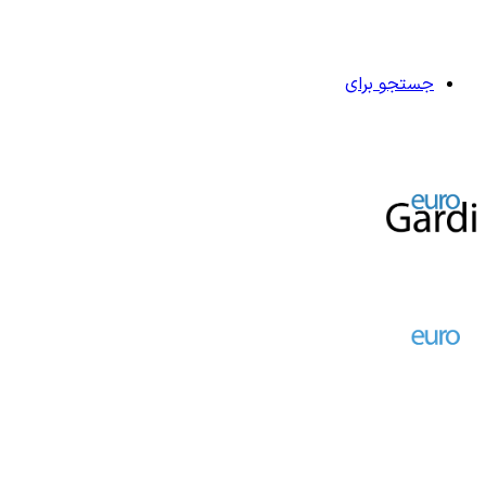
جستجو برای