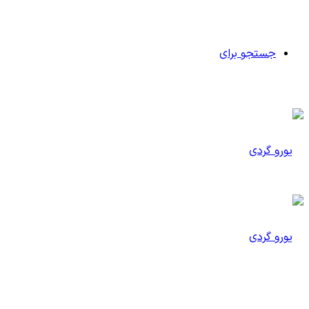
جستجو برای