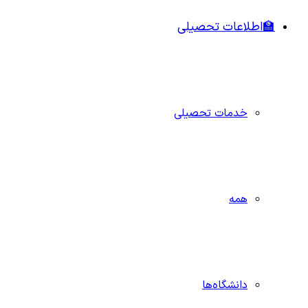
🏫اطلاعات تحصیلی
خدمات تحصیلی
همه
دانشگاه‌ها