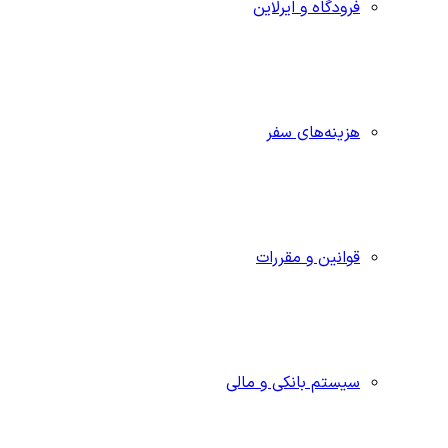
فرودگاه و ایرلاین
هزینه‌های سفر
قوانین و مقررات
سیستم بانکی و مالی