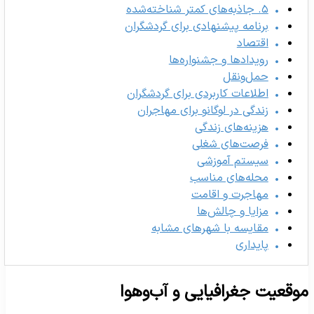
۵. جاذبه‌های کمتر شناخته‌شده
برنامه پیشنهادی برای گردشگران
اقتصاد
رویدادها و جشنواره‌ها
حمل‌ونقل
اطلاعات کاربردی برای گردشگران
زندگی در لوگانو برای مهاجران
هزینه‌های زندگی
فرصت‌های شغلی
سیستم آموزشی
محله‌های مناسب
مهاجرت و اقامت
مزایا و چالش‌ها
مقایسه با شهرهای مشابه
پایداری
وقعیت جغرافیایی و آب‌وهوا