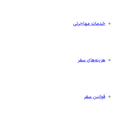
خدمات مهاجرتی
هزینه‌های سفر
قوانین سفر