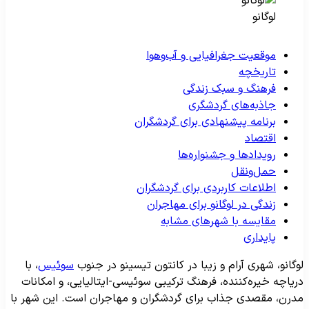
لوگانو
موقعیت جغرافیایی و آب‌وهوا
تاریخچه
فرهنگ و سبک زندگی
جاذبه‌های گردشگری
برنامه پیشنهادی برای گردشگران
اقتصاد
رویدادها و جشنواره‌ها
حمل‌ونقل
اطلاعات کاربردی برای گردشگران
زندگی در لوگانو برای مهاجران
مقایسه با شهرهای مشابه
پایداری
وگانو، شهری آرام و زیبا در کانتون تیسینو در جنوب
سوئیس
، با
ریاچه خیره‌کننده، فرهنگ ترکیبی سوئیسی-ایتالیایی، و امکانات
درن، مقصدی جذاب برای گردشگران و مهاجران است. این شهر با