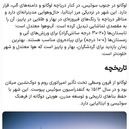
وگانو در جنوب سوئیس، در کنار دریاچه لوگانو و دامنه‌های آلپ، قرار
ارد. این شهر در نزدیکی مرز ایتالیا، حال‌وهوایی مدیترانه‌ای دارد و
ناظر دریاچه با رنگ‌های فیروزه‌ای در بهار و طلایی در پاییز، آن را
ه مقصدی تماشایی تبدیل کرده است. آب‌وهوا معتدل است؛
تابستان‌ها (۲۰-۳۰ درجه سانتی‌گراد) برای ورزش‌های آبی و
زمستان‌ها (۰-۱۰ درجه) برای پیاده‌روی مناسب هستند. بهترین
مان بازدید برای گردشگران، بهار و پاییز است که هوا معتدل و شهر
لوت‌تر است.
اریخچه
وگانو از قرون وسطی تحت تأثیر امپراتوری روم و دوک‌نشین میلان
بود و در سال ۱۵۱۳ به کنفدراسیون سوئیس پیوست. این شهر با
فظ بناهای تاریخی و توسعه مدرن، هویتی دوگانه از فرهنگ
وئیسی و ایتالیایی دارد.