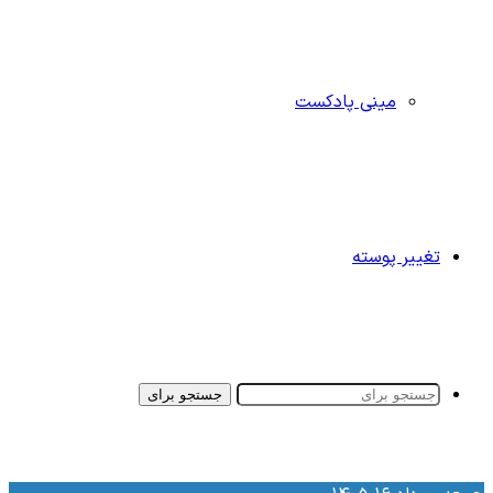
مینی پادکست
تغییر پوسته
جستجو برای