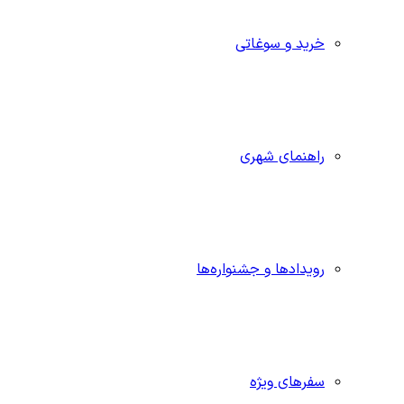
خرید و سوغاتی
راهنمای شهری
رویدادها و جشنواره‌ها
سفرهای ویژه