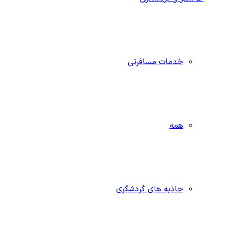
خدمات مسافرتی
همه
جاذبه‌ های گردشگری