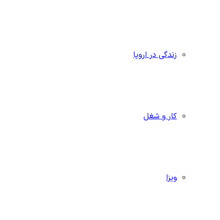
زندگی در اروپا
کار و شغل
ویزا