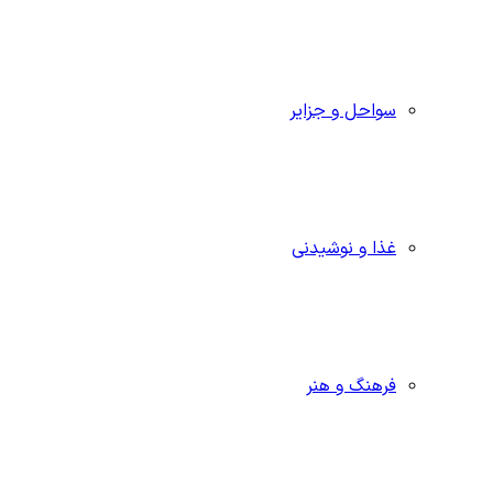
سواحل و جزایر
غذا و نوشیدنی
فرهنگ و هنر