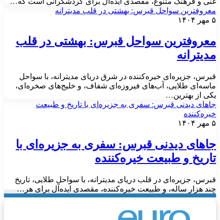
نی و فرهنگ متنوع، مقصدی ایده‌آل برای گردشگرانی است که…
عروفترین سواحل قبرس: بهشتی در قلب مدیترانه
 ۱۴۰۴
عروفترین سواحل قبرس: بهشتی در قلب
دیترانه
برس، جزیره‌ای خیره‌کننده در شرق دریای مدیترانه، با سواحل
اسه‌ای طلایی، آب‌های فیروزه‌ای شفاف، و خلیج‌های صخره‌ای،
کی از بهترین…
اهای دیدنی قبرس: سفری به جزیره‌ای با تاریخ و طبیعت
یره‌کننده
 ۱۴۰۴
اهای دیدنی قبرس: سفری به جزیره‌ای با
اریخ و طبیعت خیره‌کننده
برس، جزیره‌ای در قلب دریای مدیترانه، با سواحل طلایی، تاریخ
ند هزار ساله، و طبیعت خیره‌کننده، مقصدی ایده‌آل برای هر…