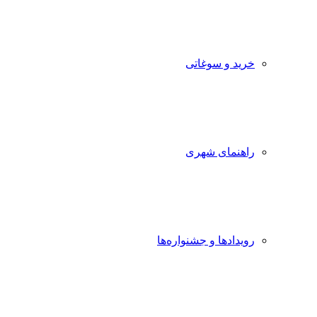
خرید و سوغاتی
راهنمای شهری
رویدادها و جشنواره‌ها