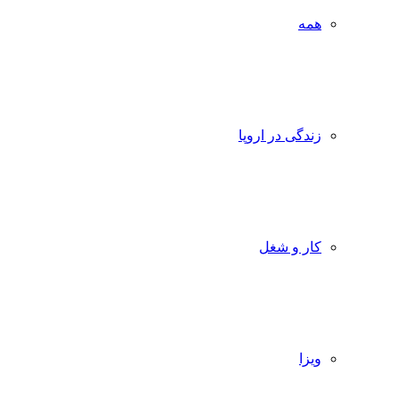
همه
زندگی در اروپا
کار و شغل
ویزا