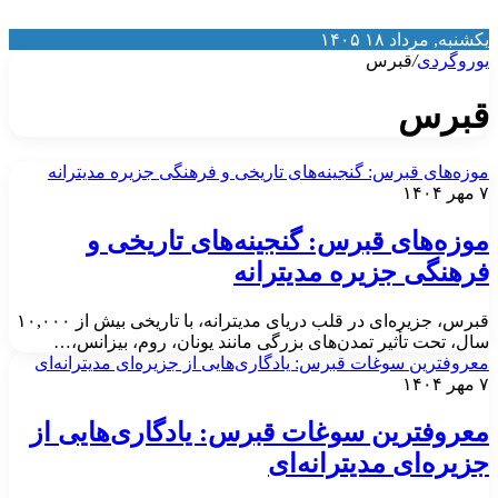
کشنبه, مرداد ۱۸ ۱۴۰۵
وروگردی
/
قبرس
برس
وزه‌های قبرس: گنجینه‌های تاریخی و فرهنگی جزیره مدیترانه
 ۱۴۰۴
وزه‌های قبرس: گنجینه‌های تاریخی و
رهنگی جزیره مدیترانه
قبرس، جزیره‌ای در قلب دریای مدیترانه، با تاریخی بیش از ۱۰,۰۰۰
ال، تحت تأثیر تمدن‌های بزرگی مانند یونان، روم، بیزانس،…
عروفترین سوغات قبرس: یادگاری‌هایی از جزیره‌ای مدیترانه‌ای
 ۱۴۰۴
عروفترین سوغات قبرس: یادگاری‌هایی از
زیره‌ای مدیترانه‌ای