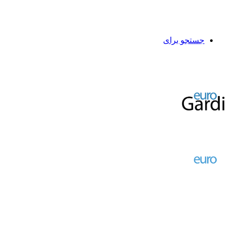
جستجو برای