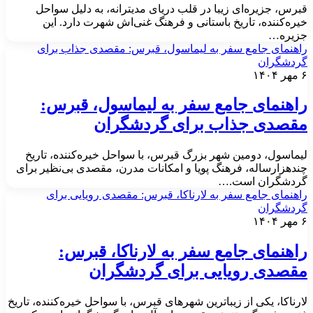
برس، جزیره‌ای زیبا در قلب دریای مدیترانه، به دلیل سواحل
یره‌کننده، تاریخ باستانی و فرهنگ غنی‌اش شهرت دارد. این
زیره…
اهنمای جامع سفر به لیماسول، قبرس: مقصدی جذاب برای
ردشگران
 ۱۴۰۴
اهنمای جامع سفر به لیماسول، قبرس:
قصدی جذاب برای گردشگران
یماسول، دومین شهر بزرگ قبرس، با سواحل خیره‌کننده، تاریخ
ند‌هزارساله، فرهنگ پویا و امکانات مدرن، مقصدی بی‌نظیر برای
ردشگران است.…
اهنمای جامع سفر به لارناکا، قبرس: مقصدی رویایی برای
ردشگران
 ۱۴۰۴
اهنمای جامع سفر به لارناکا، قبرس:
قصدی رویایی برای گردشگران
ارناکا، یکی از زیباترین شهرهای قبرس، با سواحل خیره‌کننده، تاریخ