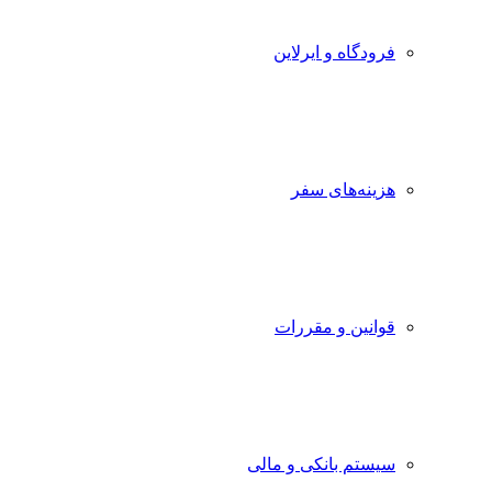
فرودگاه و ایرلاین
هزینه‌های سفر
قوانین و مقررات
سیستم بانکی و مالی