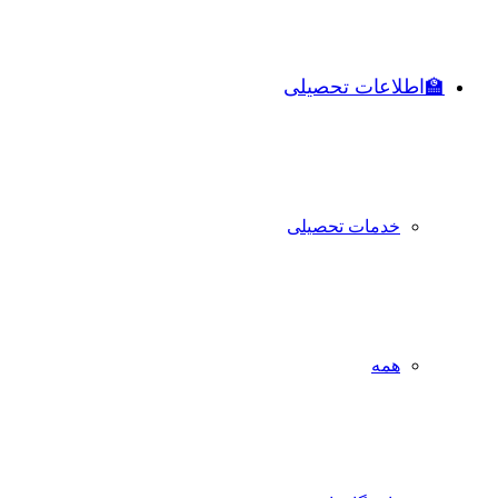
🏫اطلاعات تحصیلی
خدمات تحصیلی
همه