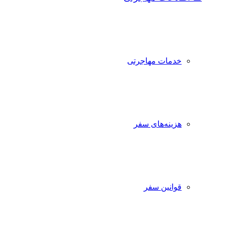
خدمات مهاجرتی
هزینه‌های سفر
قوانین سفر