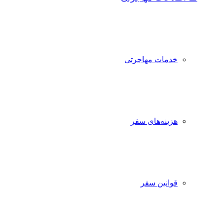
خدمات مهاجرتی
هزینه‌های سفر
قوانین سفر