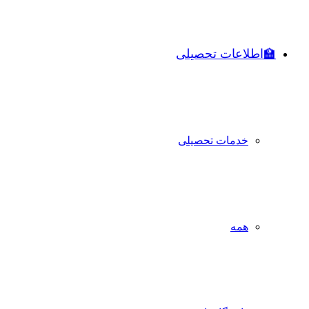
🏫اطلاعات تحصیلی
خدمات تحصیلی
همه