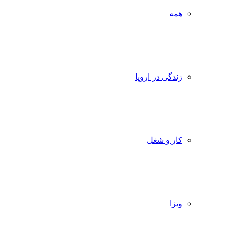
همه
زندگی در اروپا
کار و شغل
ویزا