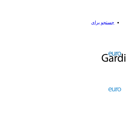
جستجو برای