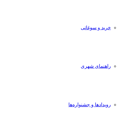
خرید و سوغاتی
راهنمای شهری
رویدادها و جشنواره‌ها