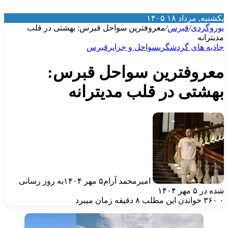
نبه, مرداد ۱۸ ۱۴۰۵
روگردی
/
قبرس
/
معروفترین سواحل قبرس: بهشتی در قلب
یترانه
ذبه‌ های گردشگری
سواحل و جزایر
قبرس
عروفترین سواحل قبرس:
هشتی در قلب مدیترانه
امیرمحمد آرام
۵ مهر ۱۴۰۴
به روز رسانی
ر ۵ مهر ۱۴۰۴
خواندن این مطلب ۸ دقیقه زمان میبرد