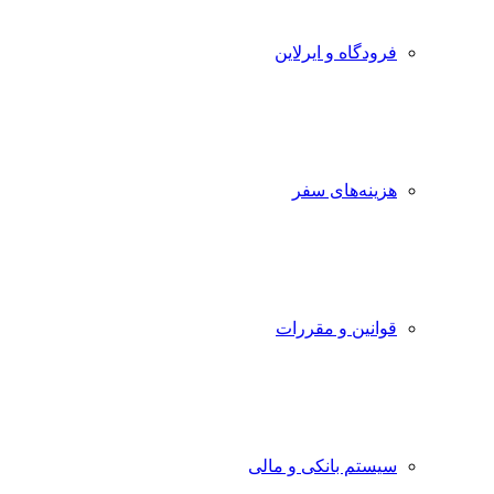
فرودگاه و ایرلاین
هزینه‌های سفر
قوانین و مقررات
سیستم بانکی و مالی