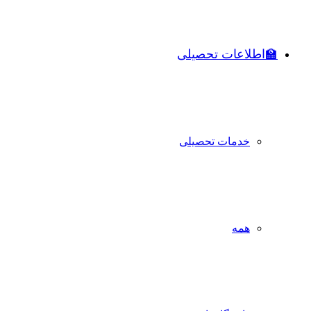
🏫اطلاعات تحصیلی
خدمات تحصیلی
همه