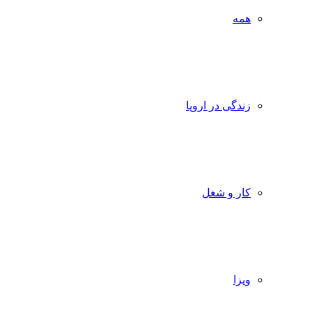
همه
زندگی در اروپا
کار و شغل
ویزا