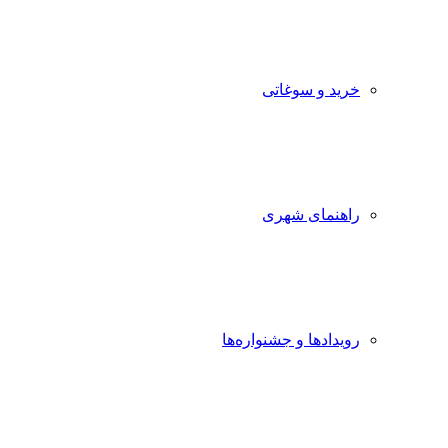
خرید و سوغاتی
راهنمای شهری
رویدادها و جشنواره‌ها