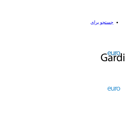
جستجو برای