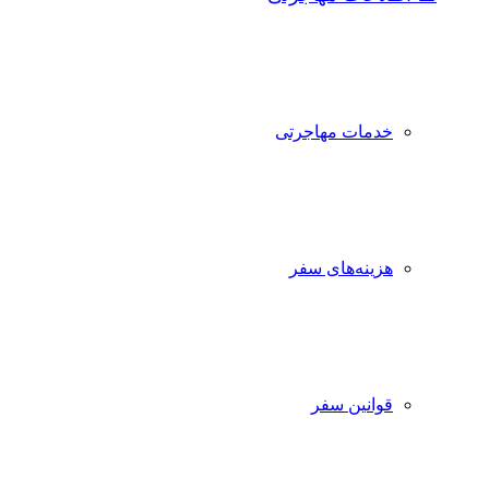
خدمات مهاجرتی
هزینه‌های سفر
قوانین سفر