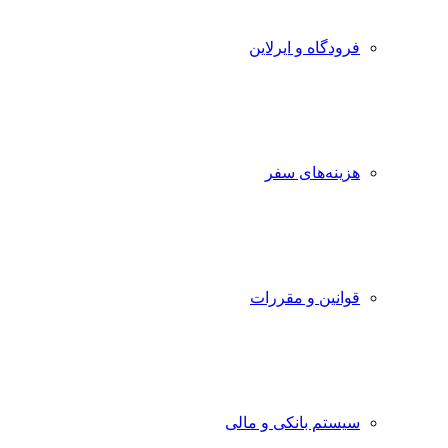
فرودگاه و ایرلاین
هزینه‌های سفر
قوانین و مقررات
سیستم بانکی و مالی