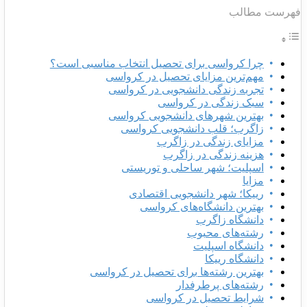
هرست مطالب
چرا کرواسی برای تحصیل انتخاب مناسبی است؟
مهم‌ترین مزایای تحصیل در کرواسی
تجربه زندگی دانشجویی در کرواسی
سبک زندگی در کرواسی
بهترین شهرهای دانشجویی کرواسی
زاگرب؛ قلب دانشجویی کرواسی
مزایای زندگی در زاگرب
هزینه زندگی در زاگرب
اسپلیت؛ شهر ساحلی و توریستی
مزایا
رییکا؛ شهر دانشجویی اقتصادی
بهترین دانشگاه‌های کرواسی
دانشگاه زاگرب
رشته‌های محبوب
دانشگاه اسپلیت
دانشگاه رییکا
بهترین رشته‌ها برای تحصیل در کرواسی
رشته‌های پرطرفدار
شرایط تحصیل در کرواسی