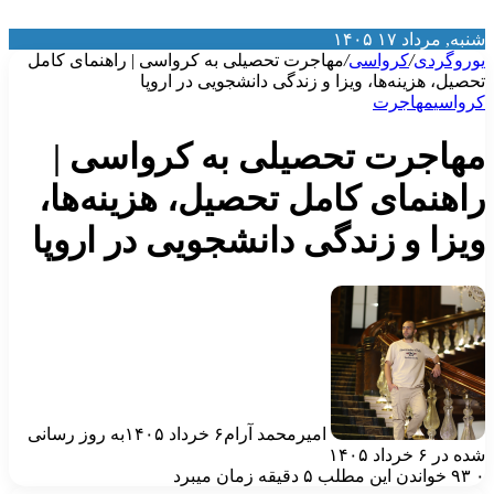
نبه, مرداد ۱۷ ۱۴۰۵
وروگردی
/
کرواسی
/
مهاجرت تحصیلی به کرواسی | راهنمای کامل
حصیل، هزینه‌ها، ویزا و زندگی دانشجویی در اروپا
رواسی
مهاجرت
هاجرت تحصیلی به کرواسی |
اهنمای کامل تحصیل، هزینه‌ها،
یزا و زندگی دانشجویی در اروپا
امیرمحمد آرام
۶ خرداد ۱۴۰۵
به روز رسانی
ه در ۶ خرداد ۱۴۰۵
۹۳
خواندن این مطلب ۵ دقیقه زمان میبرد