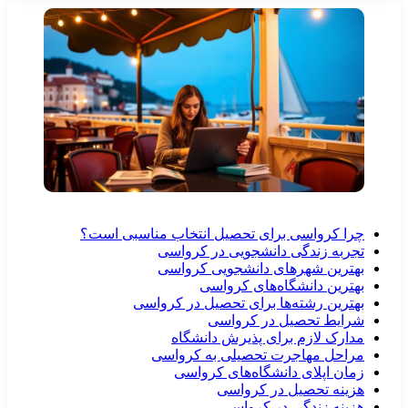
چرا کرواسی برای تحصیل انتخاب مناسبی است؟
تجربه زندگی دانشجویی در کرواسی
بهترین شهرهای دانشجویی کرواسی
بهترین دانشگاه‌های کرواسی
بهترین رشته‌ها برای تحصیل در کرواسی
شرایط تحصیل در کرواسی
مدارک لازم برای پذیرش دانشگاه
مراحل مهاجرت تحصیلی به کرواسی
زمان اپلای دانشگاه‌های کرواسی
هزینه تحصیل در کرواسی
هزینه زندگی در کرواسی