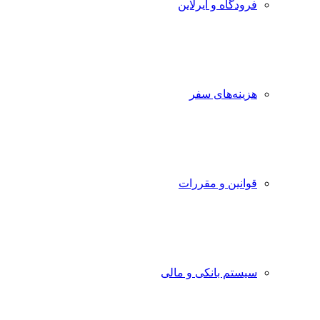
فرودگاه و ایرلاین
هزینه‌های سفر
قوانین و مقررات
سیستم بانکی و مالی