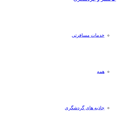
خدمات مسافرتی
همه
جاذبه‌ های گردشگری