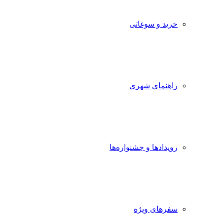
خرید و سوغاتی
راهنمای شهری
رویدادها و جشنواره‌ها
سفرهای ویژه