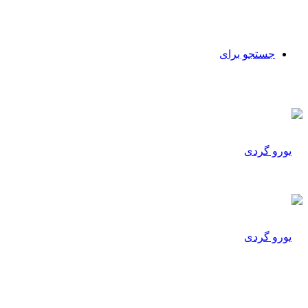
جستجو برای