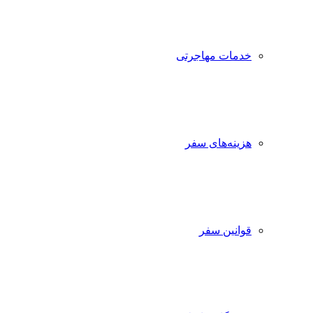
خدمات مهاجرتی
هزینه‌های سفر
قوانین سفر