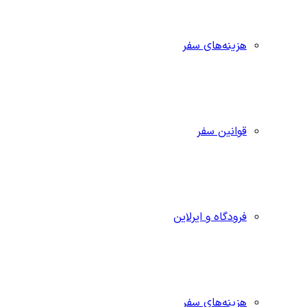
هزینه‌های سفر
قوانین سفر
فرودگاه و ایرلاین
هزینه‌های سفر