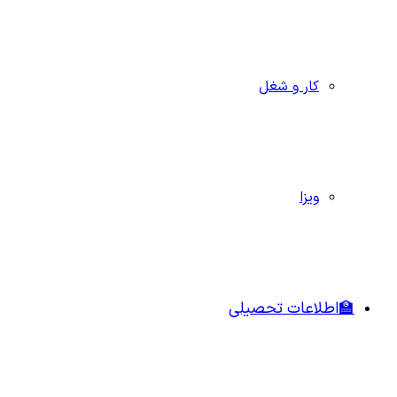
کار و شغل
ویزا
🏫اطلاعات تحصیلی