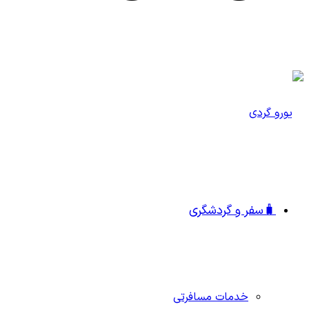
🧳سفر و گردشگری
خدمات مسافرتی