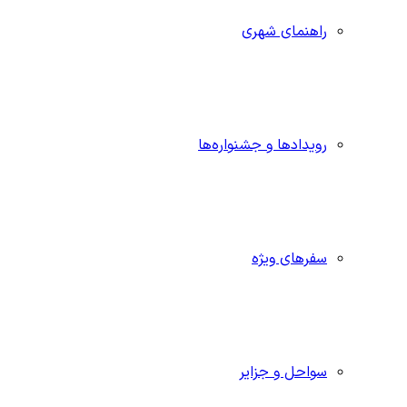
راهنمای شهری
رویدادها و جشنواره‌ها
سفرهای ویژه
سواحل و جزایر