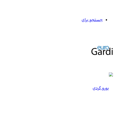
جستجو برای