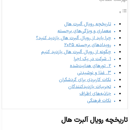
تاریخچه رویال آلبرت هال
معماری و ویژگی‌های برجسته
چرا باید از رویال آلبرت هال بازدید کنید؟
رویدادهای برجسته ۲۰۲۵
چگونه از رویال آلبرت هال بازدید کنیم
۱. شرکت در یک اجرا
۲. تورهای هدایت‌شده
۳. غذا و نوشیدنی
نکات کاربردی برای گردشگران
تجربیات بازدیدکنندگان
جاذبه‌های اطراف
نکات فرهنگی
اریخچه رویال آلبرت هال