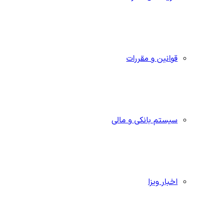
قوانین و مقررات
سیستم بانکی و مالی
اخبار ویزا