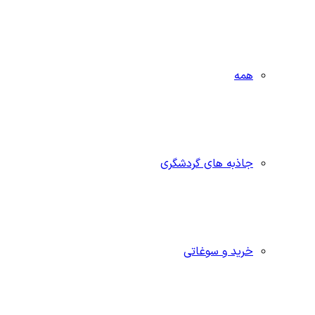
همه
جاذبه‌ های گردشگری
خرید و سوغاتی