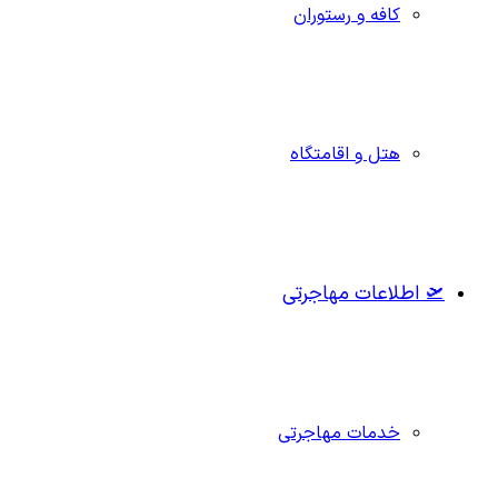
کافه و رستوران
هتل و اقامتگاه
🛫 اطلاعات مهاجرتی
خدمات مهاجرتی