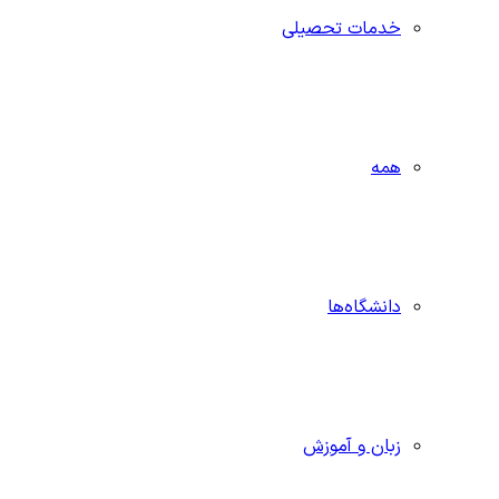
خدمات تحصیلی
همه
دانشگاه‌ها
زبان و آموزش