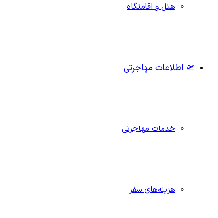
هتل و اقامتگاه
🛫 اطلاعات مهاجرتی
خدمات مهاجرتی
هزینه‌های سفر