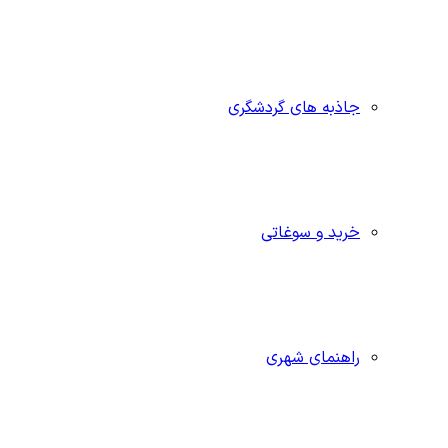
جاذبه‌ های گردشگری
خرید و سوغاتی
راهنمای شهری