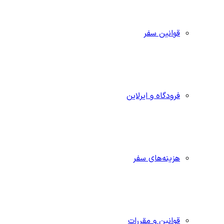
قوانین سفر
فرودگاه و ایرلاین
هزینه‌های سفر
قوانین و مقررات