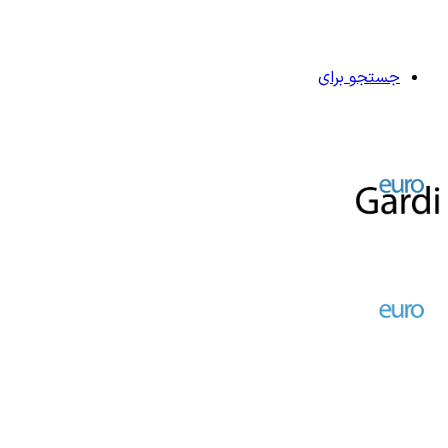
جستجو برای