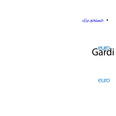
جستجو برای