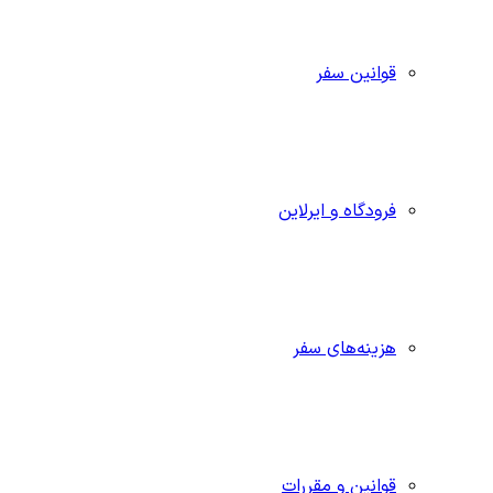
قوانین سفر
فرودگاه و ایرلاین
هزینه‌های سفر
قوانین و مقررات