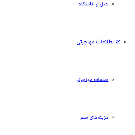
هتل و اقامتگاه
🛫 اطلاعات مهاجرتی
خدمات مهاجرتی
هزینه‌های سفر