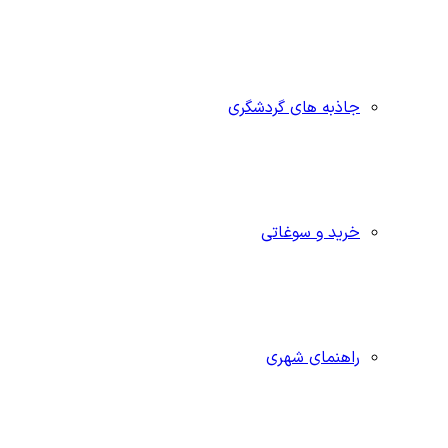
جاذبه‌ های گردشگری
خرید و سوغاتی
راهنمای شهری