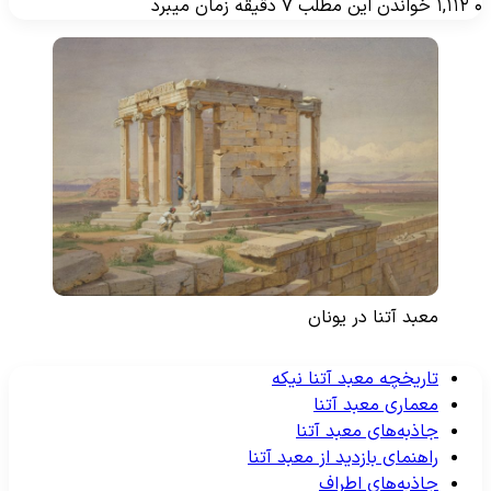
۱,۱۱۲
خواندن این مطلب ۷ دقیقه زمان میبرد
معبد آتنا در یونان
تاریخچه معبد آتنا نیکه
معماری معبد آتنا
جاذبه‌های معبد آتنا
راهنمای بازدید از معبد آتنا
جاذبه‌های اطراف