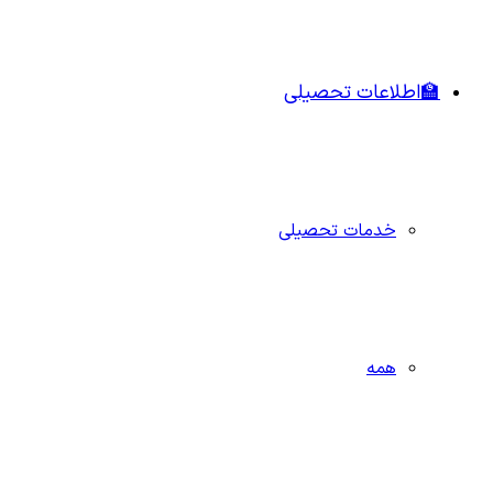
🏫اطلاعات تحصیلی
خدمات تحصیلی
همه