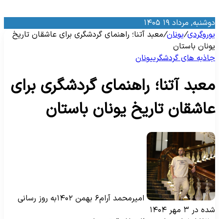
وشنبه, مرداد ۱۹ ۱۴۰۵
وروگردی
/
یونان
/
معبد آتنا؛ راهنمای گردشگری برای عاشقان تاریخ
ونان باستان
اذبه‌ های گردشگری
یونان
عبد آتنا؛ راهنمای گردشگری برای
اشقان تاریخ یونان باستان
امیرمحمد آرام
۶ بهمن ۱۴۰۲
به روز رسانی
ه در ۳ مهر ۱۴۰۴