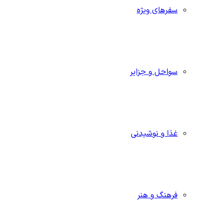
سفرهای ویژه
سواحل و جزایر
غذا و نوشیدنی
فرهنگ و هنر