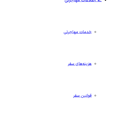
🛫 اطلاعات مهاجرتی
خدمات مهاجرتی
هزینه‌های سفر
قوانین سفر