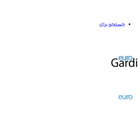
جستجو برای