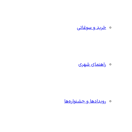
خرید و سوغاتی
راهنمای شهری
رویدادها و جشنواره‌ها