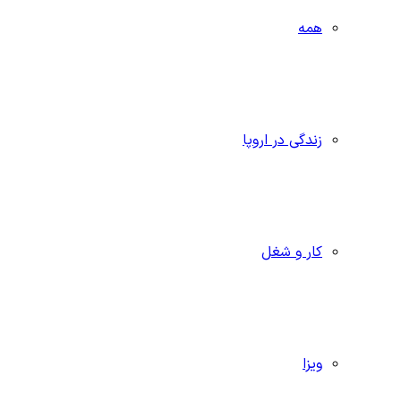
همه
زندگی در اروپا
کار و شغل
ویزا