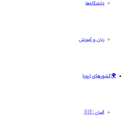
دانشگاه‌ها
زبان و آموزش
🌍کشورهای اروپا
آلمان 🇩🇪