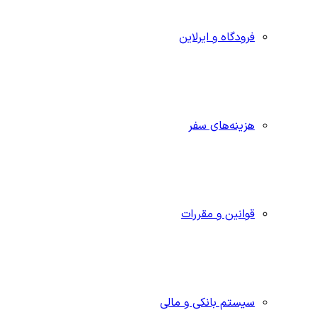
فرودگاه و ایرلاین
هزینه‌های سفر
قوانین و مقررات
سیستم بانکی و مالی