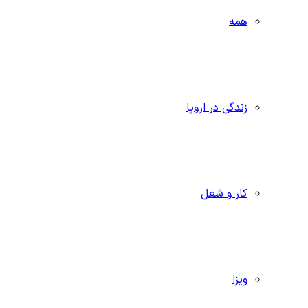
همه
زندگی در اروپا
کار و شغل
ویزا