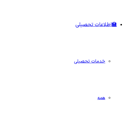
🏫اطلاعات تحصیلی
خدمات تحصیلی
همه