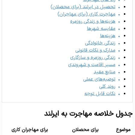
تحصیل در ایرلند (برای محصلان)
مهاجرت کاری (برای مهاجران)
هزینه‌ها و زندگی روزمره
مقایسه شهرها
هزینه‌ها
زندگی خانوادگی
مدارک و نکات قانونی
زندگی روزمره و سازگاری
مسیر اقامت و شهروندی
منابع مفید
توصیه‌های عملی
روند کلی
نکات قابل توجه
دول خلاصه مهاجرت به ایرلند
موضوع
برای محصلان
برای مهاجران کاری