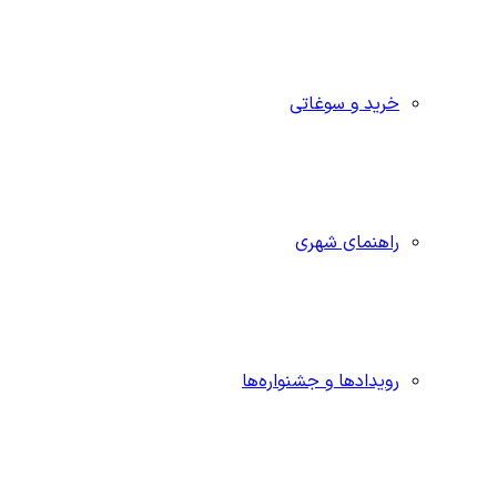
خرید و سوغاتی
راهنمای شهری
رویدادها و جشنواره‌ها