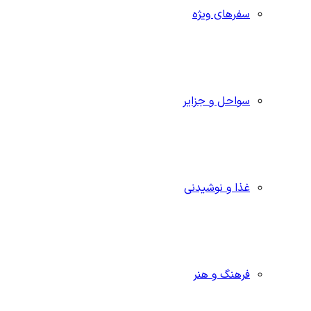
سفرهای ویژه
سواحل و جزایر
غذا و نوشیدنی
فرهنگ و هنر