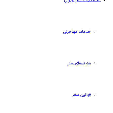
🛫 اطلاعات مهاجرتی
خدمات مهاجرتی
هزینه‌های سفر
قوانین سفر