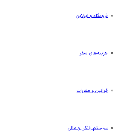
فرودگاه و ایرلاین
هزینه‌های سفر
قوانین و مقررات
سیستم بانکی و مالی