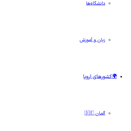
دانشگاه‌ها
زبان و آموزش
🌍کشورهای اروپا
آلمان 🇩🇪