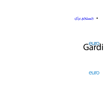
جستجو برای