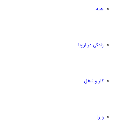
همه
زندگی در اروپا
کار و شغل
ویزا