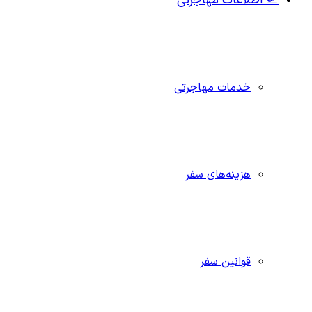
🛫 اطلاعات مهاجرتی
خدمات مهاجرتی
هزینه‌های سفر
قوانین سفر