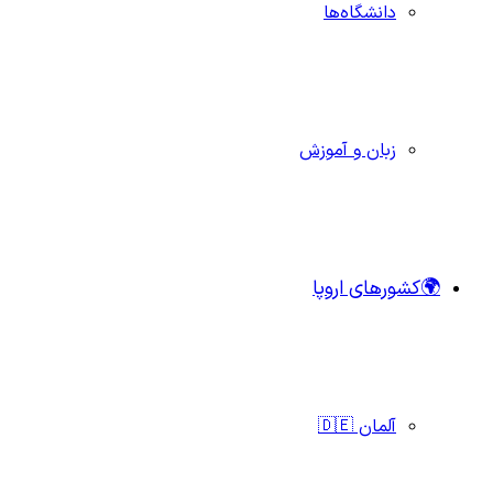
دانشگاه‌ها
زبان و آموزش
🌍کشورهای اروپا
آلمان 🇩🇪