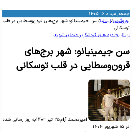
معه, مرداد ۱۶ ۱۴۰۵
وروگردی
/
ایتالیا
/
سن جیمینیانو: شهر برج‌های قرون‌وسطایی در قلب
وسکانی
یتالیا
جاذبه‌ های گردشگری
راهنمای شهری
ن جیمینیانو: شهر برج‌های
رون‌وسطایی در قلب توسکانی
امیرمحمد آرام
۲۵ تیر ۱۴۰۲
به روز رسانی شده
۱ شهریور ۱۴۰۴