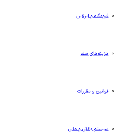
فرودگاه و ایرلاین
هزینه‌های سفر
قوانین و مقررات
سیستم بانکی و مالی