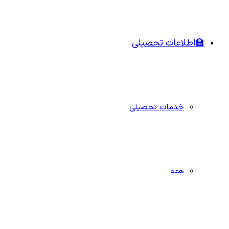
🏫اطلاعات تحصیلی
خدمات تحصیلی
همه