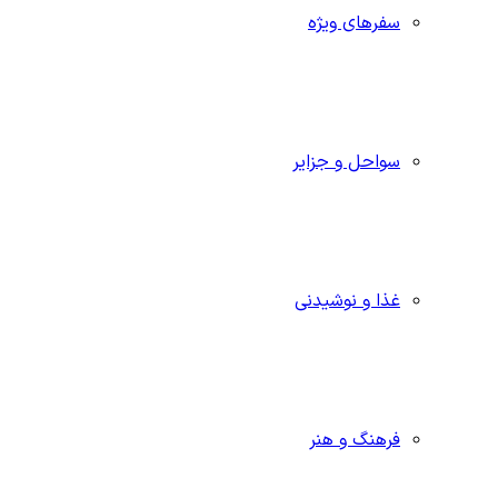
سفرهای ویژه
سواحل و جزایر
غذا و نوشیدنی
فرهنگ و هنر