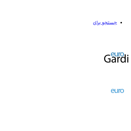
جستجو برای