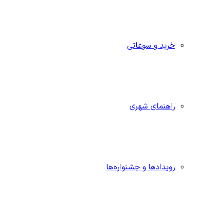
خرید و سوغاتی
راهنمای شهری
رویدادها و جشنواره‌ها